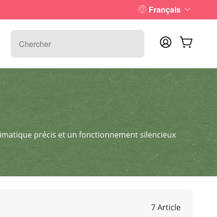
Français
climatique précis et un fonctionnement silencieux
7 Article