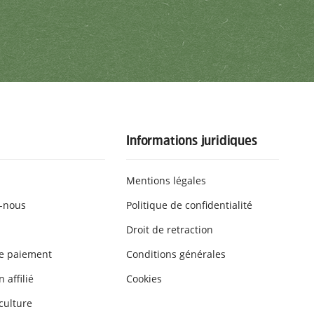
Informations juridiques
Mentions légales
-nous
Politique de confidentialité
Droit de retraction
e paiement
Conditions générales
 affilié
Cookies
culture