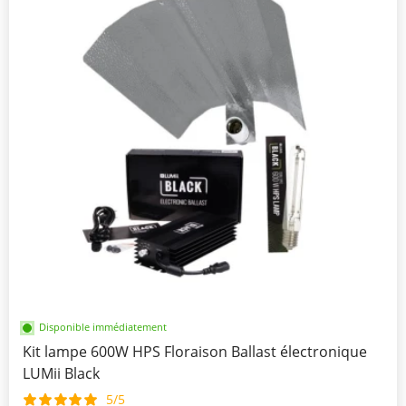
Disponible immédiatement
Kit lampe 600W HPS Floraison Ballast électronique
LUMii Black
5/5