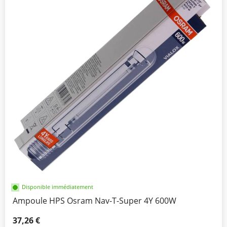
Disponible immédiatement
Ampoule HPS Osram Nav-T-Super 4Y 600W
37,26 €