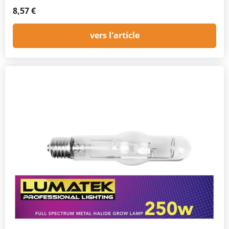
8,57 €
vers l'article