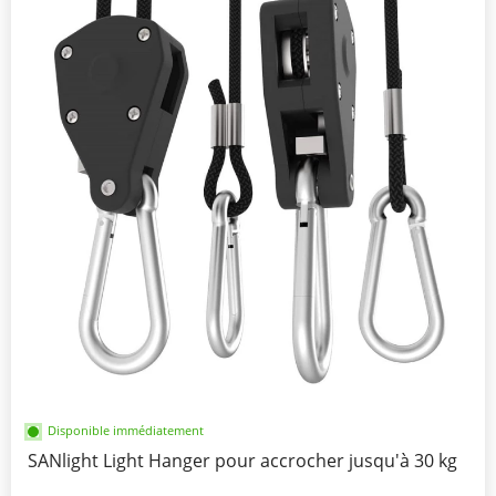
Disponible immédiatement
SANlight Light Hanger pour accrocher jusqu'à 30 kg