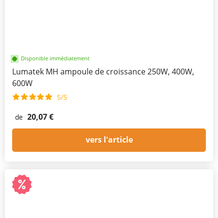
Disponible immédiatement
Lumatek MH ampoule de croissance 250W, 400W,
600W
5/5
20,07 €
de
vers l'article