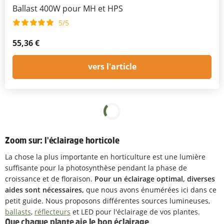
Ballast 400W pour MH et HPS
5/5
55,36 €
vers l'article
Zoom sur: l'éclairage horticole
La chose la plus importante en horticulture est une lumière
suffisante pour la photosynthèse pendant la phase de
croissance et de floraison.
Pour un éclairage optimal, diverses
aides sont nécessaires,
que nous avons énumérées ici dans ce
petit guide. Nous proposons différentes sources lumineuses,
ballasts
,
réflecteurs
et LED pour l'éclairage de vos plantes.
Que chaque plante aie le bon éclairage