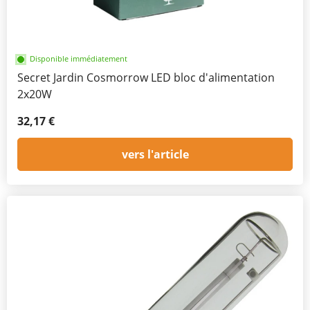
Disponible immédiatement
Secret Jardin Cosmorrow LED bloc d'alimentation
2x20W
32,17 €
vers l'article