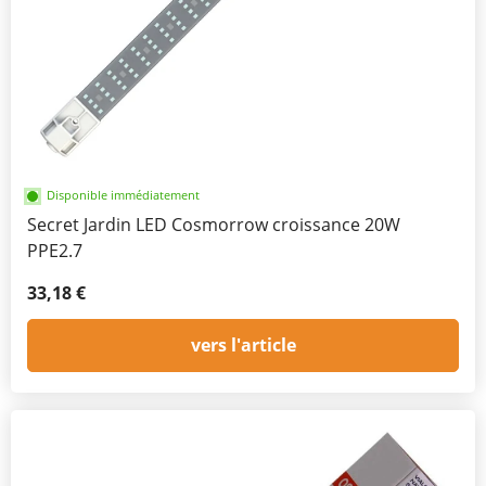
Disponible immédiatement
Secret Jardin LED Cosmorrow croissance 20W
PPE2.7
33,18 €
vers l'article