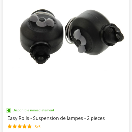
Disponible immédiatement
Easy Rolls - Suspension de lampes - 2 pièces
5/5