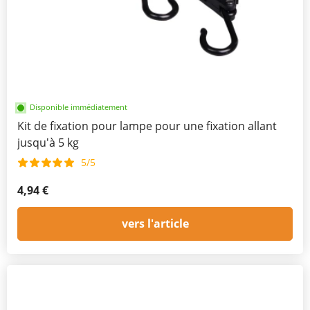
Disponible immédiatement
Kit de fixation pour lampe pour une fixation allant
jusqu'à 5 kg
5/5
4,94 €
vers l'article