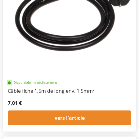
Disponible immédiatement
Câble fiche 1,5m de long env. 1,5mm²
7,01 €
vers l'article