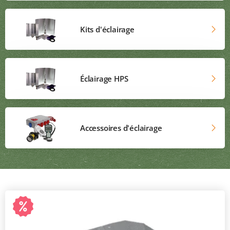
Kits d'éclairage
Éclairage HPS
Accessoires d'éclairage