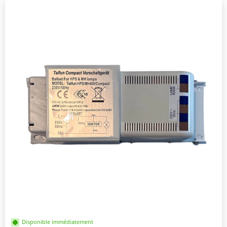
Disponible immédiatement