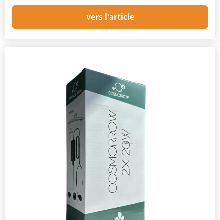
vers l'article