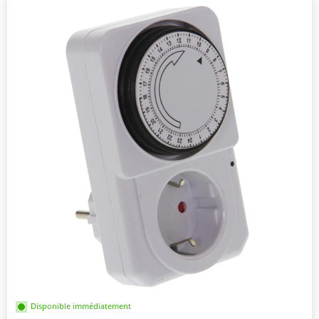
Disponible immédiatement