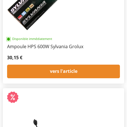
Disponible immédiatement
Ampoule HPS 600W Sylvania Grolux
30,15 €
vers l'article