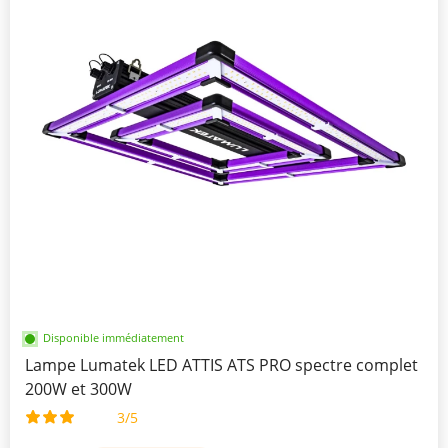
Disponible immédiatement
Lampe Lumatek LED ATTIS ATS PRO spectre complet
200W et 300W
3/5