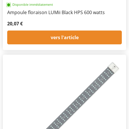
Disponible immédiatement
Ampoule floraison LUMii Black HPS 600 watts
20,07 €
vers l'article