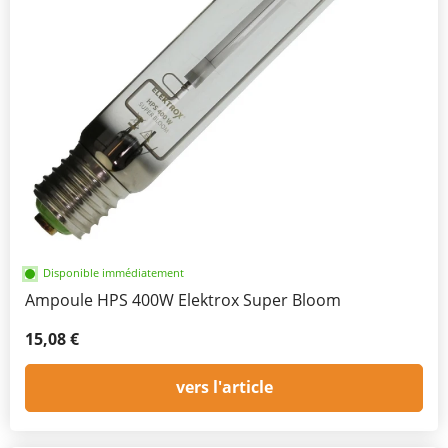
Disponible immédiatement
Ampoule HPS 400W Elektrox Super Bloom
15,08 €
vers l'article