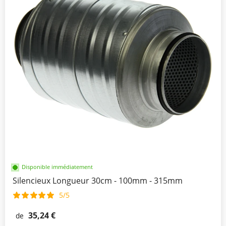
Disponible immédiatement
Silencieux Longueur 30cm - 100mm - 315mm
5/5
35,24 €
de