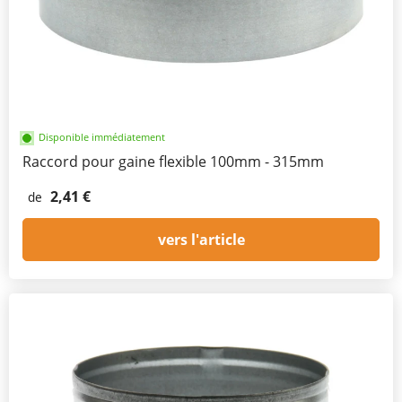
Disponible immédiatement
Raccord pour gaine flexible 100mm - 315mm
2,41 €
de
vers l'article