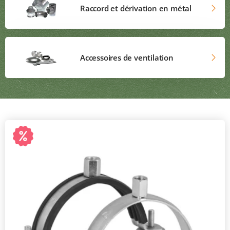
Raccord et dérivation en métal
Accessoires de ventilation