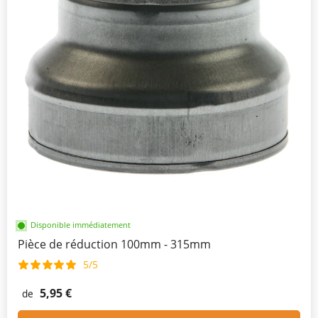
Disponible immédiatement
Pièce de réduction 100mm - 315mm
5/5
5,95 €
de