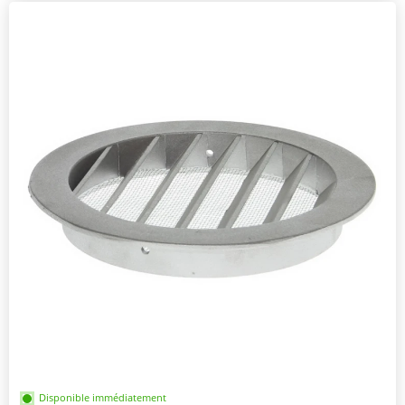
Disponible immédiatement