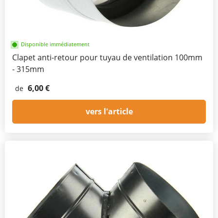
Disponible immédiatement
Clapet anti-retour pour tuyau de ventilation 100mm
- 315mm
6,00 €
de
vers l'article