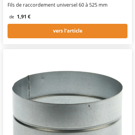
Fils de raccordement universel 60 à 525 mm
1,91 €
de
vers l'article