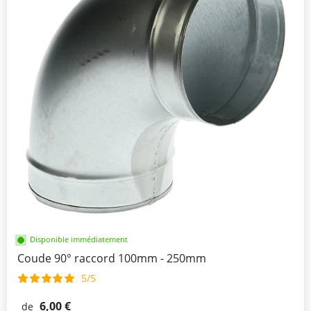
Disponible immédiatement
Coude 90° raccord 100mm - 250mm
5/5
6,00 €
de