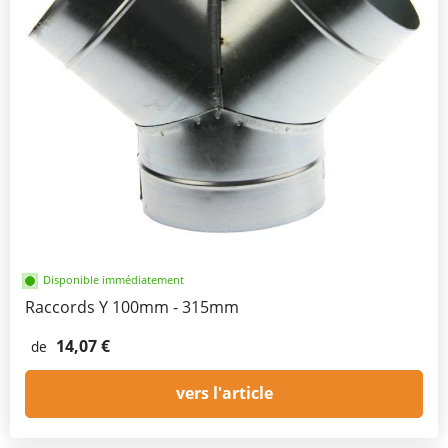
Disponible immédiatement
Raccords Y 100mm - 315mm
14,07 €
de
vers l'article