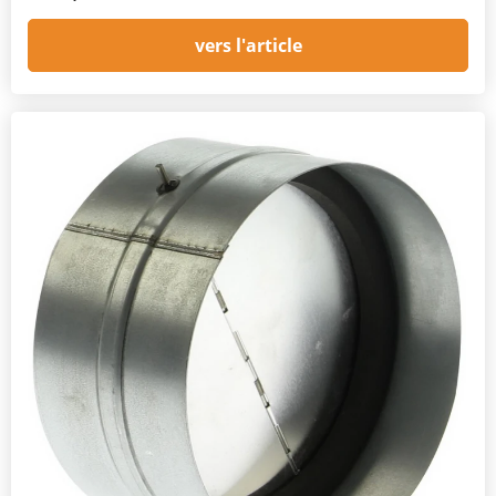
vers l'article