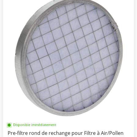
Disponible immédiatement
Pre-filtre rond de rechange pour Filtre à Air/Pollen