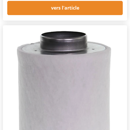
vers l'article