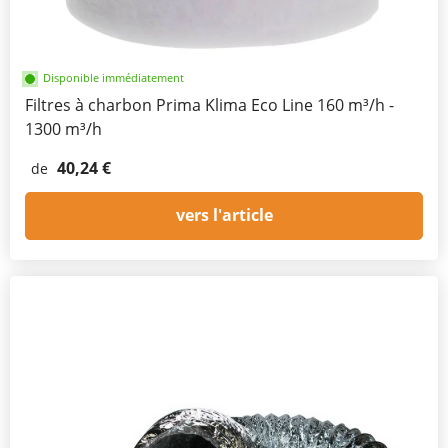
Disponible immédiatement
Filtres à charbon Prima Klima Eco Line 160 m³/h -
1300 m³/h
40,24 €
de
vers l'article