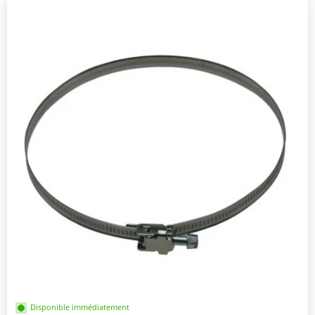
Disponible immédiatement