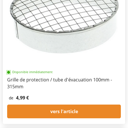
Disponible immédiatement
Grille de protection / tube d'évacuation 100mm -
315mm
4,99 €
de
vers l'article