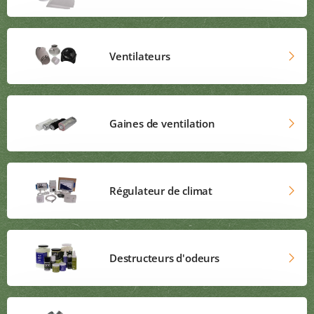
Ventilateurs
Gaines de ventilation
Régulateur de climat
Destructeurs d'odeurs