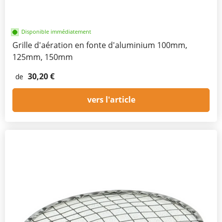
Disponible immédiatement
Grille d'aération en fonte d'aluminium 100mm,
125mm, 150mm
30,20 €
de
vers l'article