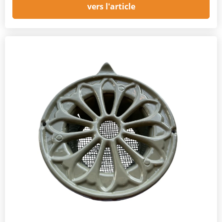
vers l'article