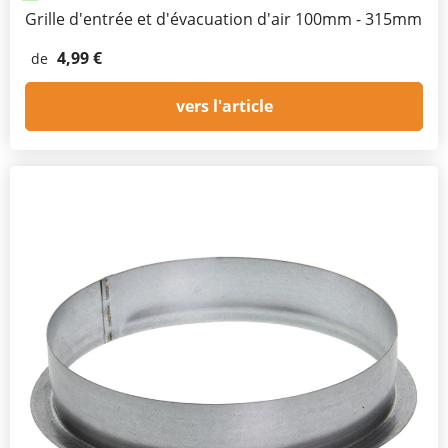
Grille d'entrée et d'évacuation d'air 100mm - 315mm
4,99 €
de
vers l'article