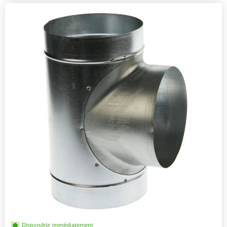
Disponible immédiatement