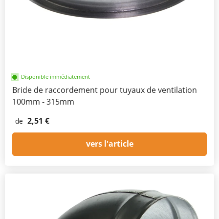
Disponible immédiatement
Bride de raccordement pour tuyaux de ventilation
100mm - 315mm
2,51 €
de
vers l'article