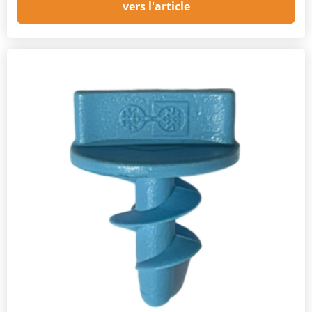
vers l'article