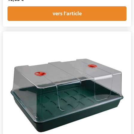
vers l'article