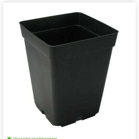
Disponible immédiatement