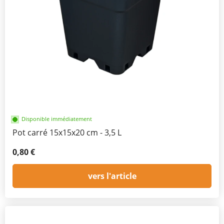
Disponible immédiatement
Pot carré 15x15x20 cm - 3,5 L
0,80 €
vers l'article