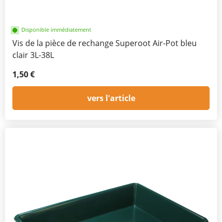
Disponible immédiatement
Vis de la pièce de rechange Superoot Air-Pot bleu
clair 3L-38L
1,50 €
vers l'article