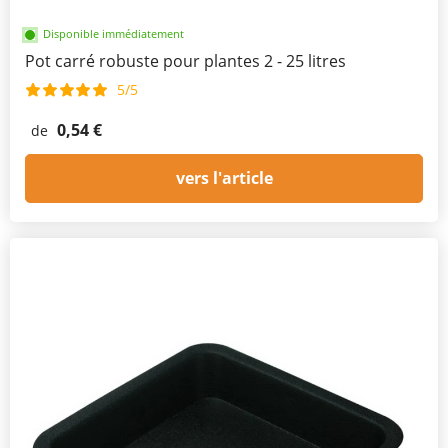
Disponible immédiatement
Pot carré robuste pour plantes 2 - 25 litres
5/5
0,54 €
de
vers l'article