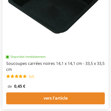
Disponible immédiatement
Soucoupes carrées noires 14,1 x 14,1 cm - 33,5 x 33,5
cm
5/5
0,45 €
de
vers l'article