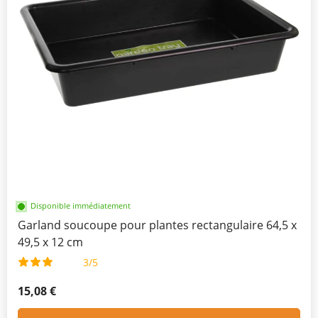
Disponible immédiatement
Garland soucoupe pour plantes rectangulaire 64,5 x
49,5 x 12 cm
3/5
15,08 €