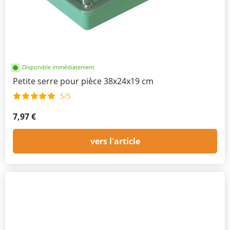
Disponible immédiatement
Petite serre pour pièce 38x24x19 cm
5/5
7,97 €
vers l'article