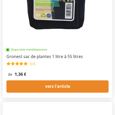
Disponible immédiatement
Gronest sac de plantes 1 litre à 55 litres
5/5
1,36 €
de
vers l'article