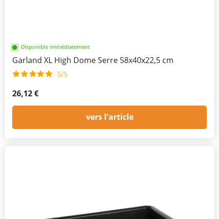
Disponible immédiatement
Garland XL High Dome Serre 58x40x22,5 cm
5/5
26,12 €
vers l'article