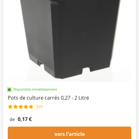
Disponible immédiatement
Pots de culture carrés 0,27 - 2 Litre
5/5
0,17 €
de
vers l'article