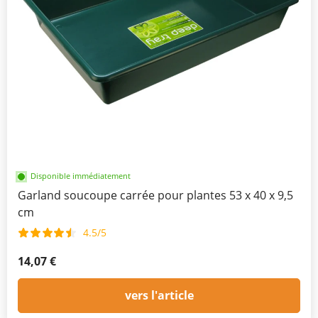
Disponible immédiatement
Garland soucoupe carrée pour plantes 53 x 40 x 9,5
cm
4.5/5
14,07 €
vers l'article