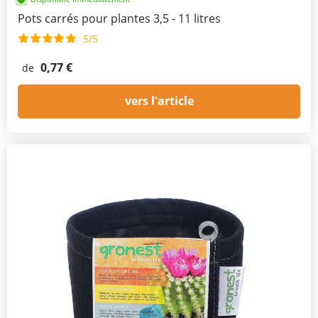
Pots carrés pour plantes 3,5 - 11 litres
5/5
0,77 €
de
vers l'article