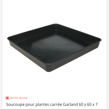
Article épuisé
Soucoupe pour plantes carrée Garland 60 x 60 x 7