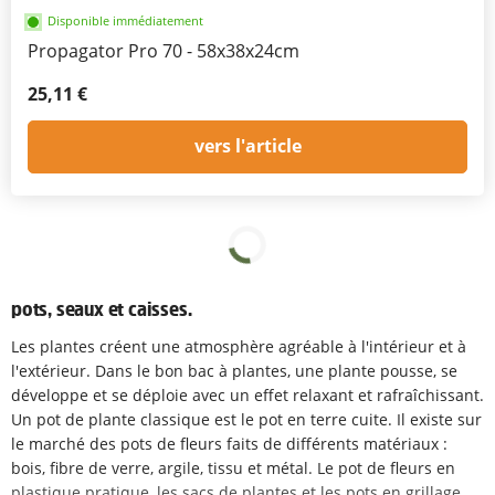
Disponible immédiatement
Propagator Pro 70 - 58x38x24cm
25,11 €
vers l'article
pots, seaux et caisses.
Les plantes créent une atmosphère agréable à l'intérieur et à
l'extérieur. Dans le bon bac à plantes, une plante pousse, se
développe et se déploie avec un effet relaxant et rafraîchissant.
Un pot de plante classique est le pot en terre cuite. Il existe sur
le marché des pots de fleurs faits de différents matériaux :
bois, fibre de verre, argile, tissu et métal. Le pot de fleurs en
plastique pratique, les sacs de plantes et les pots en grillage