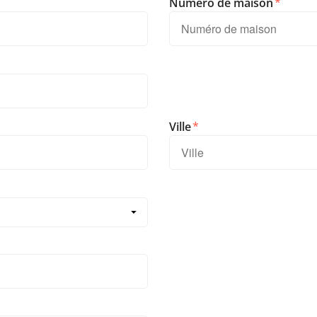
Numéro de maison
Ville