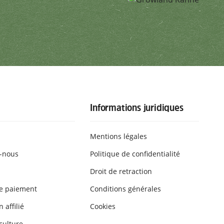
Informations juridiques
Mentions légales
-nous
Politique de confidentialité
Droit de retraction
e paiement
Conditions générales
 affilié
Cookies
culture