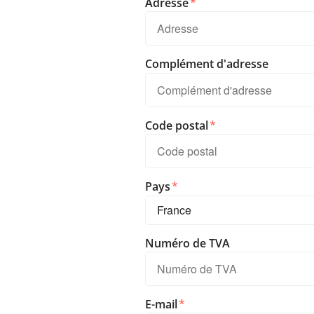
Adresse
Complément d'adresse
Code postal
Pays
Numéro de TVA
E-mail