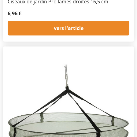
Ciseaux de jardin Pro lames droites 16,5 cm
6,96 €
vers l'article