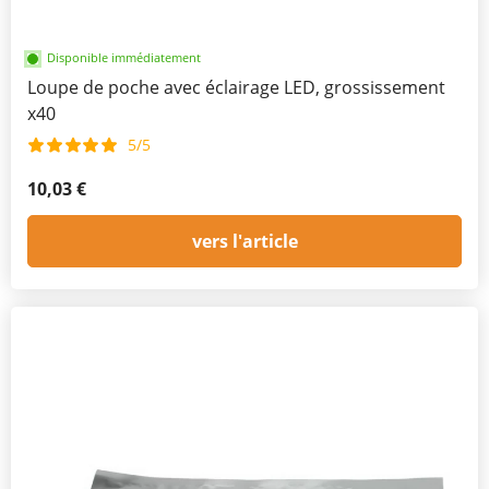
Disponible immédiatement
Loupe de poche avec éclairage LED, grossissement
x40
5/5
10,03 €
vers l'article