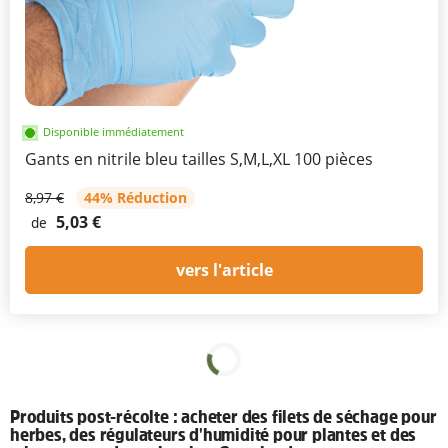
Disponible immédiatement
Gants en nitrile bleu tailles S,M,L,XL 100 pièces
8,97 €
44% Réduction
5,03 €
de
vers l'article
Produits post-récolte : acheter des filets de séchage pour
herbes, des régulateurs d'humidité pour plantes et des