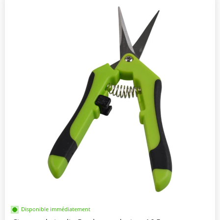
Disponible immédiatement