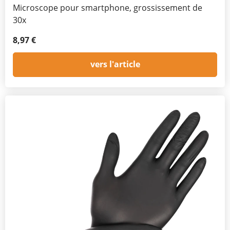
Microscope pour smartphone, grossissement de
30x
8,97 €
vers l'article