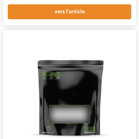
vers l'article