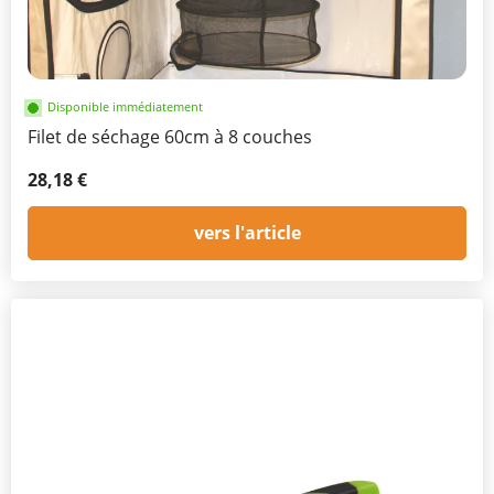
Disponible immédiatement
Filet de séchage 60cm à 8 couches
28,18 €
vers l'article