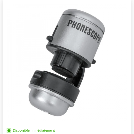
Disponible immédiatement