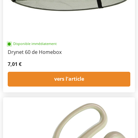
Disponible immédiatement
Drynet 60 de Homebox
7,01 €
vers l'article