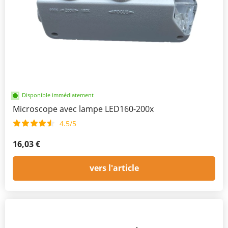
Disponible immédiatement
Microscope avec lampe LED160-200x
4.5/5
16,03 €
vers l'article