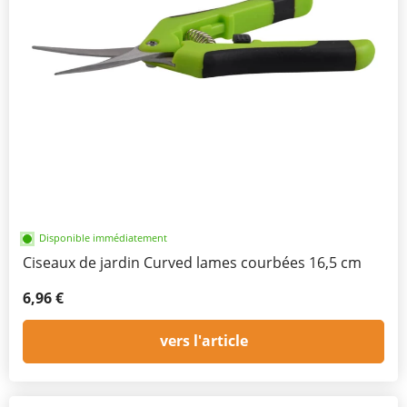
Disponible immédiatement
Ciseaux de jardin Curved lames courbées 16,5 cm
6,96 €
vers l'article