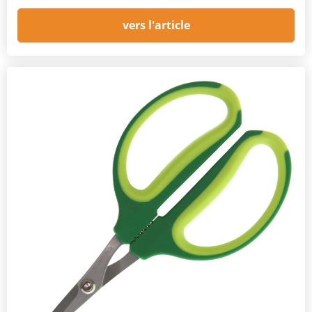
vers l'article