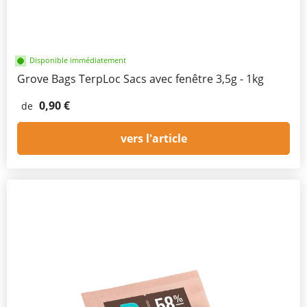
Disponible immédiatement
Grove Bags TerpLoc Sacs avec fenêtre 3,5g - 1kg
0,90 €
de
vers l'article