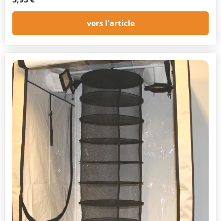
vers l'article