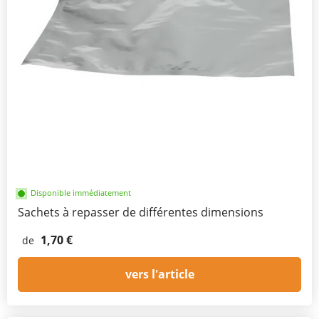
Disponible immédiatement
Sachets à repasser de différentes dimensions
1,70 €
de
vers l'article