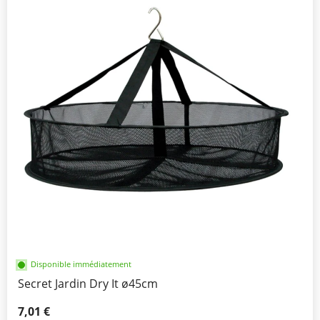
Disponible immédiatement
Secret Jardin Dry It ø45cm
7,01 €