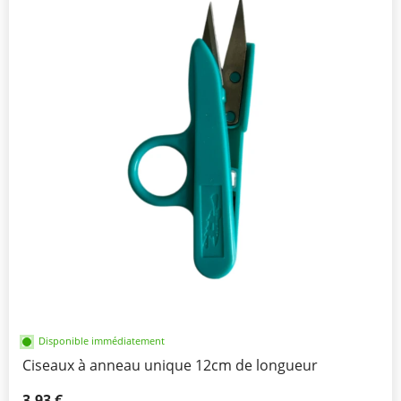
Disponible immédiatement
Ciseaux à anneau unique 12cm de longueur
3,93 €