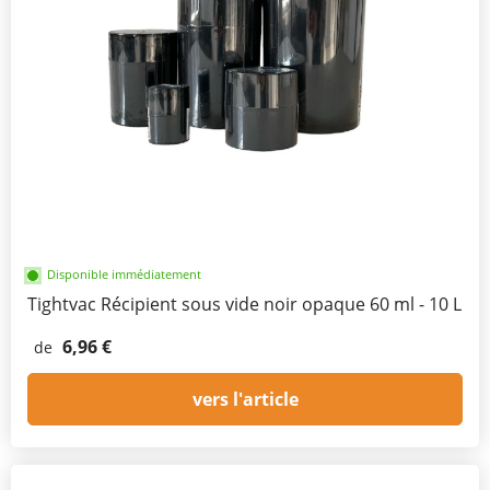
Disponible immédiatement
Tightvac Récipient sous vide noir opaque 60 ml - 10 L
6,96 €
de
vers l'article