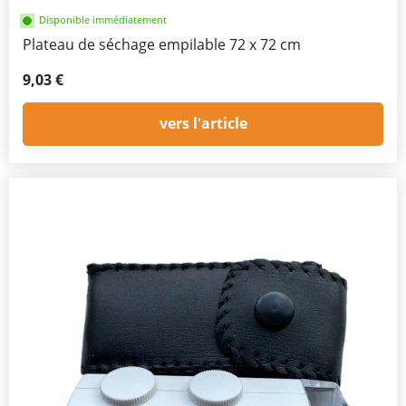
Disponible immédiatement
Plateau de séchage empilable 72 x 72 cm
9,03 €
vers l'article