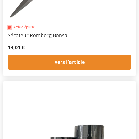
Article épuisé
Sécateur Romberg Bonsai
13,01 €
vers l'article