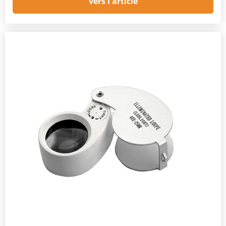
vers l'article