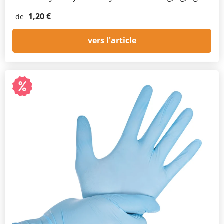
1,20 €
de
vers l'article