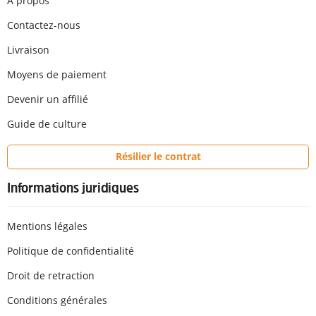
A propos
Contactez-nous
Livraison
Moyens de paiement
Devenir un affilié
Guide de culture
Résilier le contrat
Informations juridiques
Mentions légales
Politique de confidentialité
Droit de retraction
Conditions générales