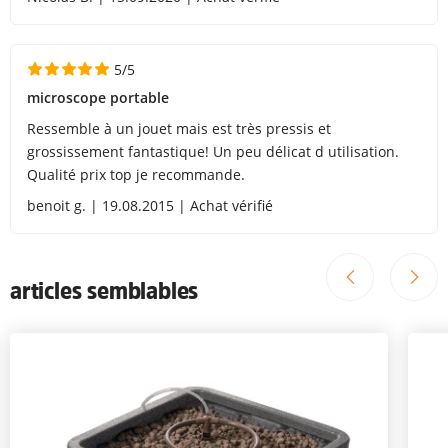
5/5
microscope portable
Ressemble à un jouet mais est très pressis et
grossissement fantastique! Un peu délicat d utilisation.
Qualité prix top je recommande.
benoit g. | 19.08.2015 | Achat vérifié
articles semblables