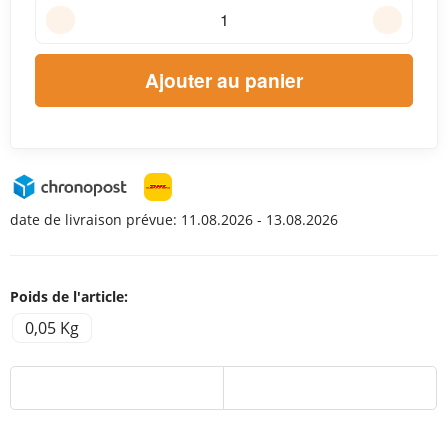
Ajouter au panier
date de livraison prévue:
11.08.2026 - 13.08.2026
Poids de l'article:
0,05 Kg