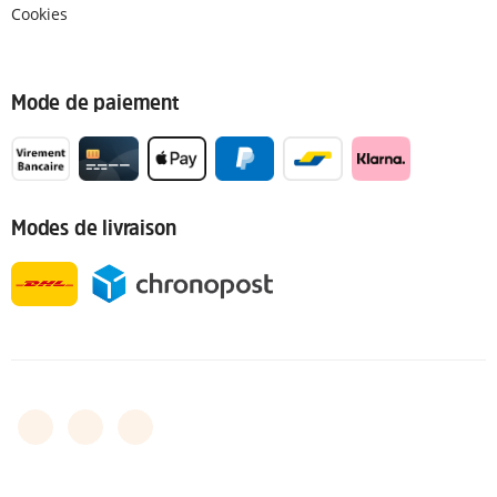
Cookies
Mode de paiement
Modes de livraison