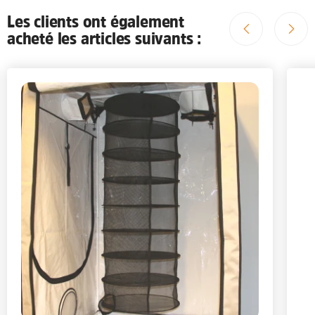
Les clients ont également
acheté les articles suivants :