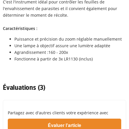
C'est l'instrument idéal pour contrôler les feuilles de
l'envahissement de parasites et il convient également pour
déterminer le moment de récolte.
Caractéristiques :
Puissance et précision du zoom réglable manuellement
Une lampe à objectif assure une lumière adaptée
Agrandissement :160 - 200x
Fonctionne à partir de 3x LR1130 (inclus)
Évaluations (3)
Partagez avec d'autres clients votre expérience avec