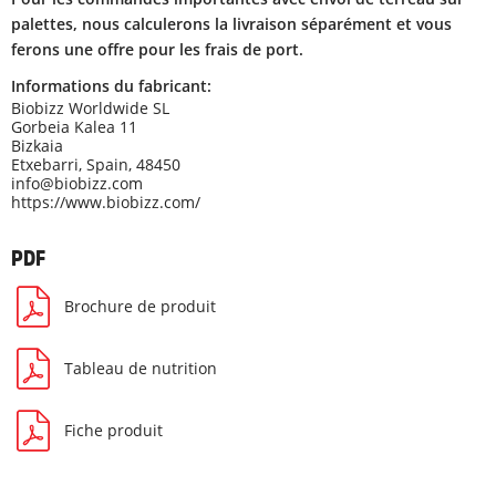
palettes, nous calculerons la livraison séparément et vous
ferons une offre pour les frais de port.
Informations du fabricant:
Biobizz Worldwide SL
Gorbeia Kalea 11
Bizkaia
Etxebarri, Spain, 48450
info@biobizz.com
https://www.biobizz.com/
PDF
Brochure de produit
Tableau de nutrition
Fiche produit