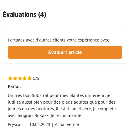
Évaluations (4)
Partagez avec d'autres clients votre expérience avec
5/5
Parfait
Un très bon Substrat pour mes plantes dintérieur, je
lutilise aussi bien pour des pieds adultes que pour des
jeunes ou des boutures, il est riche et aéré, je complète
avec lengrais Biobizz. Je recommande !
Prysca L. | 10.04.2023 | Achat vérifié