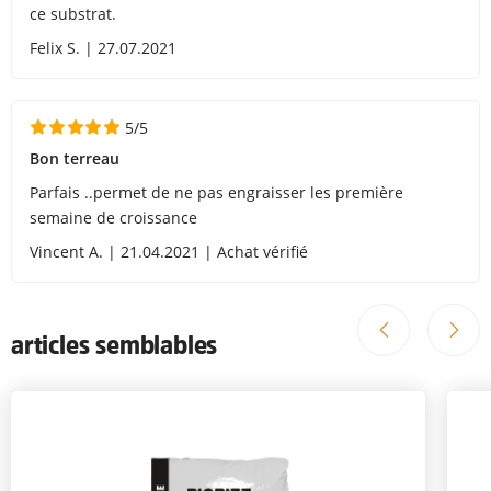
ce substrat.
Felix S. | 27.07.2021
5/5
Bon terreau
Parfais ..permet de ne pas engraisser les première
semaine de croissance
Vincent A. | 21.04.2021 | Achat vérifié
articles semblables