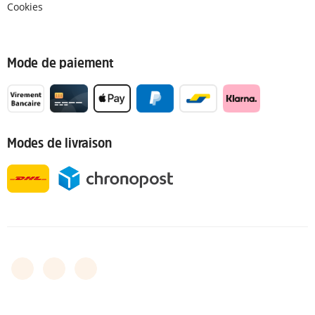
Cookies
Mode de paiement
Modes de livraison