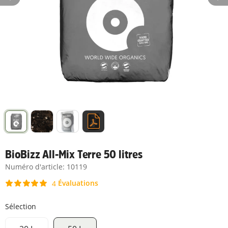
BioBizz All-Mix Terre 50 litres
Numéro d'article:
10119
Évaluations
4
Sélection