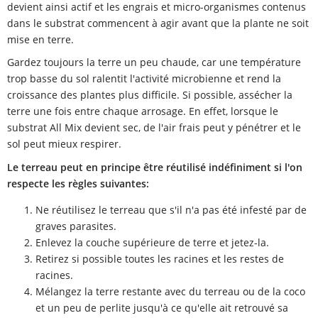
devient ainsi actif et les engrais et micro-organismes contenus
dans le substrat commencent à agir avant que la plante ne soit
mise en terre.
Gardez toujours la terre un peu chaude, car une température
trop basse du sol ralentit l'activité microbienne et rend la
croissance des plantes plus difficile. Si possible, assécher la
terre une fois entre chaque arrosage. En effet, lorsque le
substrat All Mix devient sec, de l'air frais peut y pénétrer et le
sol peut mieux respirer.
Le terreau peut en principe être réutilisé indéfiniment si l'on
respecte les règles suivantes:
Ne réutilisez le terreau que s'il n'a pas été infesté par de
graves parasites.
Enlevez la couche supérieure de terre et jetez-la.
Retirez si possible toutes les racines et les restes de
racines.
Mélangez la terre restante avec du terreau ou de la coco
et un peu de perlite jusqu'à ce qu'elle ait retrouvé sa