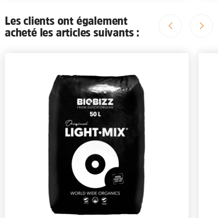
Les clients ont également
acheté les articles suivants :