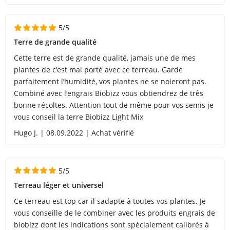
5/5
Terre de grande qualité
Cette terre est de grande qualité, jamais une de mes
plantes de c’est mal porté avec ce terreau. Garde
parfaitement l’humidité, vos plantes ne se noieront pas.
Combiné avec l’engrais Biobizz vous obtiendrez de très
bonne récoltes. Attention tout de même pour vos semis je
vous conseil la terre Biobizz Light Mix
Hugo J. | 08.09.2022 | Achat vérifié
5/5
Terreau léger et universel
Ce terreau est top car il sadapte à toutes vos plantes. Je
vous conseille de le combiner avec les produits engrais de
biobizz dont les indications sont spécialement calibrés à