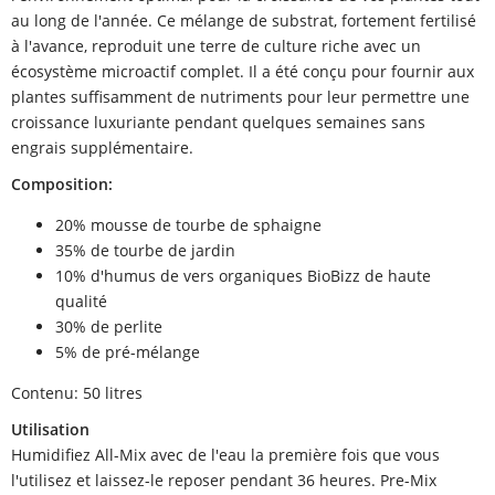
au long de l'année. Ce mélange de substrat, fortement fertilisé
à l'avance, reproduit une terre de culture riche avec un
écosystème microactif complet. Il a été conçu pour fournir aux
plantes suffisamment de nutriments pour leur permettre une
croissance luxuriante pendant quelques semaines sans
engrais supplémentaire.
Composition:
20% mousse de tourbe de sphaigne
35% de tourbe de jardin
10% d'humus de vers organiques BioBizz de haute
qualité
30% de perlite
5% de pré-mélange
Contenu: 50 litres
Utilisation
Humidifiez All-Mix avec de l'eau la première fois que vous
l'utilisez et laissez-le reposer pendant 36 heures. Pre-Mix