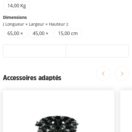
14,00 Kg
Dimensions
( Longueur × Largeur × Hauteur ):
65,00 ×
45,00 ×
15,00 cm
Accessoires adaptés