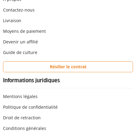
Contactez-nous
Livraison
Moyens de paiement
Devenir un affilié
Guide de culture
Résilier le contrat
Informations juridiques
Mentions légales
Politique de confidentialité
Droit de retraction
Conditions générales