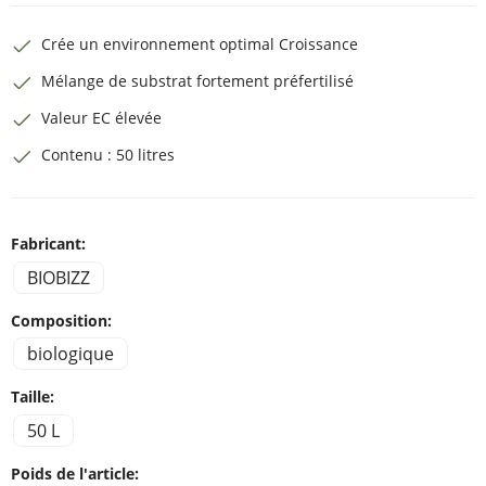
Crée un environnement optimal Croissance
Mélange de substrat fortement préfertilisé
Valeur EC élevée
Contenu : 50 litres
Fabricant:
BIOBIZZ
Composition:
biologique
Taille:
50 L
Poids de l'article: