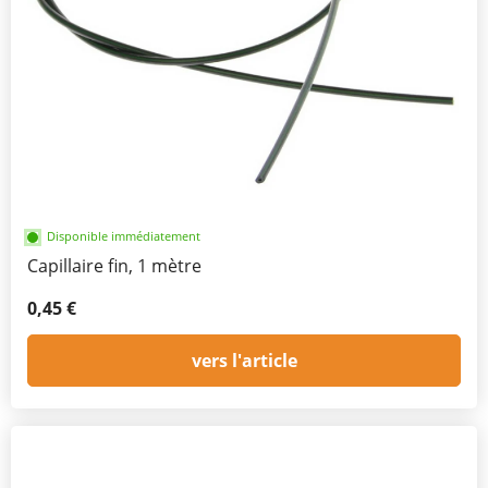
Disponible immédiatement
Capillaire fin, 1 mètre
0,45 €
vers l'article