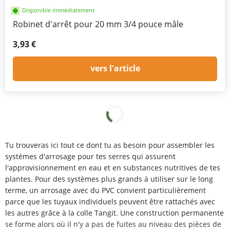
Disponible immédiatement
Robinet d'arrêt pour 20 mm 3/4 pouce mâle
3,93 €
vers l'article
Tu trouveras ici tout ce dont tu as besoin pour assembler les
systèmes d'arrosage pour tes serres qui assurent
l'approvisionnement en eau et en substances nutritives de tes
plantes. Pour des systèmes plus grands à utiliser sur le long
terme, un arrosage avec du PVC convient particulièrement
parce que les tuyaux individuels peuvent être rattachés avec
les autres grâce à la colle Tangit. Une construction permanente
se forme alors où il n'y a pas de fuites au niveau des pièces de