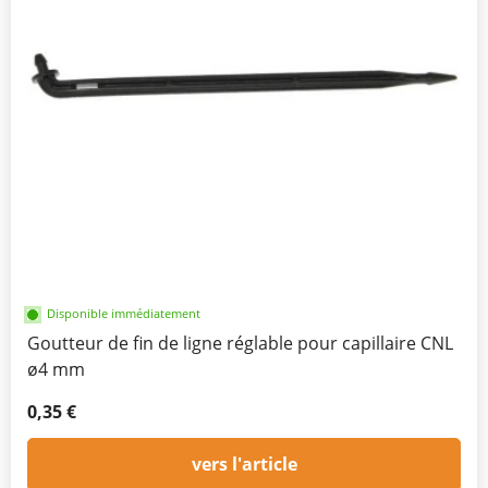
Disponible immédiatement
Goutteur de fin de ligne réglable pour capillaire CNL
ø4 mm
0,35 €
vers l'article