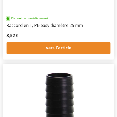
Disponible immédiatement
Raccord en T, PE-easy diamètre 25 mm
3,52 €
vers l'article