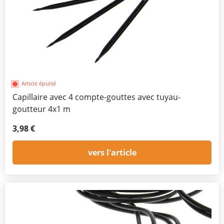
Article épuisé
Capillaire avec 4 compte-gouttes avec tuyau-
goutteur 4x1 m
3,98 €
vers l'article