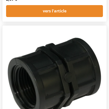
vers l'article