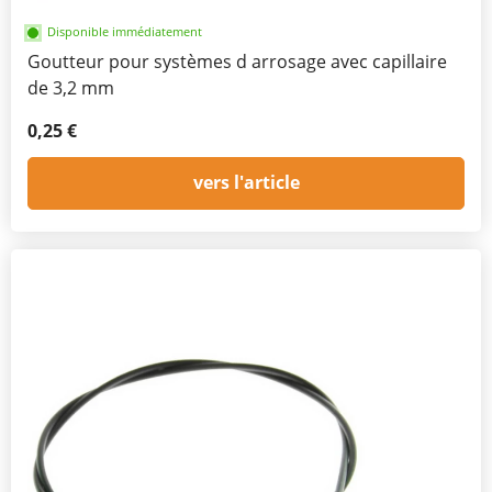
Disponible immédiatement
Goutteur pour systèmes d arrosage avec capillaire
de 3,2 mm
0,25 €
vers l'article