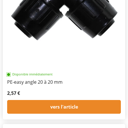
Disponible immédiatement
PE-easy angle 20 à 20 mm
2,57 €
vers l'article