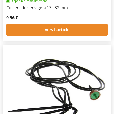
Disponible immédiatement
Colliers de serrage ø 17 - 32 mm
0,96 €
vers l'article