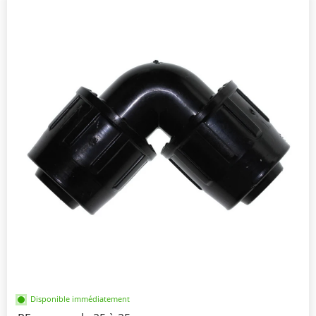
Disponible immédiatement