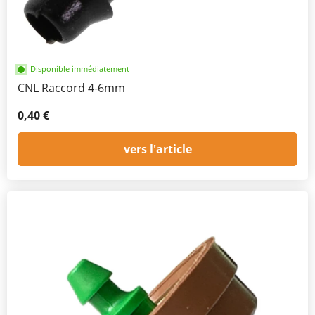
Disponible immédiatement
CNL Raccord 4-6mm
0,40 €
vers l'article