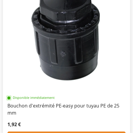
Disponible immédiatement
Bouchon d'extrémité PE-easy pour tuyau PE de 25
mm
1,92 €