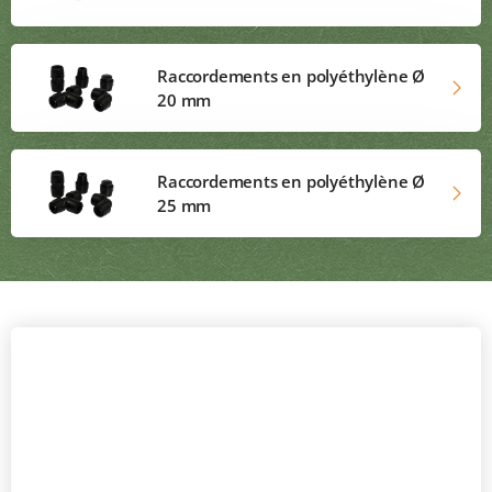
Raccordements en polyéthylène Ø
20 mm
Raccordements en polyéthylène Ø
25 mm