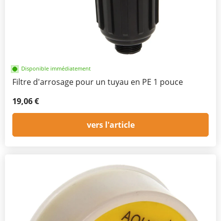
Disponible immédiatement
Filtre d'arrosage pour un tuyau en PE 1 pouce
19,06 €
vers l'article