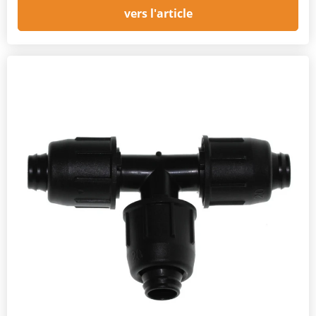
vers l'article