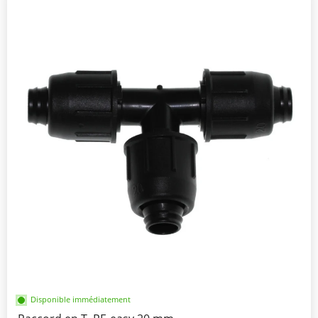
Disponible immédiatement