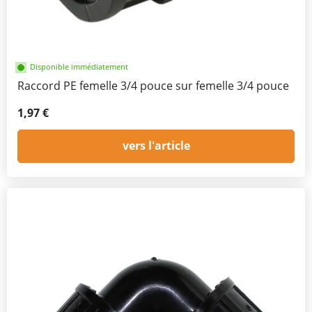
Disponible immédiatement
Raccord PE femelle 3/4 pouce sur femelle 3/4 pouce
1,97 €
vers l'article