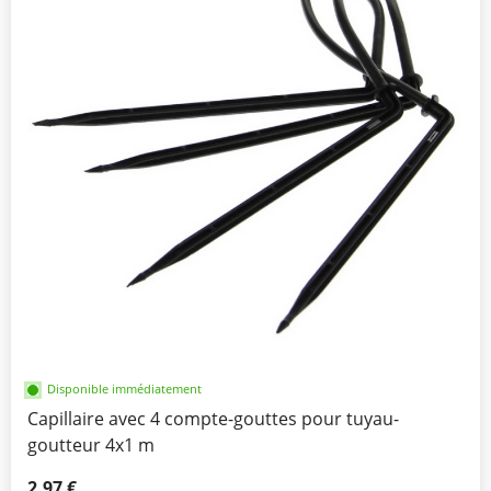
Disponible immédiatement
Capillaire avec 4 compte-gouttes pour tuyau-
goutteur 4x1 m
2,97 €