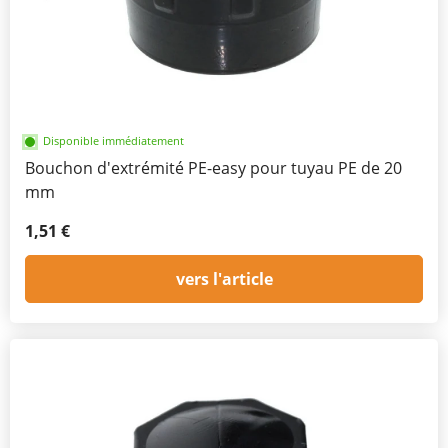
Disponible immédiatement
Bouchon d'extrémité PE-easy pour tuyau PE de 20
mm
1,51 €
vers l'article