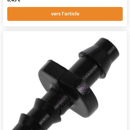
vers l'article