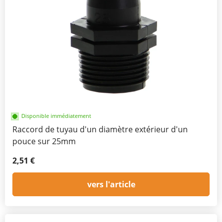
Disponible immédiatement
Raccord de tuyau d'un diamètre extérieur d'un
pouce sur 25mm
2,51 €
vers l'article