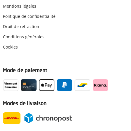
Mentions légales
Politique de confidentialité
Droit de retraction
Conditions générales
Cookies
Mode de paiement
Modes de livraison