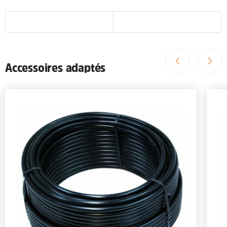
Accessoires adaptés