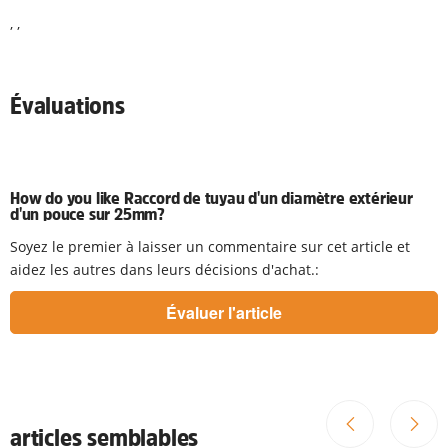
, ,
Évaluations
How do you like Raccord de tuyau d'un diamètre extérieur
d'un pouce sur 25mm?
Soyez le premier à laisser un commentaire sur cet article et
aidez les autres dans leurs décisions d'achat.:
articles semblables