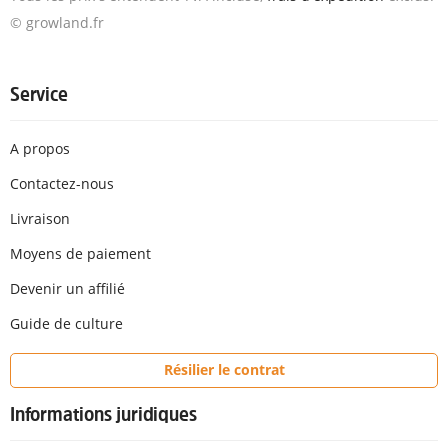
© growland.fr
Service
A propos
Contactez-nous
Livraison
Moyens de paiement
Devenir un affilié
Guide de culture
Résilier le contrat
Informations juridiques