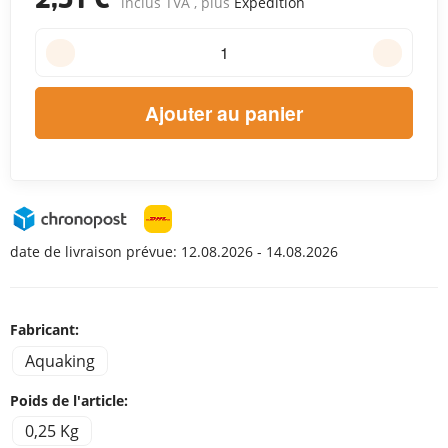
inclus TVA , plus
Expédition
Ajouter au panier
date de livraison prévue:
12.08.2026 - 14.08.2026
Fabricant:
Aquaking
Poids de l'article:
0,25 Kg