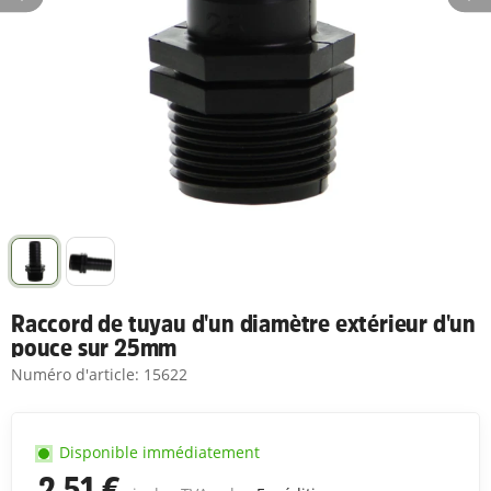
Raccord de tuyau d'un diamètre extérieur d'un
pouce sur 25mm
Numéro d'article:
15622
Disponible immédiatement
2,51 €