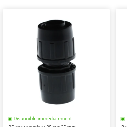
Disponible immédiatement