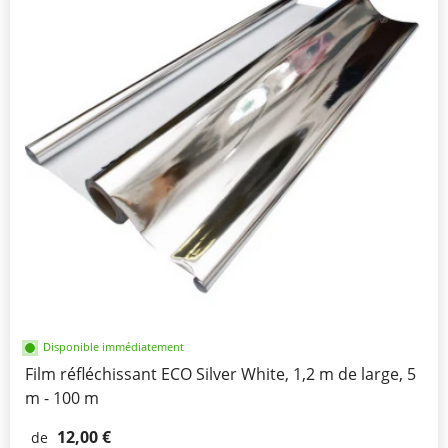
Disponible immédiatement
Film réfléchissant ECO Silver White, 1,2 m de large, 5
m - 100 m
12,00 €
de