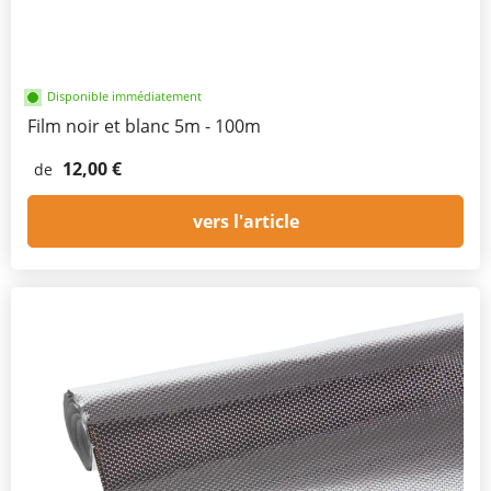
Disponible immédiatement
Film noir et blanc 5m - 100m
12,00 €
de
vers l'article