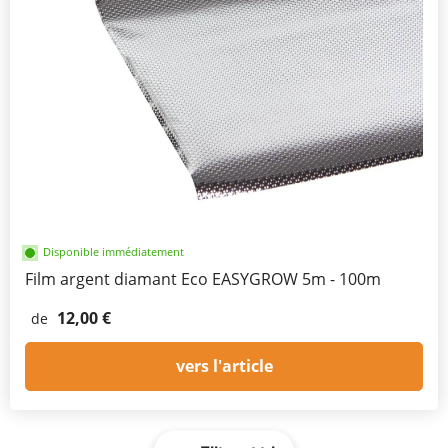
Disponible immédiatement
Film argent diamant Eco EASYGROW 5m - 100m
12,00 €
de
vers l'article