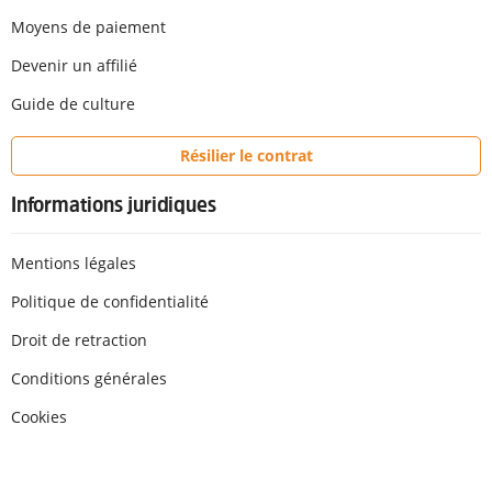
Moyens de paiement
Devenir un affilié
Guide de culture
Résilier le contrat
Informations juridiques
Mentions légales
Politique de confidentialité
Droit de retraction
Conditions générales
Cookies