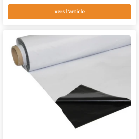
vers l'article