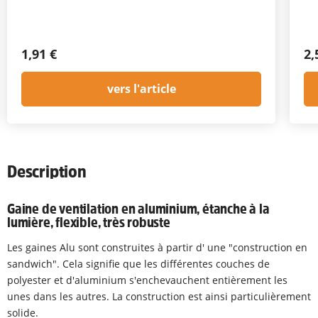
1,91 €
2,
vers l'article
Description
Gaine de ventilation en aluminium, étanche à la
lumière, flexible, très robuste
Les gaines Alu sont construites à partir d' une "construction en
sandwich". Cela signifie que les différentes couches de
polyester et d'aluminium s'enchevauchent entièrement les
unes dans les autres. La construction est ainsi particulièrement
solide.