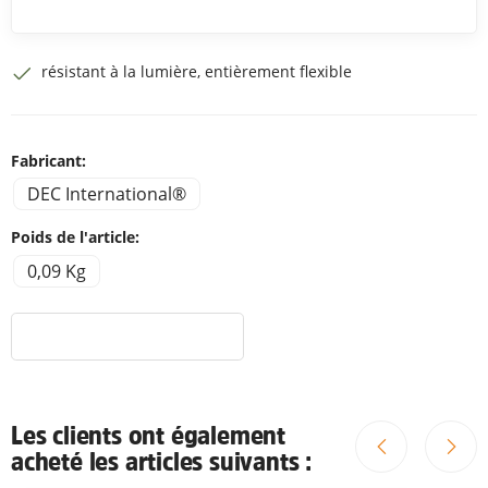
résistant à la lumière, entièrement flexible
Fabricant:
DEC International®
Poids de l'article:
0,09 Kg
Les clients ont également
acheté les articles suivants :