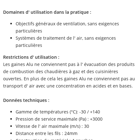
Domaines d' utilisation dans la pratique :
Objectifs généraux de ventilation, sans exigences
particulières
Systèmes de traitement de l' air, sans exigences
particulières
Restrictions d' utilisation :
Les gaines Alu ne conviennent pas à l' évacuation des produits
de combustion des chaudières à gaz et des cuisinières
ouvertes. En plus de cela les gaines Alu ne conviennent pas au
transport d' air avec une concentration en acides et en bases.
Données techniques :
Gamme de températures (°C): -30 / +140
Pression de service maximale (Pa) : +3000
Vitesse de l' air maximale (m/s) : 30
Distance entre les fils : 24mm