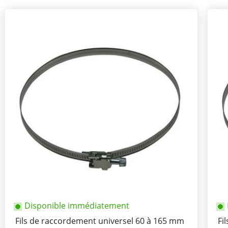
Disponible immédiatement
Fils de raccordement universel 60 à 165 mm