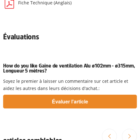
Fiche Technique (Anglais)
Évaluations
How do you like Gaine de ventilation Alu ø102mm - ø315mm,
Longueur 5 mètres?
Soyez le premier à laisser un commentaire sur cet article et
aidez les autres dans leurs décisions d'achat.: