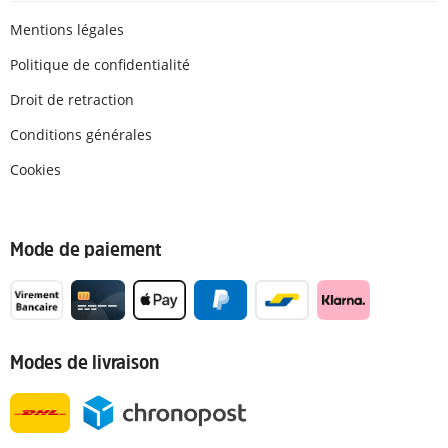
Mentions légales
Politique de confidentialité
Droit de retraction
Conditions générales
Cookies
Mode de paiement
Modes de livraison