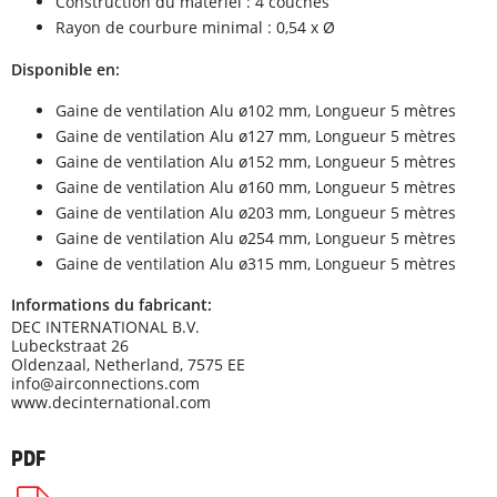
Construction du matériel : 4 couches
Rayon de courbure minimal : 0,54 x Ø
Disponible en:
Gaine de ventilation Alu ø102 mm, Longueur 5 mètres
Gaine de ventilation Alu ø127 mm, Longueur 5 mètres
Gaine de ventilation Alu ø152 mm, Longueur 5 mètres
Gaine de ventilation Alu ø160 mm, Longueur 5 mètres
Gaine de ventilation Alu ø203 mm, Longueur 5 mètres
Gaine de ventilation Alu ø254 mm, Longueur 5 mètres
Gaine de ventilation Alu ø315 mm, Longueur 5 mètres
Informations du fabricant:
DEC INTERNATIONAL B.V.
Lubeckstraat 26
Oldenzaal, Netherland, 7575 EE
info@airconnections.com
www.decinternational.com
PDF