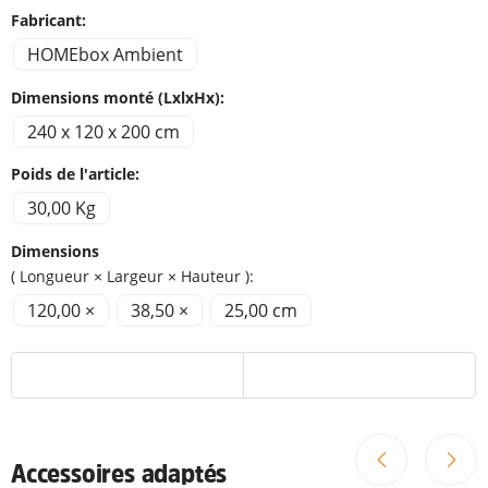
Fabricant:
HOMEbox Ambient
Dimensions monté (LxlxHx):
240 x 120 x 200 cm
Poids de l'article:
30,00 Kg
Dimensions
( Longueur × Largeur × Hauteur ):
120,00 ×
38,50 ×
25,00 cm
Accessoires adaptés