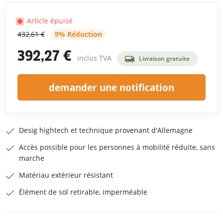
Article épuisé
432,61 €
9% Réduction
392,27 €
inclus TVA
Livraison gratuite
demander une notification
Desig hightech et technique provenant d'Allemagne
Accès possible pour les personnes à mobilité réduite, sans
marche
Matériau extérieur résistant
Élément de sol retirable, imperméable