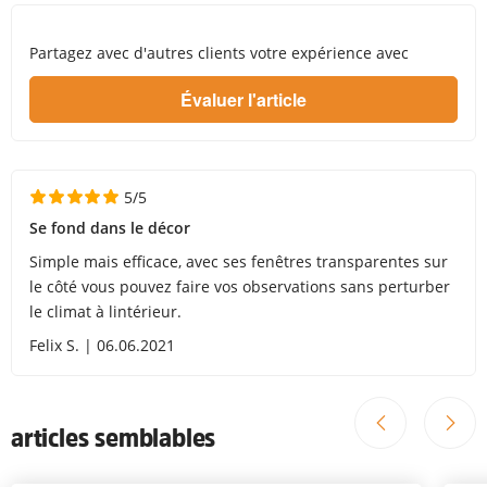
Partagez avec d'autres clients votre expérience avec
5/5
Se fond dans le décor
Simple mais efficace, avec ses fenêtres transparentes sur
le côté vous pouvez faire vos observations sans perturber
le climat à lintérieur.
Felix S. | 06.06.2021
articles semblables