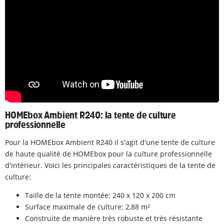
HOMEbox Ambient R240: la tente de culture
professionnelle
Pour la HOMEbox Ambient R240 il s'agit d'une tente de culture
de haute qualité de HOMEbox pour la culture professionnelle
d'intérieur. Voici les principales caractéristiques de la tente de
culture:
Taille de la tente montée: 240 x 120 x 200 cm
Surface maximale de culture: 2,88 m²
Construite de manière très robuste et très résistante