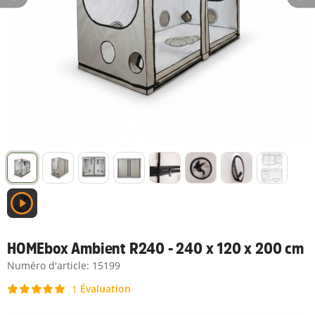
HOMEbox Ambient R240 - 240 x 120 x 200 cm
Numéro d'article:
15199
Évaluation
1