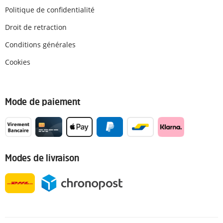
Politique de confidentialité
Droit de retraction
Conditions générales
Cookies
Mode de paiement
Modes de livraison