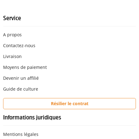
Service
A propos
Contactez-nous
Livraison
Moyens de paiement
Devenir un affilié
Guide de culture
Résilier le contrat
Informations juridiques
Mentions légales