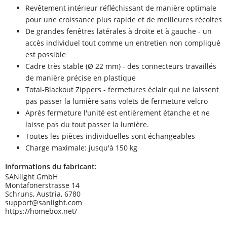
Revêtement intérieur réfléchissant de manière optimale
pour une croissance plus rapide et de meilleures récoltes
De grandes fenêtres latérales à droite et à gauche - un
accès individuel tout comme un entretien non compliqué
est possible
Cadre très stable (Ø 22 mm) - des connecteurs travaillés
de manière précise en plastique
Total-Blackout Zippers - fermetures éclair qui ne laissent
pas passer la lumière sans volets de fermeture velcro
Après fermeture l'unité est entièrement étanche et ne
laisse pas du tout passer la lumière.
Toutes les pièces individuelles sont échangeables
Charge maximale: jusqu'à 150 kg
Informations du fabricant:
SANlight GmbH
Montafonerstrasse 14
Schruns, Austria, 6780
support@sanlight.com
https://homebox.net/