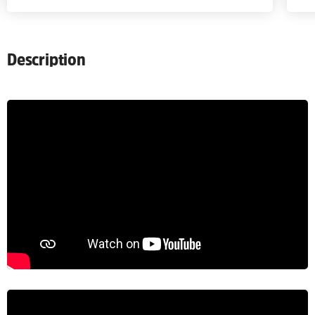
Description