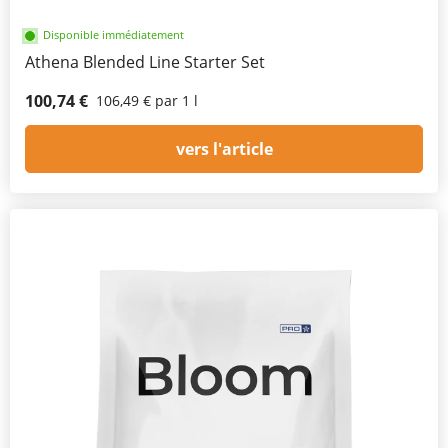
Disponible immédiatement
Athena Blended Line Starter Set
100,74 €
106,49 € par 1 l
vers l'article