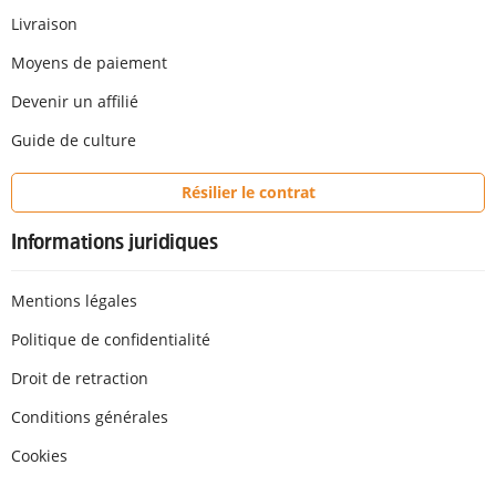
Livraison
Moyens de paiement
Devenir un affilié
Guide de culture
Résilier le contrat
Informations juridiques
Mentions légales
Politique de confidentialité
Droit de retraction
Conditions générales
Cookies