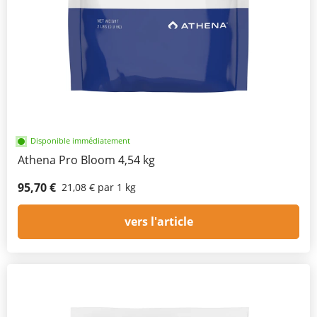
Disponible immédiatement
Athena Pro Bloom 4,54 kg
95,70 €
21,08 € par 1 kg
vers l'article