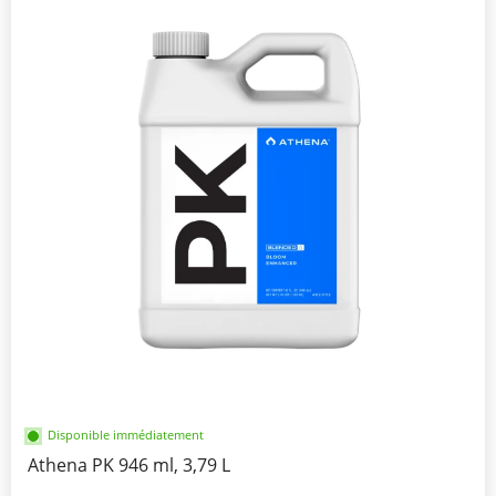
Disponible immédiatement
Athena PK 946 ml, 3,79 L