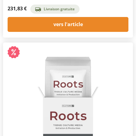
231,83 €
Livraison gratuite
vers l'article