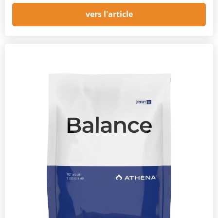
vers l'article