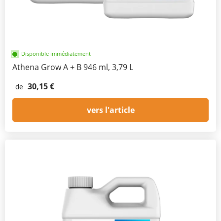
Disponible immédiatement
Athena Grow A + B 946 ml, 3,79 L
30,15 €
de
vers l'article