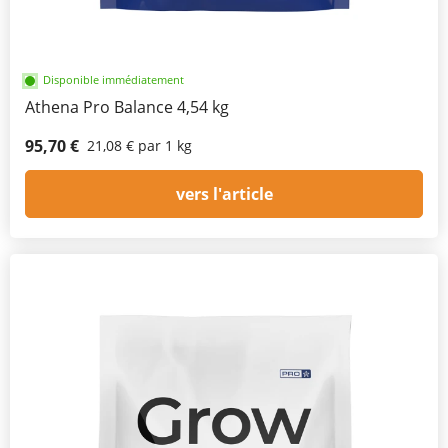
Disponible immédiatement
Athena Pro Balance 4,54 kg
95,70 €
21,08 € par 1 kg
vers l'article