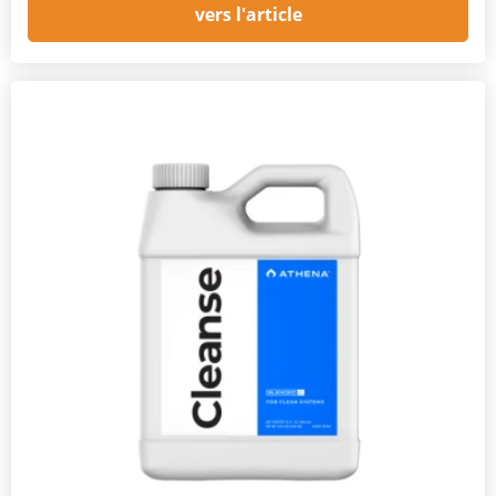
vers l'article