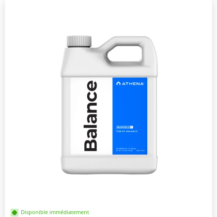
Disponible immédiatement