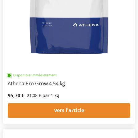
Disponible immédiatement
Athena Pro Grow 4,54 kg
95,70 €
21,08 € par 1 kg
vers l'article