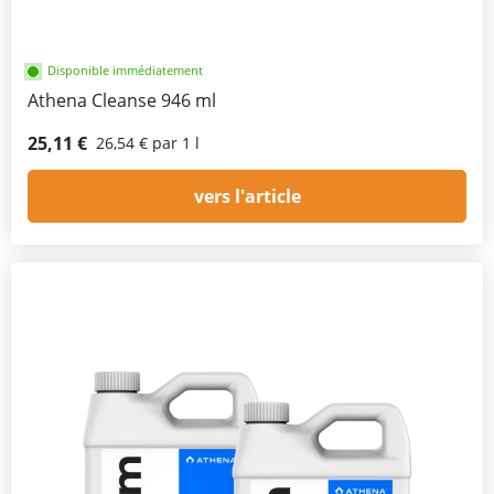
Disponible immédiatement
Athena Cleanse 946 ml
25,11 €
26,54 € par 1 l
vers l'article