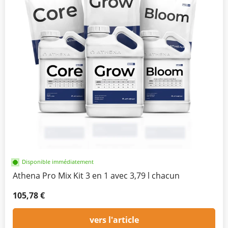
Disponible immédiatement
Athena Pro Mix Kit 3 en 1 avec 3,79 l chacun
105,78 €
vers l'article