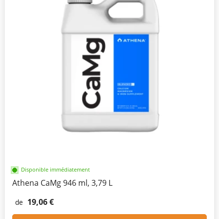
Disponible immédiatement
Athena CaMg 946 ml, 3,79 L
19,06 €
de