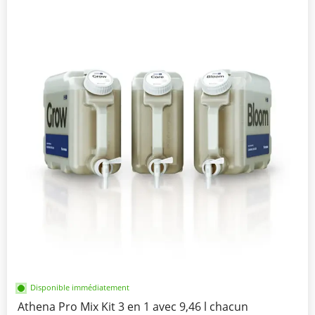
Disponible immédiatement
Athena Pro Mix Kit 3 en 1 avec 9,46 l chacun