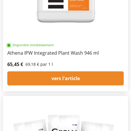
Disponible immédiatement
Athena IPW Integrated Plant Wash 946 ml
65,45 €
69,18 € par 1 l
vers l'article