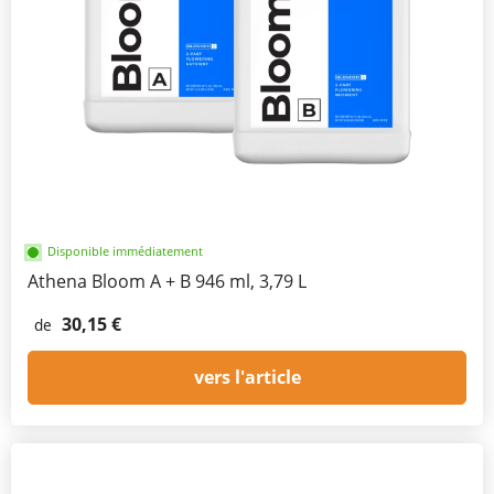
Disponible immédiatement
Athena Bloom A + B 946 ml, 3,79 L
30,15 €
de
vers l'article