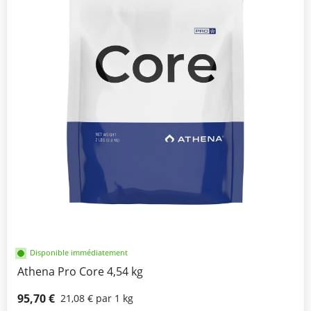
Disponible immédiatement
Athena Pro Core 4,54 kg
95,70 €
21,08 € par 1 kg