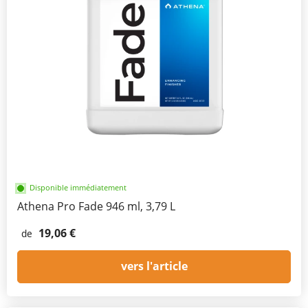
Disponible immédiatement
Athena Pro Fade 946 ml, 3,79 L
19,06 €
de
vers l'article