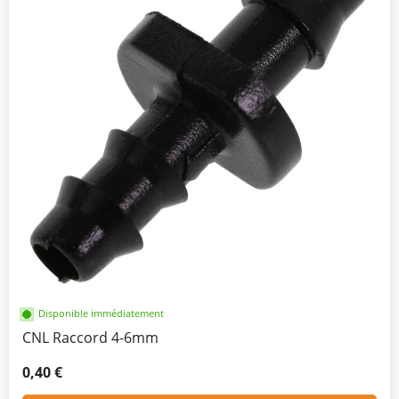
Disponible immédiatement
CNL Raccord 4-6mm
0,40 €