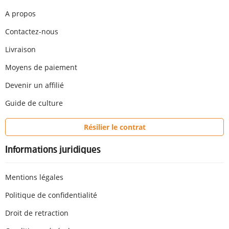
A propos
Contactez-nous
Livraison
Moyens de paiement
Devenir un affilié
Guide de culture
Résilier le contrat
Informations juridiques
Mentions légales
Politique de confidentialité
Droit de retraction