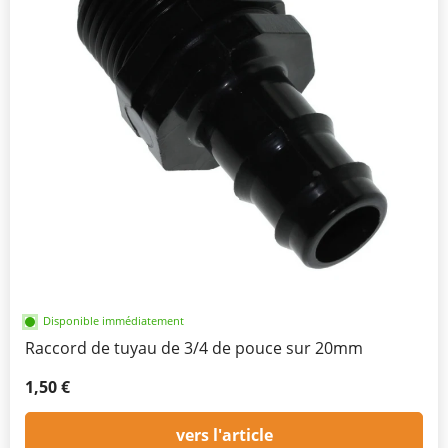
Disponible immédiatement
Raccord de tuyau de 3/4 de pouce sur 20mm
1,50 €
vers l'article