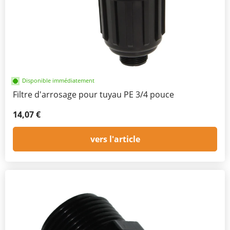
Disponible immédiatement
Filtre d'arrosage pour tuyau PE 3/4 pouce
14,07 €
vers l'article