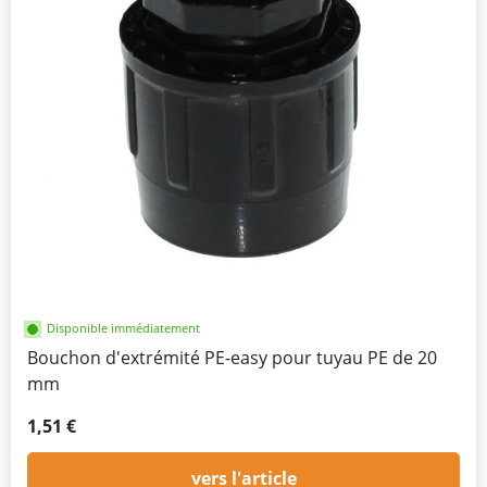
Disponible immédiatement
Bouchon d'extrémité PE-easy pour tuyau PE de 20
mm
1,51 €
vers l'article