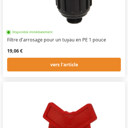
Disponible immédiatement
Filtre d'arrosage pour un tuyau en PE 1 pouce
19,06 €
vers l'article