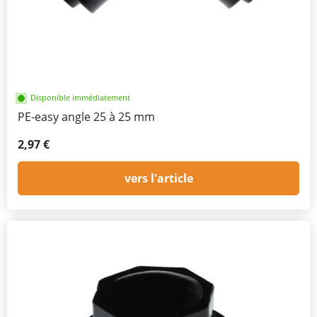
Disponible immédiatement
PE-easy angle 25 à 25 mm
2,97 €
vers l'article