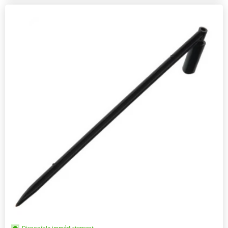
Disponible immédiatement