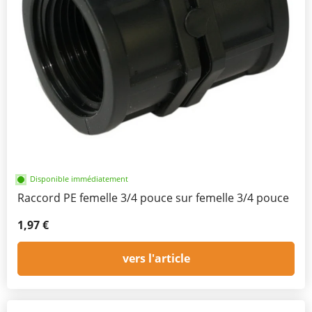
Disponible immédiatement
Raccord PE femelle 3/4 pouce sur femelle 3/4 pouce
1,97 €
vers l'article