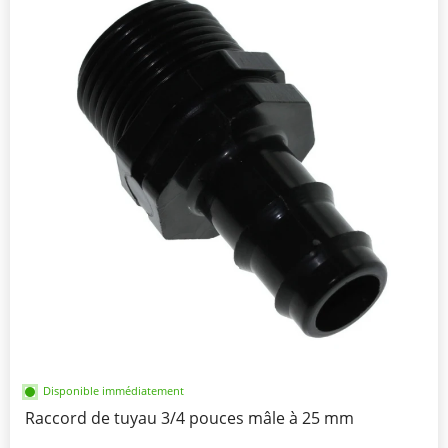
Disponible immédiatement
Raccord de tuyau 3/4 pouces mâle à 25 mm