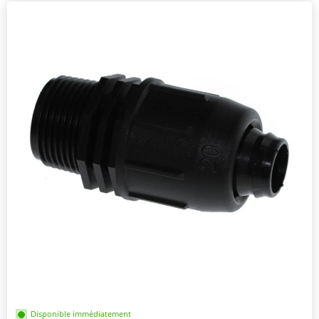
Disponible immédiatement