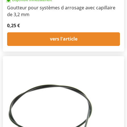
Goutteur pour systèmes d arrosage avec capillaire
de 3,2 mm
0,25 €
vers l'article