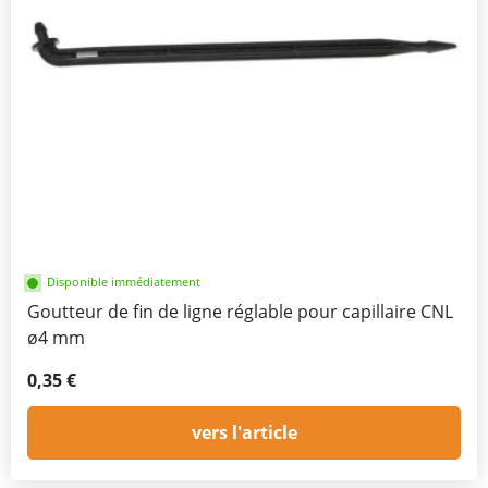
Disponible immédiatement
Goutteur de fin de ligne réglable pour capillaire CNL
ø4 mm
0,35 €
vers l'article