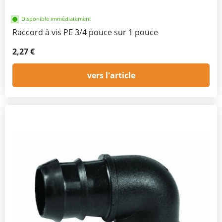
Disponible immédiatement
Raccord à vis PE 3/4 pouce sur 1 pouce
2,27 €
vers l'article