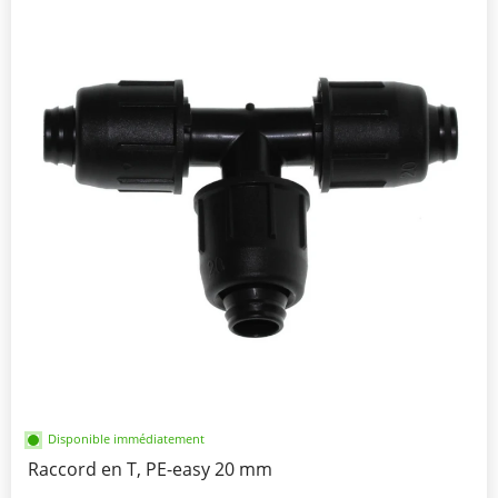
Disponible immédiatement
Raccord en T, PE-easy 20 mm