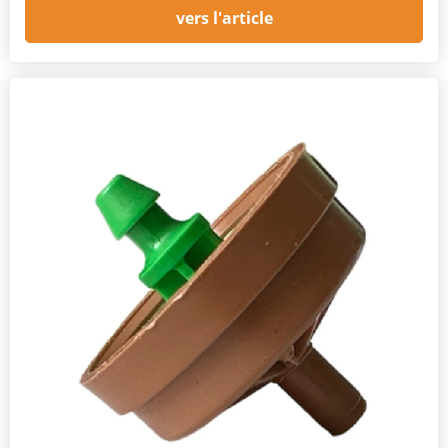
vers l'article