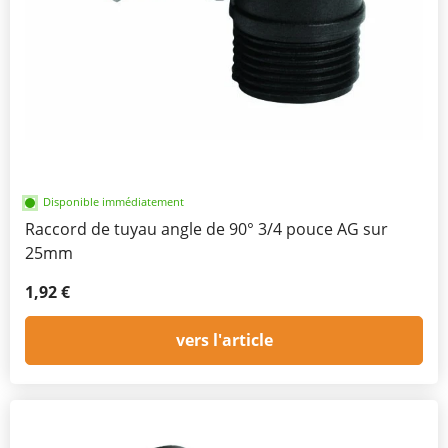
Disponible immédiatement
Raccord de tuyau angle de 90° 3/4 pouce AG sur
25mm
1,92 €
vers l'article