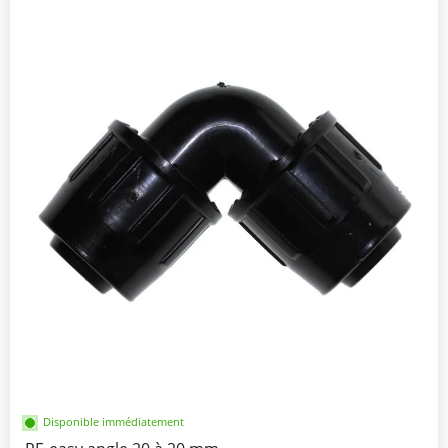
Disponible immédiatement