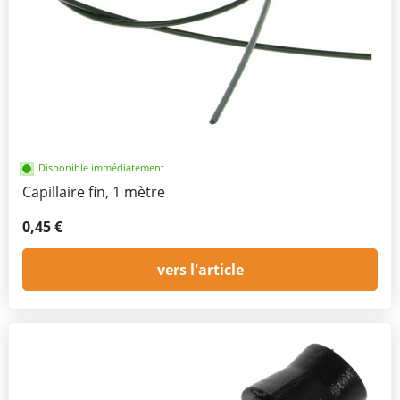
Disponible immédiatement
Capillaire fin, 1 mètre
0,45 €
vers l'article