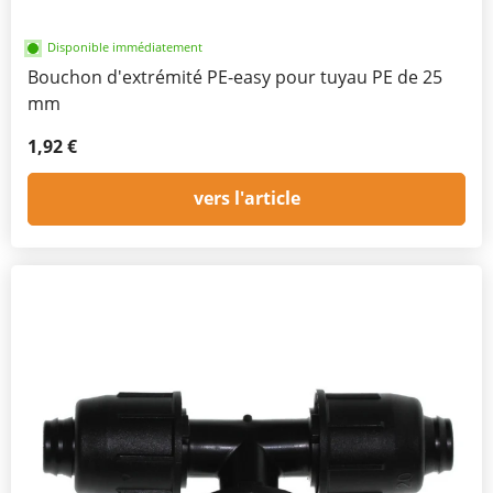
Disponible immédiatement
Bouchon d'extrémité PE-easy pour tuyau PE de 25
mm
1,92 €
vers l'article