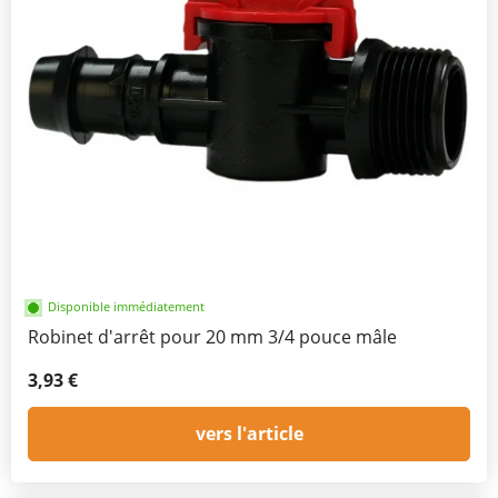
Disponible immédiatement
Robinet d'arrêt pour 20 mm 3/4 pouce mâle
3,93 €
vers l'article