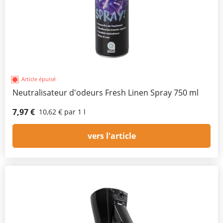
Article épuisé
Neutralisateur d'odeurs Fresh Linen Spray 750 ml
7,97 €
10,62 € par 1 l
vers l'article