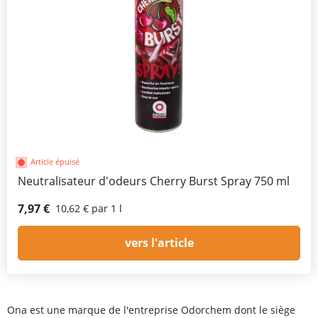
Article épuisé
Neutralisateur d'odeurs Cherry Burst Spray 750 ml
7,97 €
10,62 € par 1 l
vers l'article
Ona est une marque de l'entreprise Odorchem dont le siège