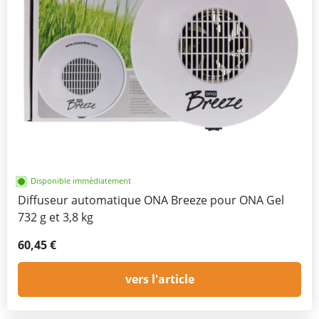
Disponible immédiatement
Diffuseur automatique ONA Breeze pour ONA Gel
732 g et 3,8 kg
60,45 €
vers l'article