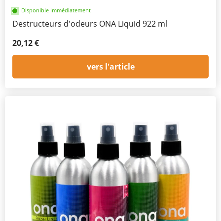
Disponible immédiatement
Destructeurs d'odeurs ONA Liquid 922 ml
20,12 €
vers l'article