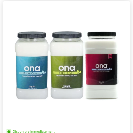
Disponible immédiatement