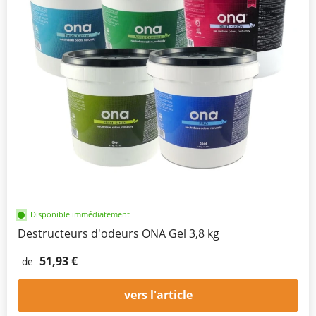
Disponible immédiatement
Destructeurs d'odeurs ONA Gel 3,8 kg
51,93 €
de
vers l'article