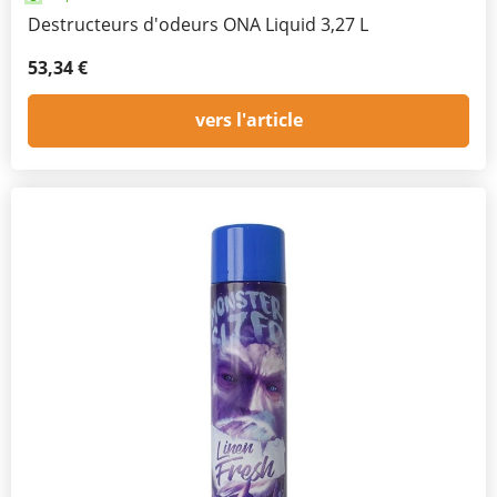
Destructeurs d'odeurs ONA Liquid 3,27 L
53,34 €
vers l'article