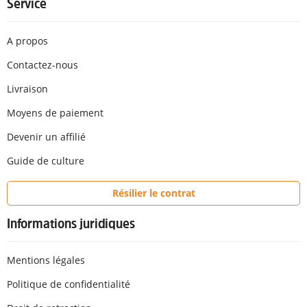
Service
A propos
Contactez-nous
Livraison
Moyens de paiement
Devenir un affilié
Guide de culture
Résilier le contrat
Informations juridiques
Mentions légales
Politique de confidentialité