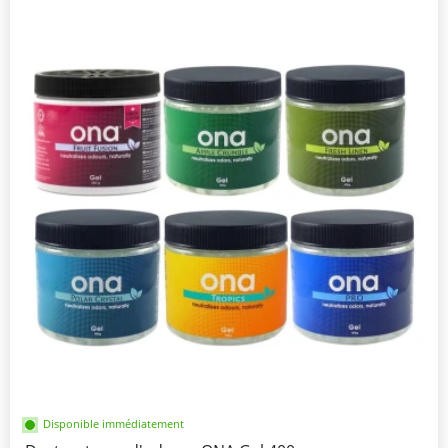
Disponible immédiatement