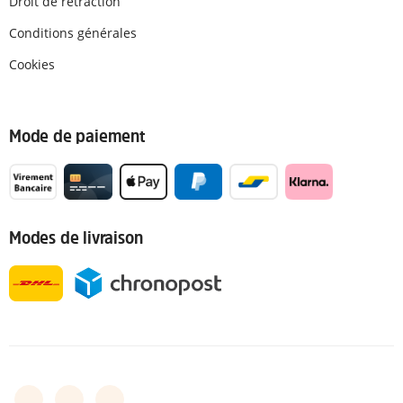
Droit de retraction
Conditions générales
Cookies
Mode de paiement
Modes de livraison