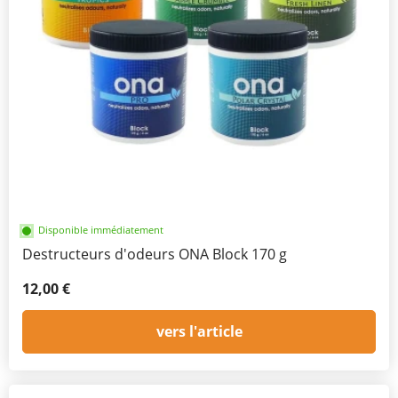
Disponible immédiatement
Destructeurs d'odeurs ONA Block 170 g
12,00 €
vers l'article