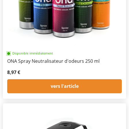
Disponible immédiatement
ONA Spray Neutralisateur d'odeurs 250 ml
8,97 €
vers l'article