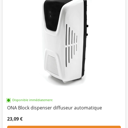
Disponible immédiatement
ONA Block dispenser diffuseur automatique
23,09 €