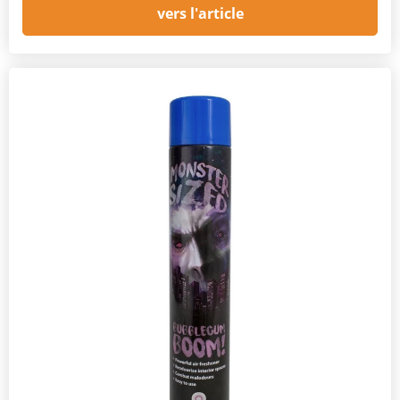
vers l'article