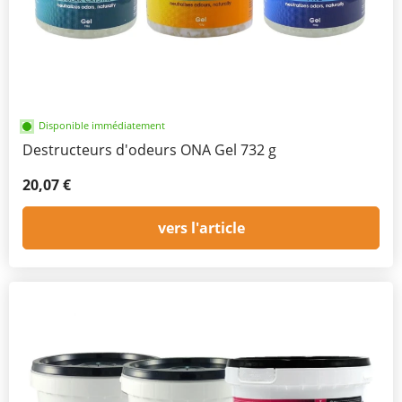
Disponible immédiatement
Destructeurs d'odeurs ONA Gel 732 g
20,07 €
vers l'article