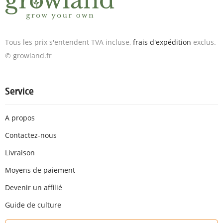
Tous les prix s'entendent TVA incluse,
frais d'expédition
exclus.
© growland.fr
Service
A propos
Contactez-nous
Livraison
Moyens de paiement
Devenir un affilié
Guide de culture