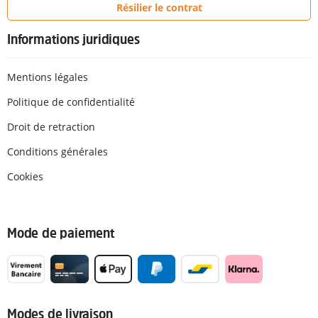
Résilier le contrat
Informations juridiques
Mentions légales
Politique de confidentialité
Droit de retraction
Conditions générales
Cookies
Mode de paiement
Modes de livraison