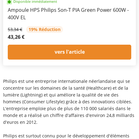
Disponible immédiatement
Ampoule HPS Philips Son-T PIA Green Power 600W -
400V EL
53,34 €
19% Réduction
43,26 €
vers l'article
Philips est une entreprise internationale néerlandaise qui se
concentre sur les domaines de la santé (Healthcare) et de la
lumière (Lightning) et qui améliore la qualité de vie des
hommes (Consumer Lifestyle) grâce à des innovations ciblées.
L'entreprise emploie plus de plus de 110 000 salariés dans le
monde et a réalisé un chiffre d'affaires d'environ 24,8 milliards
d'euros en 2012.
Philips est surtout connu pour le développement d'éléments