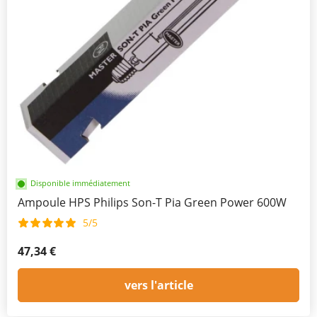
Disponible immédiatement
Ampoule HPS Philips Son-T Pia Green Power 600W
5/5
47,34 €
vers l'article