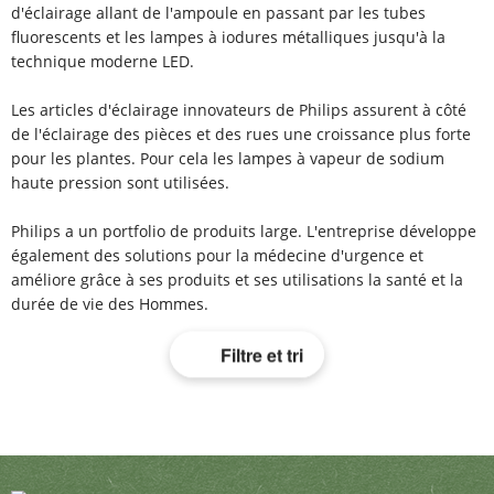
d'éclairage allant de l'ampoule en passant par les tubes
fluorescents et les lampes à iodures métalliques jusqu'à la
technique moderne LED.
Les articles d'éclairage innovateurs de Philips assurent à côté
de l'éclairage des pièces et des rues une croissance plus forte
pour les plantes. Pour cela les lampes à vapeur de sodium
haute pression sont utilisées.
Philips a un portfolio de produits large. L'entreprise développe
également des solutions pour la médecine d'urgence et
améliore grâce à ses produits et ses utilisations la santé et la
durée de vie des Hommes.
Filtre et tri