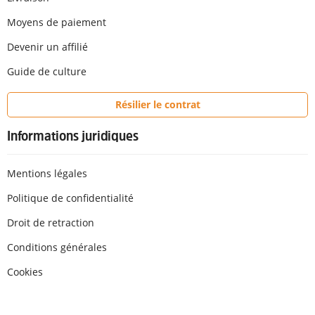
Moyens de paiement
Devenir un affilié
Guide de culture
Résilier le contrat
Informations juridiques
Mentions légales
Politique de confidentialité
Droit de retraction
Conditions générales
Cookies