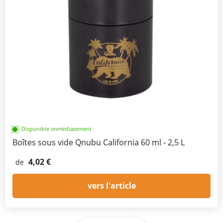
Disponible immédiatement
Boîtes sous vide Qnubu California 60 ml - 2,5 L
4,02 €
de
vers l'article