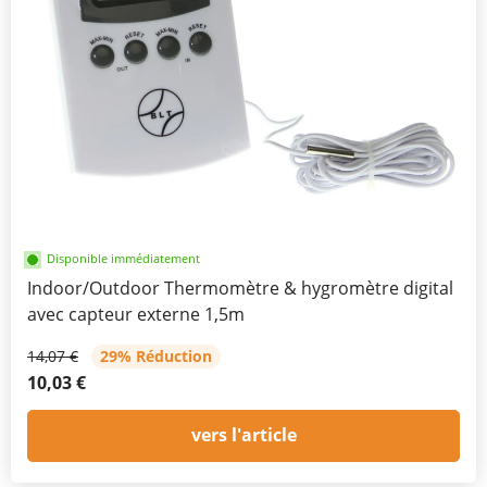
Disponible immédiatement
Indoor/Outdoor Thermomètre & hygromètre digital
avec capteur externe 1,5m
14,07 €
29% Réduction
10,03 €
vers l'article