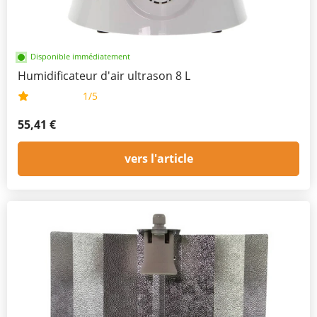
Disponible immédiatement
Humidificateur d'air ultrason 8 L
1/5
55,41 €
vers l'article