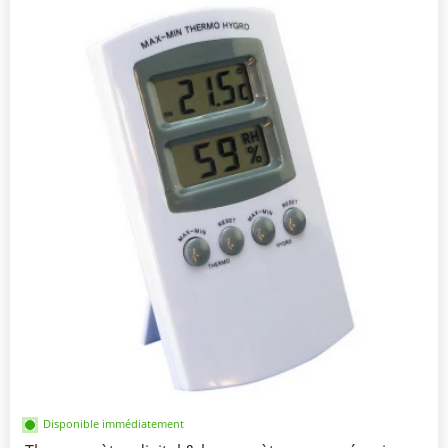
Disponible immédiatement