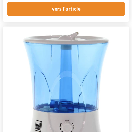
vers l'article