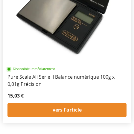
Disponible immédiatement
Pure Scale Ali Serie II Balance numérique 100g x
0,01g Précision
15,03 €
vers l'article