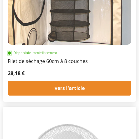
Disponible immédiatement
Filet de séchage 60cm à 8 couches
28,18 €
vers l'article