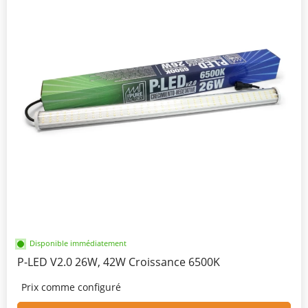
Disponible immédiatement
P-LED V2.0 26W, 42W Croissance 6500K
Prix comme configuré