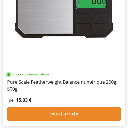
Disponible immédiatement
Pure Scale Featherweight Balance numérique 200g,
500g
15,03 €
de
vers l'article