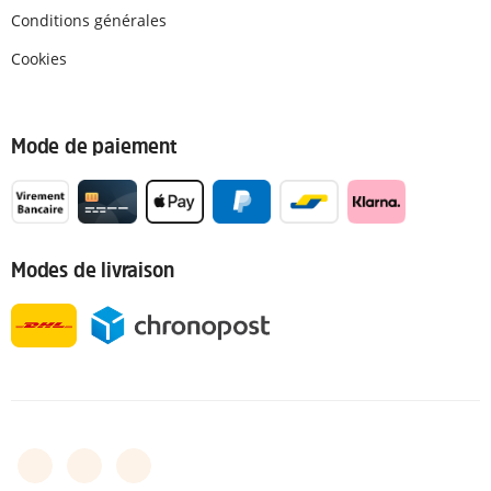
Conditions générales
Cookies
Mode de paiement
Modes de livraison