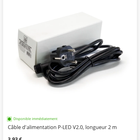
Disponible immédiatement
Câble d'alimentation P-LED V2.0, longueur 2 m
3,93 €