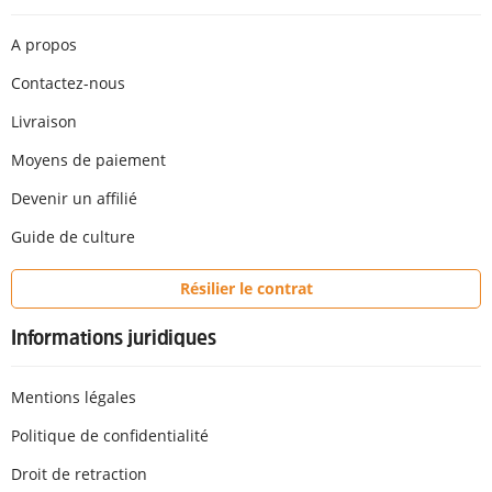
A propos
Contactez-nous
Livraison
Moyens de paiement
Devenir un affilié
Guide de culture
Résilier le contrat
Informations juridiques
Mentions légales
Politique de confidentialité
Droit de retraction