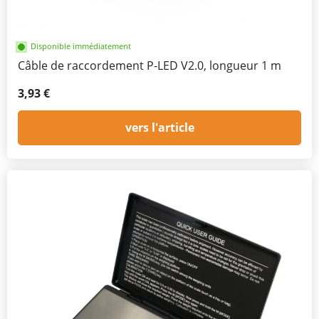
Disponible immédiatement
Câble de raccordement P-LED V2.0, longueur 1 m
3,93 €
vers l'article