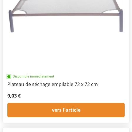
Disponible immédiatement
Plateau de séchage empilable 72 x 72 cm
9,03 €
vers l'article