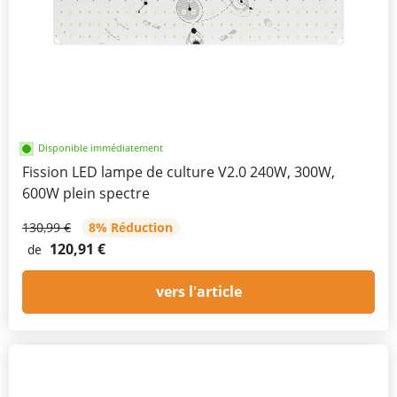
Disponible immédiatement
Fission LED lampe de culture V2.0 240W, 300W,
600W plein spectre
130,99 €
8% Réduction
120,91 €
de
vers l'article