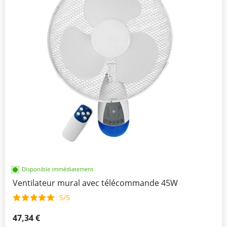
Disponible immédiatement
Ventilateur mural avec télécommande 45W
5/5
47,34 €