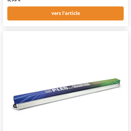
vers l'article