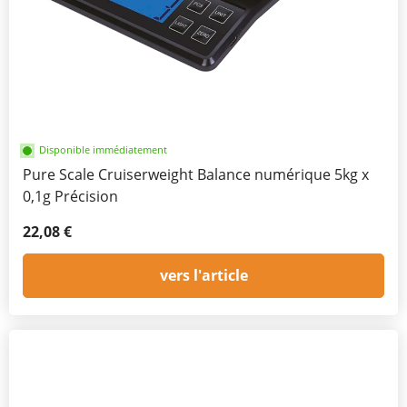
Disponible immédiatement
Pure Scale Cruiserweight Balance numérique 5kg x
0,1g Précision
22,08 €
vers l'article