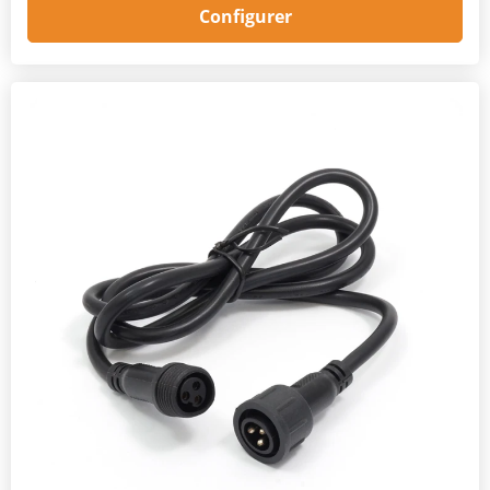
Configurer