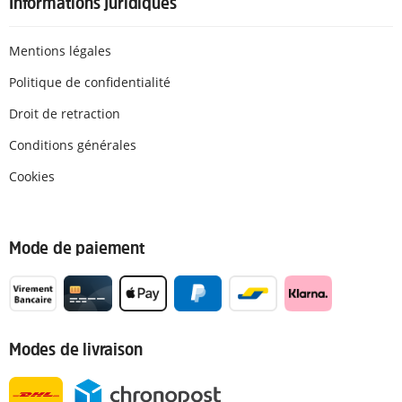
Informations juridiques
Mentions légales
Politique de confidentialité
Droit de retraction
Conditions générales
Cookies
Mode de paiement
Modes de livraison