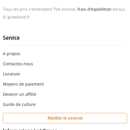
Tous les prix s'entendent TVA incluse,
frais d'expédition
exclus.
© growland.fr
Service
A propos
Contactez-nous
Livraison
Moyens de paiement
Devenir un affilié
Guide de culture
Résilier le contrat