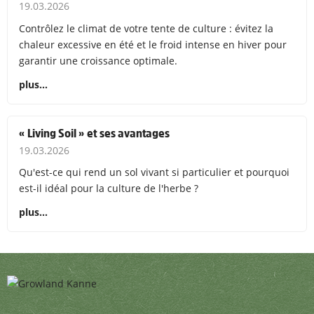
19.03.2026
Contrôlez le climat de votre tente de culture : évitez la
chaleur excessive en été et le froid intense en hiver pour
garantir une croissance optimale.
plus…
« Living Soil » et ses avantages
19.03.2026
Qu'est-ce qui rend un sol vivant si particulier et pourquoi
est-il idéal pour la culture de l'herbe ?
plus…