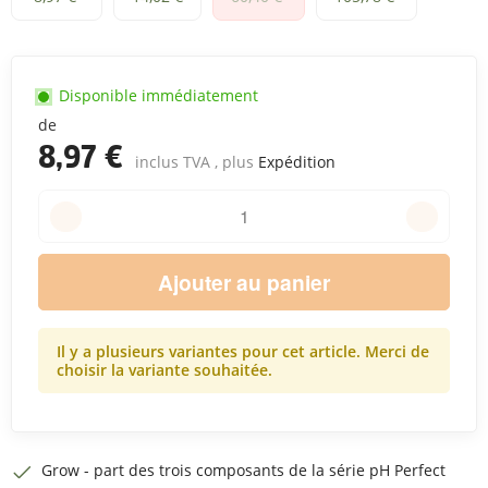
Disponible immédiatement
de
8,97 €
inclus TVA , plus
Expédition
Ajouter au panier
Il y a plusieurs variantes pour cet article. Merci de
choisir la variante souhaitée.
Grow - part des trois composants de la série pH Perfect