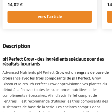
14,02 €
14
vers l'article
Description
pH Perfect Grow - des ingrédients spéciaux pour des
résultats luxuriants
Advanced Nutrients pH Perfect Grow est
un engrais de base de
croissance avec les trois composants de pH Perfect
, Grow,
Bloom et Micro. Ph Perfect Grow approvisionne vos plantes du
début à la fin avec toutes les substances nutritives et les
compléments nécessaires. Afin d'avoir l'effet complet de
l'engrais, il est recommandé d'utiliser les trois composants des
susbtances de base de la série. Les chélates compris dans