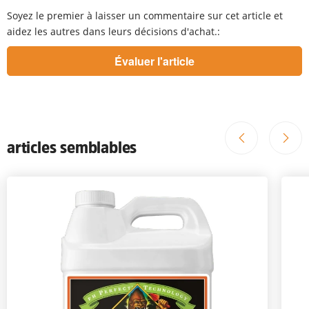
Soyez le premier à laisser un commentaire sur cet article et
aidez les autres dans leurs décisions d'achat.:
articles semblables