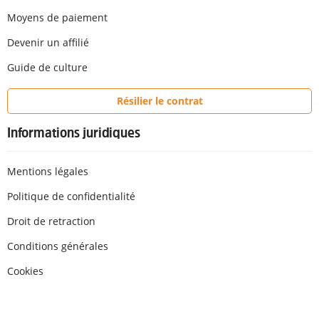
Moyens de paiement
Devenir un affilié
Guide de culture
Résilier le contrat
Informations juridiques
Mentions légales
Politique de confidentialité
Droit de retraction
Conditions générales
Cookies