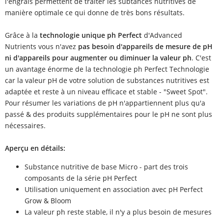
l'engrais permettent de traiter les subtances nutritives de
manière optimale ce qui donne de très bons résultats.
Grâce à la
technologie unique ph Perfect
d'Advanced
Nutrients vous n'avez
pas besoin d'appareils de mesure de pH
ni d'appareils pour augmenter ou diminuer la valeur ph
. C'est
un avantage énorme de la technologie ph Perfect Technologie
car la valeur pH de votre solution de substances nutritives est
adaptée et reste à un niveau efficace et stable - "Sweet Spot".
Pour résumer les variations de pH n'appartiennent plus qu'a
passé & des produits supplémentaires pour le pH ne sont plus
nécessaires.
Aperçu en détails:
Substance nutritive de base Micro - part des trois
composants de la série pH Perfect
Utilisation uniquement en association avec pH Perfect
Grow & Bloom
La valeur ph reste stable, il n'y a plus besoin de mesures