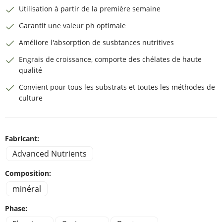
Utilisation à partir de la première semaine
Garantit une valeur ph optimale
Améliore l'absorption de susbtances nutritives
Engrais de croissance, comporte des chélates de haute
qualité
Convient pour tous les substrats et toutes les méthodes de
culture
Fabricant:
Advanced Nutrients
Composition:
minéral
Phase: