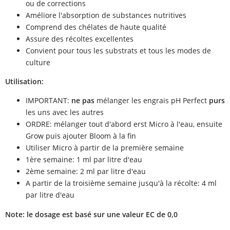
ou de corrections
Améliore l'absorption de substances nutritives
Comprend des chélates de haute qualité
Assure des récoltes excellentes
Convient pour tous les substrats et tous les modes de
culture
Utilisation:
IMPORTANT:
ne pas
mélanger les engrais pH Perfect
purs
les uns avec les autres
ORDRE: mélanger tout d'abord erst Micro à l'eau, ensuite
Grow puis ajouter Bloom à la fin
Utiliser Micro à partir de la première semaine
1ère semaine: 1 ml par litre d'eau
2ème semaine: 2 ml par litre d'eau
A partir de la troisième semaine jusqu'à la récolte: 4 ml
par litre d'eau
Note: le dosage est basé sur une valeur EC de 0,0