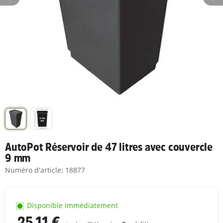
AutoPot Réservoir de 47 litres avec couvercle
9 mm
Numéro d'article:
18877
Disponible immédiatement
25,11 €