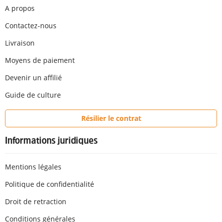
A propos
Contactez-nous
Livraison
Moyens de paiement
Devenir un affilié
Guide de culture
Résilier le contrat
Informations juridiques
Mentions légales
Politique de confidentialité
Droit de retraction
Conditions générales