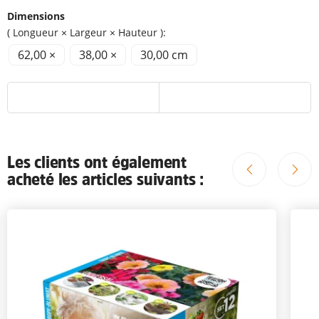
Dimensions
( Longueur × Largeur × Hauteur ):
62,00 ×
38,00 ×
30,00 cm
Les clients ont également
acheté les articles suivants :