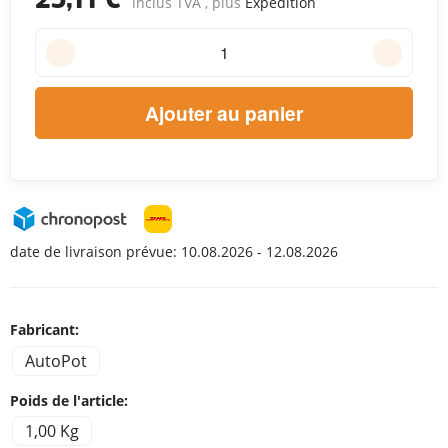
inclus TVA , plus
Expédition
Ajouter au panier
date de livraison prévue:
10.08.2026 - 12.08.2026
Fabricant:
AutoPot
Poids de l'article:
1,00 Kg