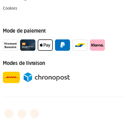
Cookies
Mode de paiement
Modes de livraison