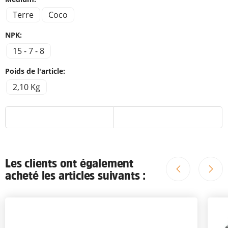
Terre
Coco
NPK:
15 - 7 - 8
Poids de l'article:
2,10 Kg
Les clients ont également
acheté les articles suivants :