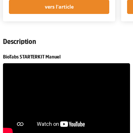
vers l'article
Description
BioTabs STARTERKIT Manuel