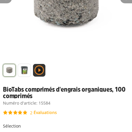
BioTabs comprimés d'engrais organiques, 100
comprimés
Numéro d'article:
15584
Évaluations
2
Sélection