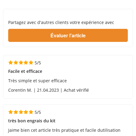
Partagez avec d'autres clients votre expérience avec
5/5
Facile et efficace
Très simple et super efficace
Corentin M. | 21.04.2023 | Achat vérifié
5/5
très bon engrais du kit
Jaime bien cet article très pratique et facile dutilisation