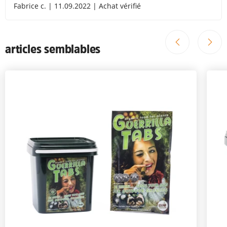
Fabrice c. | 11.09.2022 | Achat vérifié
articles semblables