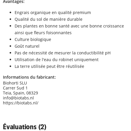
Avantages:
Engrais organique en qualité premium
Qualité du sol de manière durable
Des plantes en bonne santé avec une bonne croissance
ainsi que fleurs foisonnantes
Culture biologique
Goût naturel
Pas de nécessité de mesurer la conductibilité pH
Utilisation de l'eau du robinet uniquement
La terre utilisée peut être réutilisée
Informations du fabricant:
Biohorti SLU
Carrer Sud 1
Teia, Spain, 08329
info@biotabs.nl
https://biotabs.nl/
Évaluations (2)