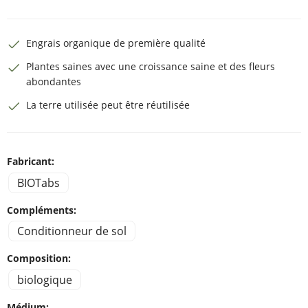
Engrais organique de première qualité
Plantes saines avec une croissance saine et des fleurs
abondantes
La terre utilisée peut être réutilisée
Fabricant:
BIOTabs
Compléments:
Conditionneur de sol
Composition:
biologique
Médium: