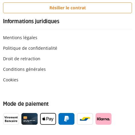
Résilier le contrat
Informations juridiques
Mentions légales
Politique de confidentialité
Droit de retraction
Conditions générales
Cookies
Mode de paiement