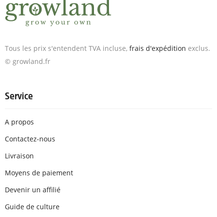
Tous les prix s'entendent TVA incluse,
frais d'expédition
exclus.
© growland.fr
Service
A propos
Contactez-nous
Livraison
Moyens de paiement
Devenir un affilié
Guide de culture