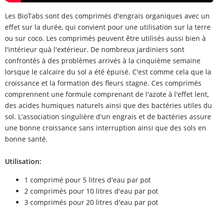
Les BioTabs sont des comprimés d'engrais organiques avec un
effet sur la durée, qui convient pour une utilisation sur la terre
ou sur coco. Les comprimés peuvent être utilisés aussi bien à
l'intérieur quà l'extérieur. De nombreux jardiniers sont
confrontés à des problèmes arrivés à la cinquième semaine
lorsque le calcaire du sol a été épuisé. C'est comme cela que la
croissance et la formation des fleurs stagne. Ces comprimés
comprennent une formule comprenant de l'azote à l'effet lent,
des acides humiques naturels ainsi que des bactéries utiles du
sol. L'association singulière d'un engrais et de bactéries assure
une bonne croissance sans interruption ainsi que des sols en
bonne santé.
Utilisation:
1 comprimé pour 5 litres d'eau par pot
2 comprimés pour 10 litres d'eau par pot
3 comprimés pour 20 litres d'eau par pot