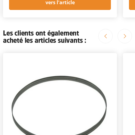
vers l'article
Les clients ont également
acheté les articles suivants :