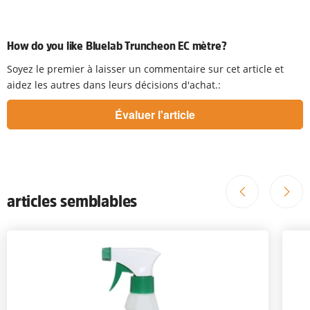
How do you like Bluelab Truncheon EC mètre?
Soyez le premier à laisser un commentaire sur cet article et
aidez les autres dans leurs décisions d'achat.:
articles semblables