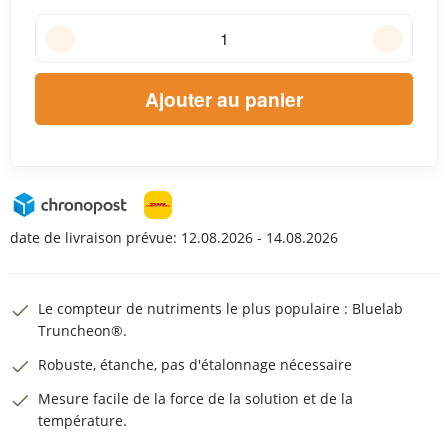
Ajouter au panier
date de livraison prévue:
12.08.2026 - 14.08.2026
Le compteur de nutriments le plus populaire : Bluelab
Truncheon®.
Robuste, étanche, pas d'étalonnage nécessaire
Mesure facile de la force de la solution et de la
température.