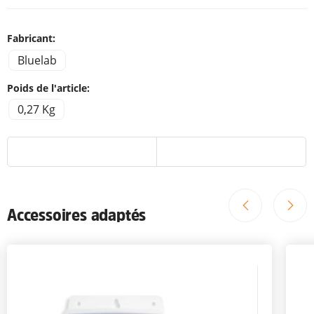
Fabricant:
Bluelab
Poids de l'article:
0,27 Kg
Accessoires adaptés