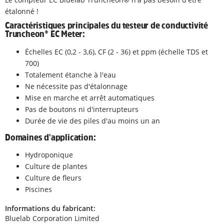
étalonné !
Caractéristiques principales du testeur de conductivité
Truncheon® EC Meter:
Échelles EC (0,2 - 3,6), CF (2 - 36) et ppm (échelle TDS et
700)
Totalement étanche à l'eau
Ne nécessite pas d'étalonnage
Mise en marche et arrêt automatiques
Pas de boutons ni d'interrupteurs
Durée de vie des piles d'au moins un an
Domaines d'application:
Hydroponique
Culture de plantes
Culture de fleurs
Piscines
Informations du fabricant:
Bluelab Corporation Limited