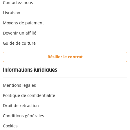
Contactez-nous
Livraison
Moyens de paiement
Devenir un affilié
Guide de culture
Résilier le contrat
Informations juridiques
Mentions légales
Politique de confidentialité
Droit de retraction
Conditions générales
Cookies