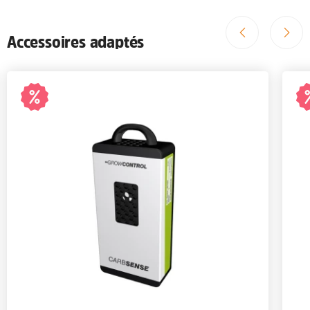
Accessoires adaptés