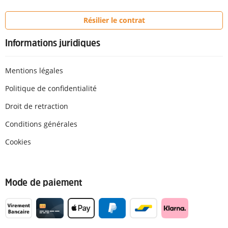
Résilier le contrat
Informations juridiques
Mentions légales
Politique de confidentialité
Droit de retraction
Conditions générales
Cookies
Mode de paiement