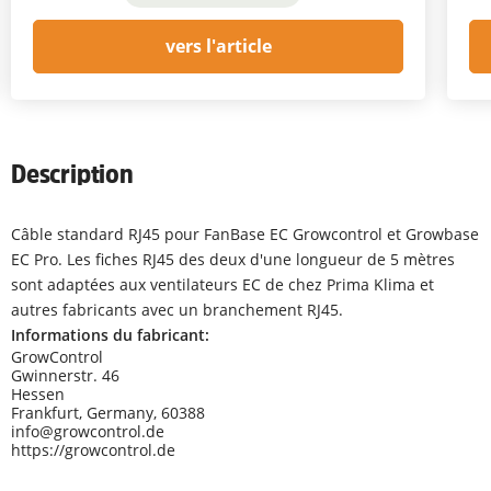
vers l'article
Description
Câble standard RJ45 pour FanBase EC Growcontrol et Growbase
EC Pro. Les fiches RJ45 des deux d'une longueur de 5 mètres
sont adaptées aux ventilateurs EC de chez Prima Klima et
autres fabricants avec un branchement RJ45.
Informations du fabricant:
GrowControl
Gwinnerstr. 46
Hessen
Frankfurt, Germany, 60388
info@growcontrol.de
https://growcontrol.de