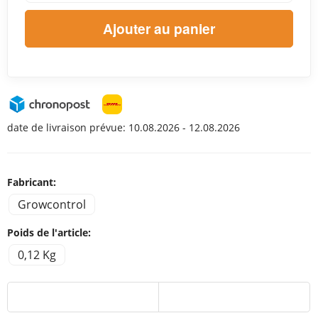
Ajouter au panier
date de livraison prévue:
10.08.2026 - 12.08.2026
Fabricant:
Growcontrol
Poids de l'article:
0,12 Kg