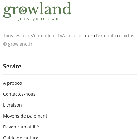
Tous les prix s'entendent TVA incluse,
frais d'expédition
exclus.
© growland.fr
Service
A propos
Contactez-nous
Livraison
Moyens de paiement
Devenir un affilié
Guide de culture