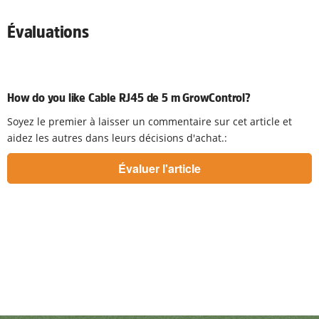
Évaluations
How do you like Cable RJ45 de 5 m GrowControl?
Soyez le premier à laisser un commentaire sur cet article et
aidez les autres dans leurs décisions d'achat.: