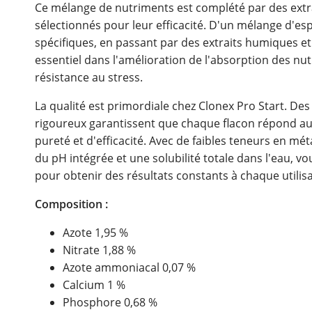
Ce mélange de nutriments est complété par des ext
sélectionnés pour leur efficacité. D'un mélange d'es
spécifiques, en passant par des extraits humiques et
essentiel dans l'amélioration de l'absorption des nut
résistance au stress.
La qualité est primordiale chez Clonex Pro Start. Des
rigoureux garantissent que chaque flacon répond aux
pureté et d'efficacité. Avec de faibles teneurs en mét
du pH intégrée et une solubilité totale dans l'eau, 
pour obtenir des résultats constants à chaque utilisa
Composition :
Azote 1,95 %
Nitrate 1,88 %
Azote ammoniacal 0,07 %
Calcium 1 %
Phosphore 0,68 %