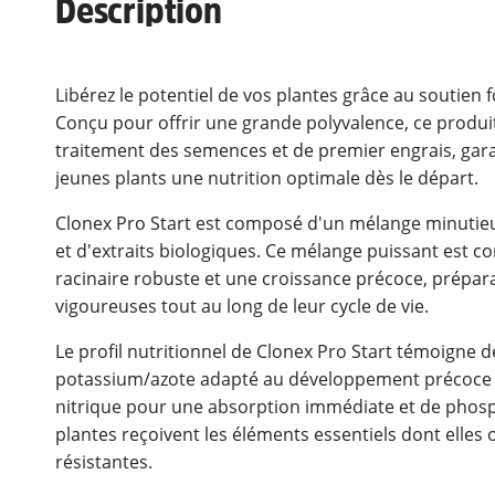
Description
Libérez le potentiel de vos plantes grâce au soutien
Conçu pour offrir une grande polyvalence, ce produit
traitement des semences et de premier engrais, gara
jeunes plants une nutrition optimale dès le départ.
Clonex Pro Start est composé d'un mélange minuti
et d'extraits biologiques. Ce mélange puissant est 
racinaire robuste et une croissance précoce, prépara
vigoureuses tout au long de leur cycle de vie.
Le profil nutritionnel de Clonex Pro Start témoigne d
potassium/azote adapté au développement précoce de
nitrique pour une absorption immédiate et de phosp
plantes reçoivent les éléments essentiels dont elles
résistantes.