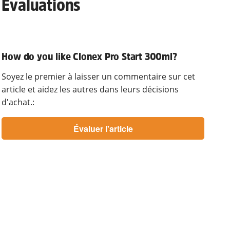
Évaluations
How do you like Clonex Pro Start 300ml?
Soyez le premier à laisser un commentaire sur cet
article et aidez les autres dans leurs décisions
d'achat.: