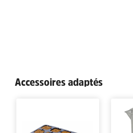
Accessoires adaptés