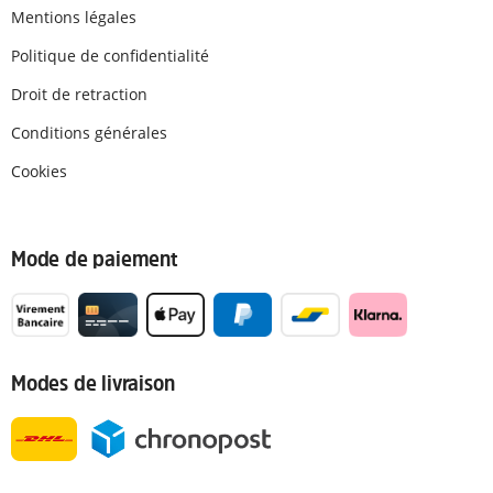
Mentions légales
Politique de confidentialité
Droit de retraction
Conditions générales
Cookies
Mode de paiement
Modes de livraison