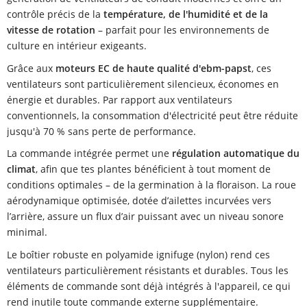
contrôle précis de la
température, de l'humidité et de la
vitesse de rotation
– parfait pour les environnements de
culture en intérieur exigeants.
Grâce aux
moteurs EC de haute qualité d'ebm-papst
, ces
ventilateurs sont particulièrement silencieux, économes en
énergie et durables. Par rapport aux ventilateurs
conventionnels, la consommation d'électricité peut être réduite
jusqu'à 70 % sans perte de performance.
La commande intégrée permet une
régulation automatique du
climat
, afin que tes plantes bénéficient à tout moment de
conditions optimales – de la germination à la floraison. La roue
aérodynamique optimisée, dotée d’ailettes incurvées vers
l’arrière, assure un flux d’air puissant avec un niveau sonore
minimal.
Le boîtier robuste en polyamide ignifuge (nylon) rend ces
ventilateurs particulièrement résistants et durables. Tous les
éléments de commande sont déjà intégrés à l'appareil, ce qui
rend inutile toute commande externe supplémentaire.