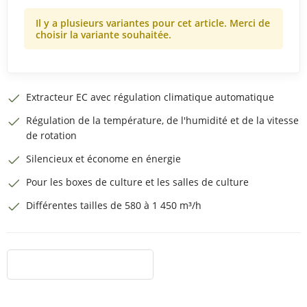
Il y a plusieurs variantes pour cet article. Merci de
choisir la variante souhaitée.
Extracteur EC avec régulation climatique automatique
Régulation de la température, de l'humidité et de la vitesse
de rotation
Silencieux et économe en énergie
Pour les boxes de culture et les salles de culture
Différentes tailles de 580 à 1 450 m³/h