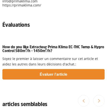
info@primaklima.com
https://primaklima.com/
Évaluations
How do you like Extracteur Prima Klima EC-THC Temp & Hygro
Control 580m³/h - 1450m³/h?
Soyez le premier à laisser un commentaire sur cet article et
aidez les autres dans leurs décisions d'achat.:
articles semblables