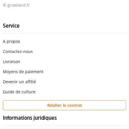
© growland.fr
Service
A propos
Contactez-nous
Livraison
Moyens de paiement
Devenir un affilié
Guide de culture
Résilier le contrat
Informations juridiques