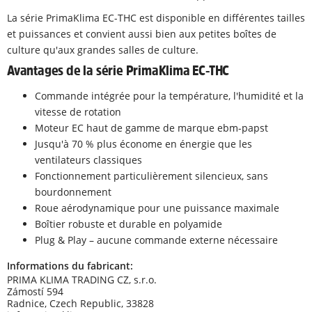
La série PrimaKlima EC-THC est disponible en différentes tailles
et puissances et convient aussi bien aux petites boîtes de
culture qu'aux grandes salles de culture.
Avantages de la série PrimaKlima EC-THC
Commande intégrée pour la température, l'humidité et la
vitesse de rotation
Moteur EC haut de gamme de marque ebm-papst
Jusqu'à 70 % plus économe en énergie que les
ventilateurs classiques
Fonctionnement particulièrement silencieux, sans
bourdonnement
Roue aérodynamique pour une puissance maximale
Boîtier robuste et durable en polyamide
Plug & Play – aucune commande externe nécessaire
Informations du fabricant:
PRIMA KLIMA TRADING CZ, s.r.o.
Zámostí 594
Radnice, Czech Republic, 33828