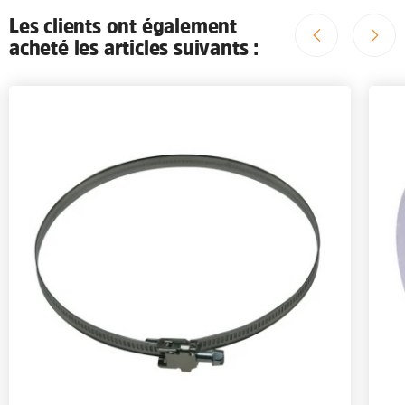
Les clients ont également
acheté les articles suivants :