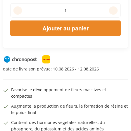
Ajouter au panier
date de livraison prévue:
10.08.2026 - 12.08.2026
Favorise le développement de fleurs massives et
compactes
Augmente la production de fleurs, la formation de résine et
le poids final
Contient des hormones végétales naturelles, du
phosphore, du potassium et des acides aminés