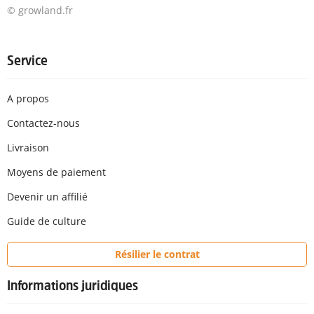
© growland.fr
Service
A propos
Contactez-nous
Livraison
Moyens de paiement
Devenir un affilié
Guide de culture
Résilier le contrat
Informations juridiques