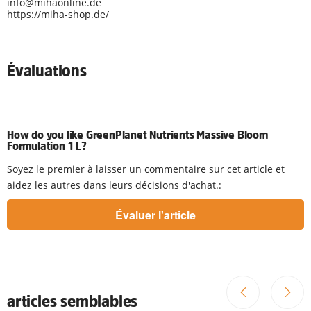
info@mihaonline.de
https://miha-shop.de/
Évaluations
How do you like GreenPlanet Nutrients Massive Bloom
Formulation 1 L?
Soyez le premier à laisser un commentaire sur cet article et
aidez les autres dans leurs décisions d'achat.:
articles semblables