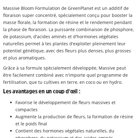
Massive Bloom Formulation de GreenPlanet est un additif de
floraison super concentré, spécialement conçu pour booster la
masse florale, la formation de résine et le rendement pendant
la phase de floraison. La puissante combinaison de phosphore,
de potassium, d'acides aminés et d'hormones végétales
naturelles permet à tes plantes d'exploiter pleinement leur
potentiel génétique, avec des fleurs plus denses, plus grosses
et plus aromatiques.
Grâce à sa formule spécialement développée, Massive peut
être facilement combiné avec n'importe quel programme de
fertilisation, que tu cultives en terre, en coco ou en hydro.
Les avantages en un coup d'œil :
Favorise le développement de fleurs massives et
compactes
Augmente la production de fleurs, la formation de résine
et le poids final
Contient des hormones végétales naturelles, du
phosphore, du potassium et des acides aminés