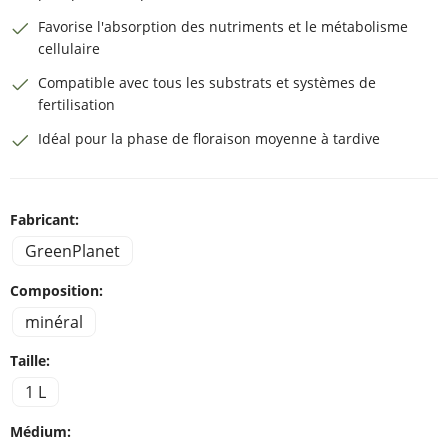
Favorise l'absorption des nutriments et le métabolisme
cellulaire
Compatible avec tous les substrats et systèmes de
fertilisation
Idéal pour la phase de floraison moyenne à tardive
Fabricant:
GreenPlanet
Composition:
minéral
Taille:
1 L
Médium: