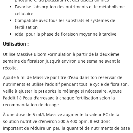
Favorise l'absorption des nutriments et le métabolisme
cellulaire
Compatible avec tous les substrats et systèmes de
fertilisation
Idéal pour la phase de floraison moyenne à tardive
Utilisation :
Utilise Massive Bloom Formulation à partir de la deuxième
semaine de floraison jusqu'à environ une semaine avant la
récolte.
Ajoute 5 ml de Massive par litre d'eau dans ton réservoir de
nutriments et utilise l'additif pendant tout le cycle de floraison.
Veille à ajuster le pH après le mélange si nécessaire. Ajoute
l'additif à l'eau d'arrosage à chaque fertilisation selon la
recommandation de dosage.
À une dose de 5 ml/l, Massive augmente la valeur EC de ta
solution nutritive d'environ 300 à 400 ppm. Il est donc
important de réduire un peu la quantité de nutriments de base