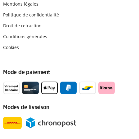
Mentions légales
Politique de confidentialité
Droit de retraction
Conditions générales
Cookies
Mode de paiement
Modes de livraison