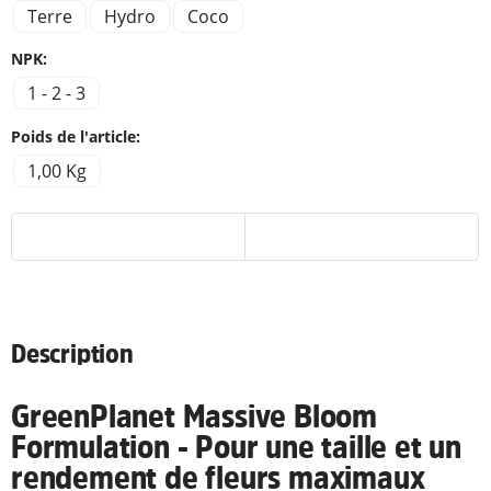
Terre
Hydro
Coco
NPK:
1 - 2 - 3
Poids de l'article:
1,00 Kg
Description
GreenPlanet Massive Bloom
Formulation - Pour une taille et un
rendement de fleurs maximaux