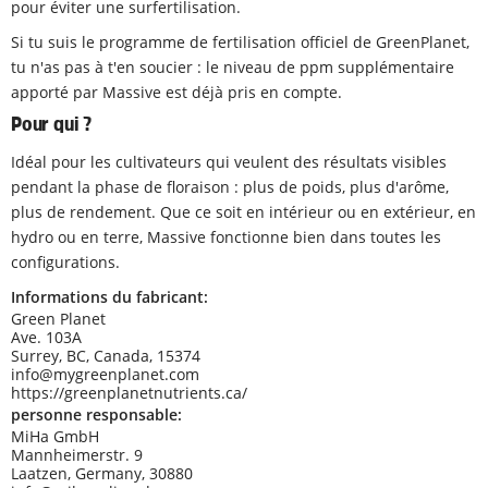
pour éviter une surfertilisation.
Si tu suis le programme de fertilisation officiel de GreenPlanet,
tu n'as pas à t'en soucier : le niveau de ppm supplémentaire
apporté par Massive est déjà pris en compte.
Pour qui ?
Idéal pour les cultivateurs qui veulent des résultats visibles
pendant la phase de floraison : plus de poids, plus d'arôme,
plus de rendement. Que ce soit en intérieur ou en extérieur, en
hydro ou en terre, Massive fonctionne bien dans toutes les
configurations.
Informations du fabricant:
Green Planet
Ave. 103A
Surrey, BC, Canada, 15374
info@mygreenplanet.com
https://greenplanetnutrients.ca/
personne responsable:
MiHa GmbH
Mannheimerstr. 9
Laatzen, Germany, 30880