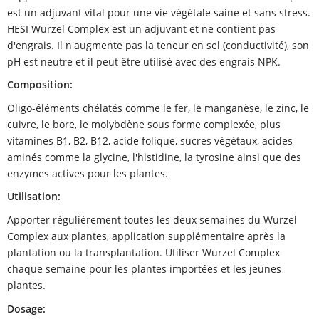
est un adjuvant vital pour une vie végétale saine et sans stress.
HESI Wurzel Complex est un adjuvant et ne contient pas
d'engrais. Il n'augmente pas la teneur en sel (conductivité), son
pH est neutre et il peut être utilisé avec des engrais NPK.
Composition:
Oligo-éléments chélatés comme le fer, le manganèse, le zinc, le
cuivre, le bore, le molybdène sous forme complexée, plus
vitamines B1, B2, B12, acide folique, sucres végétaux, acides
aminés comme la glycine, l'histidine, la tyrosine ainsi que des
enzymes actives pour les plantes.
Utilisation:
Apporter régulièrement toutes les deux semaines du Wurzel
Complex aux plantes, application supplémentaire après la
plantation ou la transplantation. Utiliser Wurzel Complex
chaque semaine pour les plantes importées et les jeunes
plantes.
Dosage: