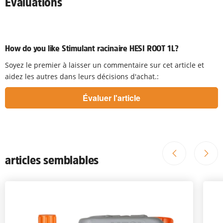
Évaluations
How do you like Stimulant racinaire HESI ROOT 1L?
Soyez le premier à laisser un commentaire sur cet article et
aidez les autres dans leurs décisions d'achat.:
articles semblables