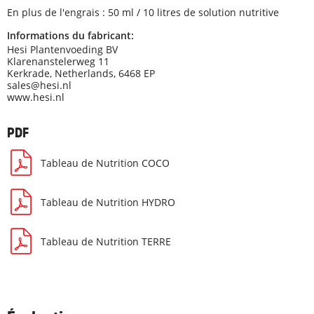
En plus de l'engrais : 50 ml / 10 litres de solution nutritive
Informations du fabricant:
Hesi Plantenvoeding BV
Klarenanstelerweg 11
Kerkrade, Netherlands, 6468 EP
sales@hesi.nl
www.hesi.nl
PDF
Tableau de Nutrition COCO
Tableau de Nutrition HYDRO
Tableau de Nutrition TERRE