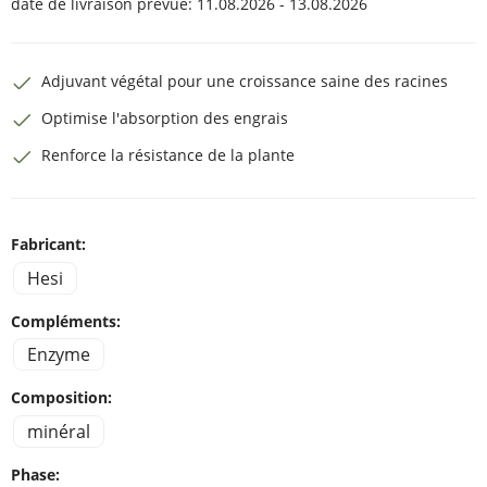
date de livraison prévue:
11.08.2026 - 13.08.2026
Adjuvant végétal pour une croissance saine des racines
Optimise l'absorption des engrais
Renforce la résistance de la plante
Fabricant:
Hesi
Compléments:
Enzyme
Composition:
minéral
Phase: