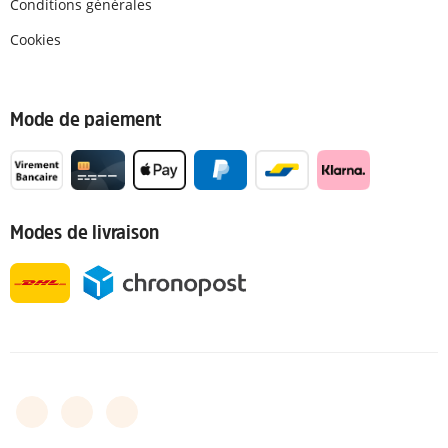
Conditions générales
Cookies
Mode de paiement
Modes de livraison