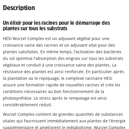
Description
Un élixir pour les racines pour le démarrage des
plantes sur tous les substrats
HESI Wurzel Complex est un adjuvant végétal pour une
croissance saine des racines et un adjuvant vital pour des
plantes satisfaites. En même temps, l'activation des bactéries
du sol optimise l'absorption des engrais sur tous les substrats
végétaux et conduit à une croissance saine des plantes. La
résistance des plantes est ainsi renforcée. En particulier après
la plantation ou le repiquage, le complexe racinaire HESI
assure une formation rapide de nouvelles racines et crée les
conditions nécessaires au bon fonctionnement de la
photosynthèse. Le stress après le rempotage est ainsi
considérablement réduit.
Wurzel Complex contient de grandes quantités de substances
vitales qui fournissent immédiatement aux plantes de l'énergie
supplémentaire et améliorent le métabolisme. Wurzel Complex