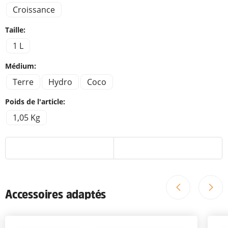
Croissance
Taille:
1 L
Médium:
Terre
Hydro
Coco
Poids de l'article:
1,05 Kg
Accessoires adaptés