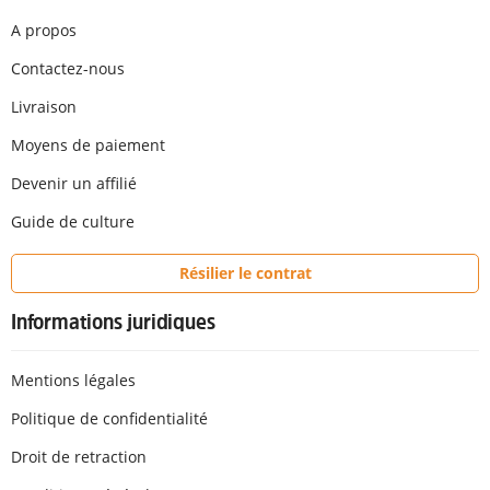
A propos
Contactez-nous
Livraison
Moyens de paiement
Devenir un affilié
Guide de culture
Résilier le contrat
Informations juridiques
Mentions légales
Politique de confidentialité
Droit de retraction