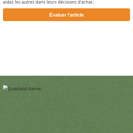
aidez les autres dans leurs décisions d'achat.: