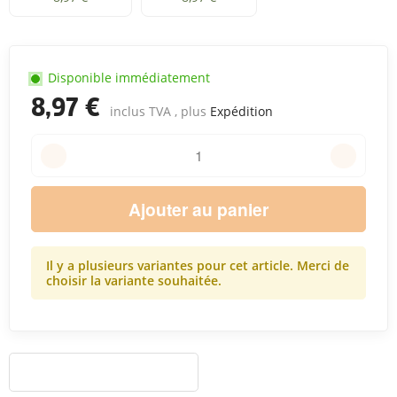
Disponible immédiatement
8,97 €
inclus TVA , plus
Expédition
Ajouter au panier
Il y a plusieurs variantes pour cet article. Merci de
choisir la variante souhaitée.