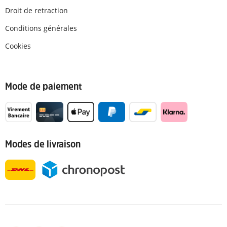
Droit de retraction
Conditions générales
Cookies
Mode de paiement
Modes de livraison