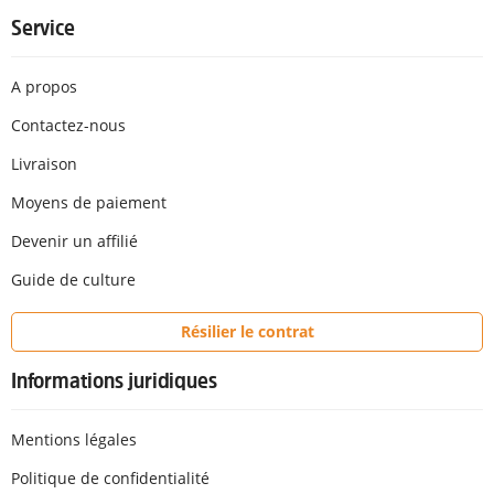
Service
A propos
Contactez-nous
Livraison
Moyens de paiement
Devenir un affilié
Guide de culture
Résilier le contrat
Informations juridiques
Mentions légales
Politique de confidentialité