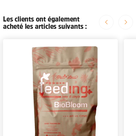
Les clients ont également
acheté les articles suivants :