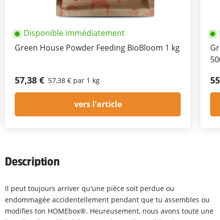
Disponible immédiatement
Green House Powder Feeding BioBloom 1 kg
Gr
50
57,38 €
55
57,38 € par 1 kg
vers l'article
Description
Il peut toujours arriver qu'une pièce soit perdue ou
endommagée accidentellement pendant que tu assembles ou
modifies ton HOMEbox®. Heureusement, nous avons toute une