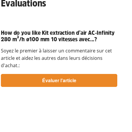
Évaluations
How do you like Kit extraction d'air AC-Infinity
280 m³/h ø100 mm 10 vitesses avec...?
Soyez le premier à laisser un commentaire sur cet
article et aidez les autres dans leurs décisions
d'achat.: