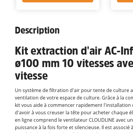
Description
Kit extraction d'air AC-I
ø100 mm 10 vitesses ave
vitesse
Un système de filtration d'air pour tente de culture
ventilation de votre espace de culture. Grâce à la c
kit vous aide à commencer rapidement l'installation d
d'avoir à vous creuser la tête pour acheter chaque é
en ligne comprend le ventilateur CLOUDLINE avec un 
puissance à la fois forte et silencieuse. Il est associé 