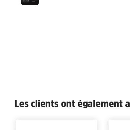
Les clients ont également ac