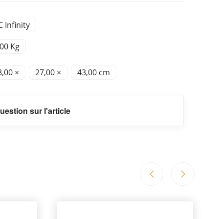
 Infinity
,00 Kg
8,00 ×
27,00 ×
43,00 cm
uestion sur l'article