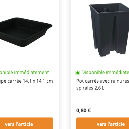
onible immédiatement
Disponible immédiat
pe carrée 14,1 x 14,1 cm
Pot carrés avec rainures
spirales 2,6 L
0,80 €
vers l'article
vers l'article