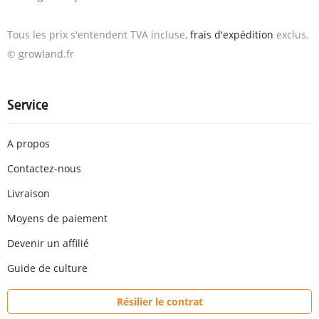
Tous les prix s'entendent TVA incluse,
frais d'expédition
exclus.
© growland.fr
Service
A propos
Contactez-nous
Livraison
Moyens de paiement
Devenir un affilié
Guide de culture
Résilier le contrat