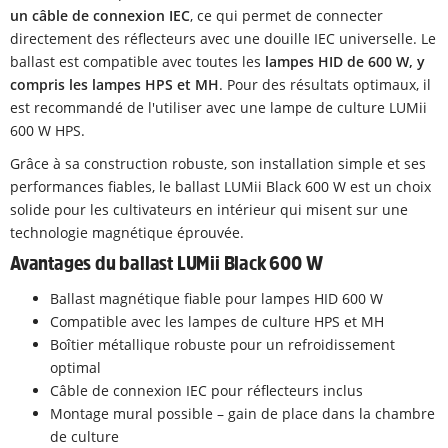
un câble de connexion IEC
, ce qui permet de connecter
directement des réflecteurs avec une douille IEC universelle. Le
ballast est compatible avec toutes les
lampes HID de 600 W, y
compris les lampes HPS et MH
. Pour des résultats optimaux, il
est recommandé de l'utiliser avec une lampe de culture LUMii
600 W HPS.
Grâce à sa construction robuste, son installation simple et ses
performances fiables, le ballast LUMii Black 600 W est un choix
solide pour les cultivateurs en intérieur qui misent sur une
technologie magnétique éprouvée.
Avantages du ballast LUMii Black 600 W
Ballast magnétique fiable pour lampes HID 600 W
Compatible avec les lampes de culture HPS et MH
Boîtier métallique robuste pour un refroidissement
optimal
Câble de connexion IEC pour réflecteurs inclus
Montage mural possible – gain de place dans la chambre
de culture