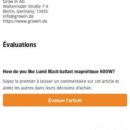
Grow In AG
Wallenroder Straße 7-9
Berlin, Germany, 13435
info@growin.de
https://www.growin.de
Évaluations
How do you like Lumii Black ballast magnétique 600W?
Soyez le premier à laisser un commentaire sur cet article et
aidez les autres dans leurs décisions d'achat.: