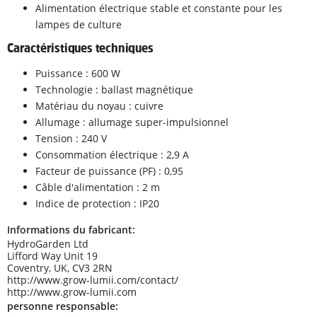
Alimentation électrique stable et constante pour les
lampes de culture
Caractéristiques techniques
Puissance : 600 W
Technologie : ballast magnétique
Matériau du noyau : cuivre
Allumage : allumage super-impulsionnel
Tension : 240 V
Consommation électrique : 2,9 A
Facteur de puissance (PF) : 0,95
Câble d'alimentation : 2 m
Indice de protection : IP20
Informations du fabricant:
HydroGarden Ltd
Lifford Way Unit 19
Coventry, UK, CV3 2RN
http://www.grow-lumii.com/contact/
http://www.grow-lumii.com
personne responsable: