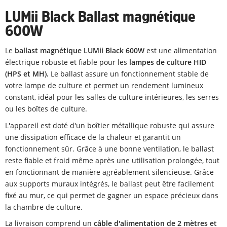
LUMii Black Ballast magnétique
600W
Le
ballast magnétique LUMii Black 600W
est une alimentation
électrique robuste et fiable pour les
lampes de culture HID
(HPS et MH).
Le ballast assure un fonctionnement stable de
votre lampe de culture et permet un rendement lumineux
constant, idéal pour les salles de culture intérieures, les serres
ou les boîtes de culture.
L'appareil est doté d'un boîtier métallique robuste qui assure
une dissipation efficace de la chaleur et garantit un
fonctionnement sûr. Grâce à une bonne ventilation, le ballast
reste fiable et froid même après une utilisation prolongée, tout
en fonctionnant de manière agréablement silencieuse. Grâce
aux supports muraux intégrés, le ballast peut être facilement
fixé au mur, ce qui permet de gagner un espace précieux dans
la chambre de culture.
La livraison comprend un
câble d'alimentation de 2 mètres et