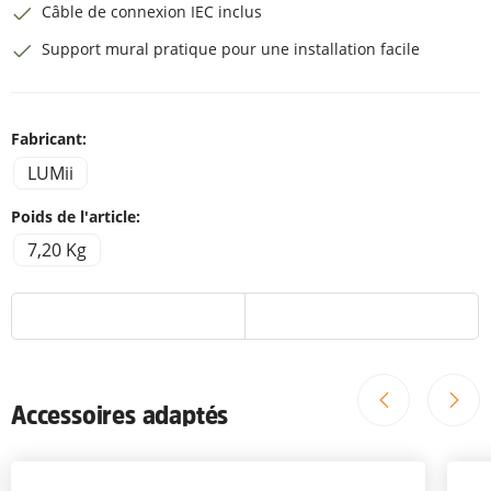
Câble de connexion IEC inclus
Support mural pratique pour une installation facile
Fabricant:
LUMii
Poids de l'article:
7,20 Kg
Accessoires adaptés