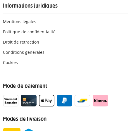
Informations juridiques
Mentions légales
Politique de confidentialité
Droit de retraction
Conditions générales
Cookies
Mode de paiement
Modes de livraison