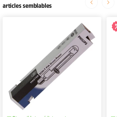
articles semblables