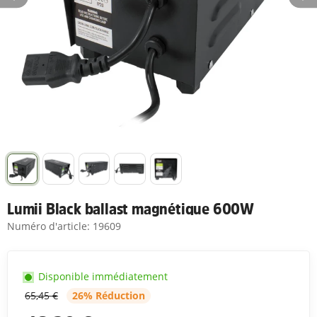
Lumii Black ballast magnétique 600W
Numéro d'article:
19609
Disponible immédiatement
65,45 €
26% Réduction