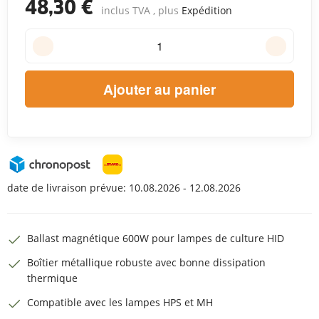
48,30 €
inclus TVA , plus
Expédition
Ajouter au panier
date de livraison prévue:
10.08.2026 - 12.08.2026
Ballast magnétique 600W pour lampes de culture HID
Boîtier métallique robuste avec bonne dissipation
thermique
Compatible avec les lampes HPS et MH