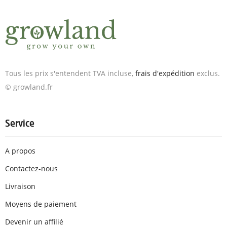
Tous les prix s'entendent TVA incluse,
frais d'expédition
exclus.
© growland.fr
Service
A propos
Contactez-nous
Livraison
Moyens de paiement
Devenir un affilié