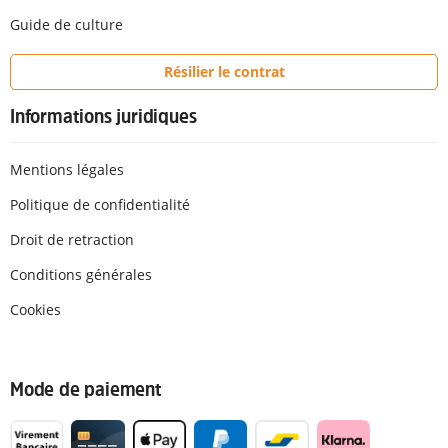
Guide de culture
Résilier le contrat
Informations juridiques
Mentions légales
Politique de confidentialité
Droit de retraction
Conditions générales
Cookies
Mode de paiement