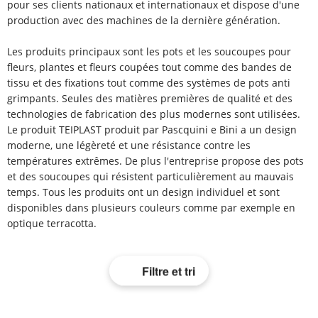
pour ses clients nationaux et internationaux et dispose d'une
production avec des machines de la dernière génération.
Les produits principaux sont les pots et les soucoupes pour
fleurs, plantes et fleurs coupées tout comme des bandes de
tissu et des fixations tout comme des systèmes de pots anti
grimpants. Seules des matières premières de qualité et des
technologies de fabrication des plus modernes sont utilisées.
Le produit TEIPLAST produit par Pascquini e Bini a un design
moderne, une légèreté et une résistance contre les
températures extrêmes. De plus l'entreprise propose des pots
et des soucoupes qui résistent particulièrement au mauvais
temps. Tous les produits ont un design individuel et sont
disponibles dans plusieurs couleurs comme par exemple en
optique terracotta.
Filtre et tri