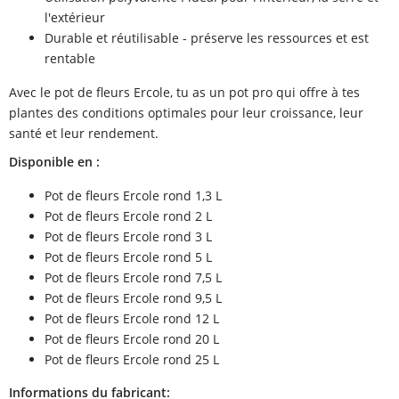
l'extérieur
Durable et réutilisable - préserve les ressources et est
rentable
Avec le pot de fleurs Ercole, tu as un pot pro qui offre à tes
plantes des conditions optimales pour leur croissance, leur
santé et leur rendement.
Disponible en :
Pot de fleurs Ercole rond 1,3 L
Pot de fleurs Ercole rond 2 L
Pot de fleurs Ercole rond 3 L
Pot de fleurs Ercole rond 5 L
Pot de fleurs Ercole rond 7,5 L
Pot de fleurs Ercole rond 9,5 L
Pot de fleurs Ercole rond 12 L
Pot de fleurs Ercole rond 20 L
Pot de fleurs Ercole rond 25 L
Informations du fabricant: