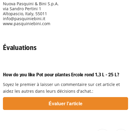
Nuova Pasquini & Bini S.p.A.
via Sandro Pertini 1
Altopascio, Italy, 55011
info@pasquiniebini.it
www.pasquiniebini.com
Évaluations
How do you like Pot pour plantes Ercole rond 1,3 L - 25 L?
Soyez le premier à laisser un commentaire sur cet article et
aidez les autres dans leurs décisions d'achat.: