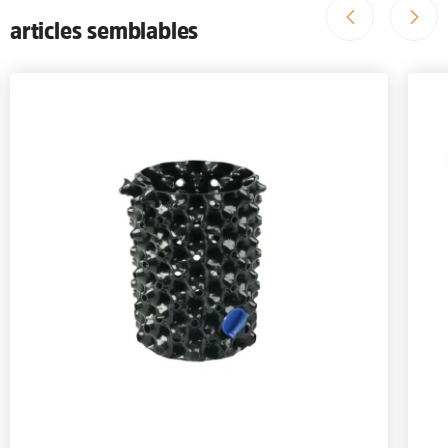
articles semblables