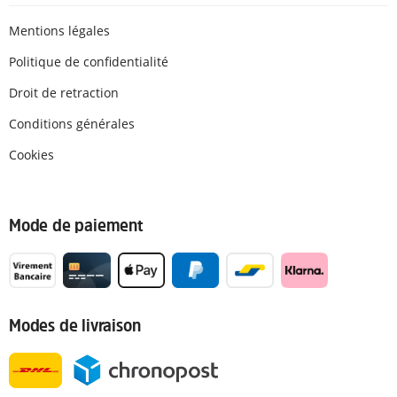
Mentions légales
Politique de confidentialité
Droit de retraction
Conditions générales
Cookies
Mode de paiement
Modes de livraison