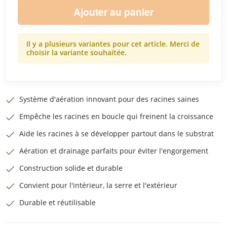
Ajouter au panier
Il y a plusieurs variantes pour cet article. Merci de
choisir la variante souhaitée.
Système d'aération innovant pour des racines saines
Empêche les racines en boucle qui freinent la croissance
Aide les racines à se développer partout dans le substrat
Aération et drainage parfaits pour éviter l'engorgement
Construction solide et durable
Convient pour l'intérieur, la serre et l'extérieur
Durable et réutilisable