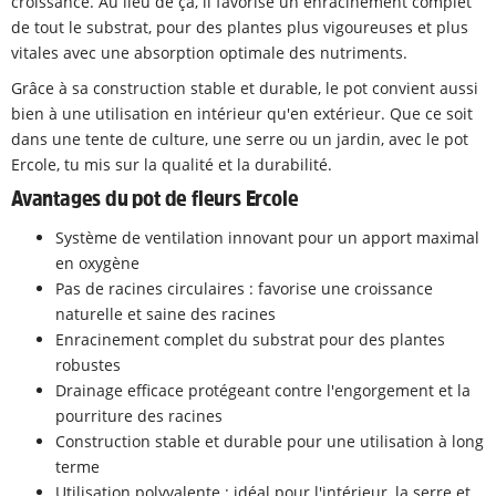
croissance. Au lieu de ça, il favorise un enracinement complet
de tout le substrat, pour des plantes plus vigoureuses et plus
vitales avec une absorption optimale des nutriments.
Grâce à sa construction stable et durable, le pot convient aussi
bien à une utilisation en intérieur qu'en extérieur. Que ce soit
dans une tente de culture, une serre ou un jardin, avec le pot
Ercole, tu mis sur la qualité et la durabilité.
Avantages du pot de fleurs Ercole
Système de ventilation innovant pour un apport maximal
en oxygène
Pas de racines circulaires : favorise une croissance
naturelle et saine des racines
Enracinement complet du substrat pour des plantes
robustes
Drainage efficace protégeant contre l'engorgement et la
pourriture des racines
Construction stable et durable pour une utilisation à long
terme
Utilisation polyvalente : idéal pour l'intérieur, la serre et