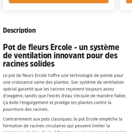
Description
Pot de fleurs Ercole - un système
de ventilation innovant pour des
racines solides
Le pot de fleurs Ercole t'offre une technologie de pointe pour
une croissance saine des plantes. Son système de ventilation
spécial garantit que les racines reçoivent toujours assez
d'oxygène, tandis que l'excès d'eau s'écoule de manière fiable.
Ça évite l'engorgement et protège tes plantes contre la
pourriture des racines.
Contrairement aux pots classiques, le pot Ercole empêche la
formation de racines circulaires qui peuvent limiter la