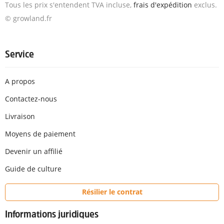
Tous les prix s'entendent TVA incluse,
frais d'expédition
exclus.
© growland.fr
Service
A propos
Contactez-nous
Livraison
Moyens de paiement
Devenir un affilié
Guide de culture
Résilier le contrat
Informations juridiques