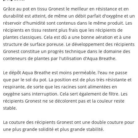
Grâce au pot en tissu Gronest le meilleur en résistance et en
durabilité est atteint, de même un débit parfait d'oxygène et un
réservoir d'humidité sont contenus dans le même produit. Les
récipients en tissu restent plus frais que les récipients de
plantes classiques. Cela est dû a une bonne aération et à une
structure de surface poreuse. Le développement des récipients
Gronest constitue un progrès technique dans le domaine des
conteneurs de plantes par l'utilisation d'Aqua Breathe.
Le dépôt Aqua Breathe est moins perméable, l'eau ne passe
que par le sol du pot. La position est de plus très résistante et
respirante, de sorte que les racines sont alimentées en
oxygène sans interruption. Cela sert également de filtre. Les
récipients Gronest ne se décolorent pas et la couleur reste
stable.
La couture des récipients Gronest ont une double couture pour
une plus grande solidité et plus grande stabilité.