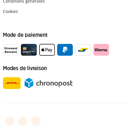
Conditions générales
Cookies
Mode de paiement
Modes de livraison