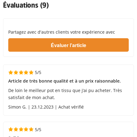
Évaluations (9)
Partagez avec d'autres clients votre expérience avec
5/5
Article de très bonne qualité et à un prix raisonnable.
De loin le meilleur pot en tissu que j’ai pu acheter. Très
satisfait de mon achat.
Simon G. | 23.12.2023 | Achat vérifié
5/5