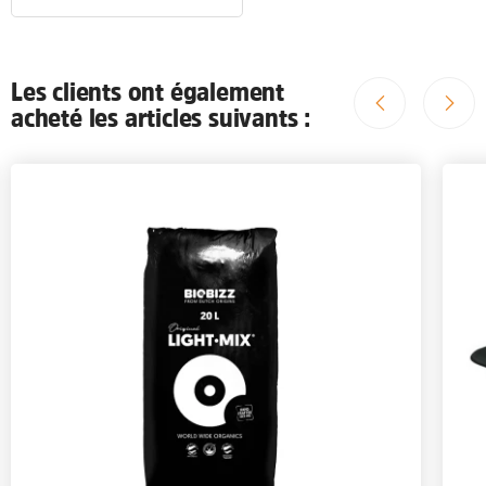
Les clients ont également
acheté les articles suivants :