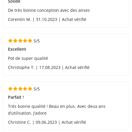
Solide
De très bonne conception avec des anses
Corentin M. | 31.10.2023 | Achat vérifié
5/5
Excellent
Pot de super qualité
Christophe T. | 17.08.2023 | Achat vérifié
5/5
Parfait !
Très bonne qualité ! Beau en plus. Avec deux ans
d’utilisation. J’adore
Christine C. | 09.06.2023 | Achat vérifié