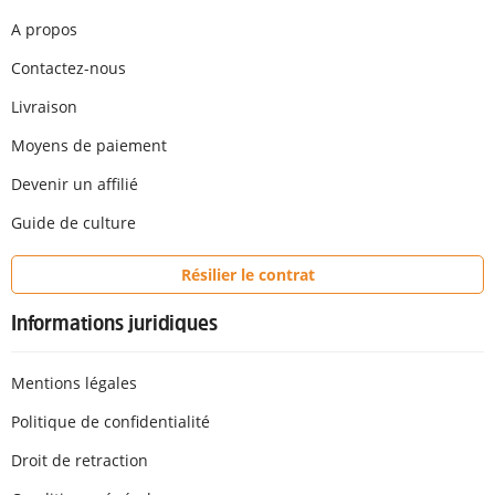
A propos
Contactez-nous
Livraison
Moyens de paiement
Devenir un affilié
Guide de culture
Résilier le contrat
Informations juridiques
Mentions légales
Politique de confidentialité
Droit de retraction