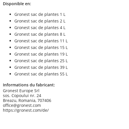
Disponible en:
Gronest sac de plantes 1 L
Gronest sac de plantes 2 L
Gronest sac de plantes 4 L
Gronest sac de plantes 8 L
Gronest sac de plantes 11 L
Gronest sac de plantes 15 L
Gronest sac de plantes 19 L
Gronest sac de plantes 25 L
Gronest sac de plantes 39 L
Gronest sac de plantes 55 L
Informations du fabricant:
Gronest Europe Srl
sos. Copoului nr. 24
Breazu, Romania, 707406
office@gronest.com
https://gronest.com/de/