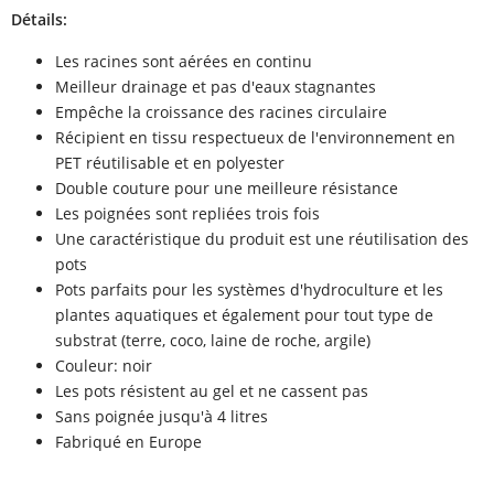
Détails:
Les racines sont aérées en continu
Meilleur drainage et pas d'eaux stagnantes
Empêche la croissance des racines circulaire
Récipient en tissu respectueux de l'environnement en
PET réutilisable et en polyester
Double couture pour une meilleure résistance
Les poignées sont repliées trois fois
Une caractéristique du produit est une réutilisation des
pots
Pots parfaits pour les systèmes d'hydroculture et les
plantes aquatiques et également pour tout type de
substrat (terre, coco, laine de roche, argile)
Couleur: noir
Les pots résistent au gel et ne cassent pas
Sans poignée jusqu'à 4 litres
Fabriqué en Europe