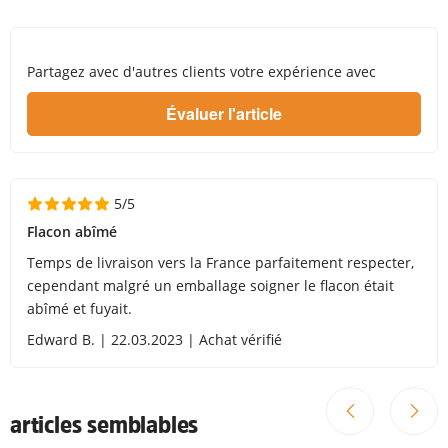
Partagez avec d'autres clients votre expérience avec
5/5
Flacon abîmé
Temps de livraison vers la France parfaitement respecter,
cependant malgré un emballage soigner le flacon était
abîmé et fuyait.
Edward B. | 22.03.2023 | Achat vérifié
articles semblables