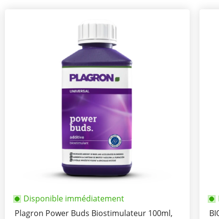
Disponible immédiatement
Plagron Power Buds Biostimulateur 100ml,
BI