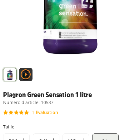
Plagron Green Sensation 1 litre
Numéro d'article:
10537
Évaluation
1
Taille