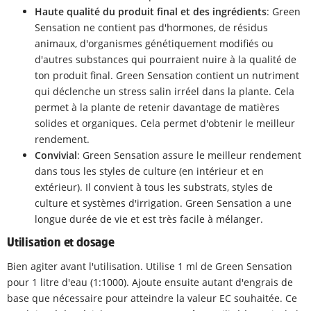
Haute qualité du produit final et des ingrédients
: Green
Sensation ne contient pas d'hormones, de résidus
animaux, d'organismes génétiquement modifiés ou
d'autres substances qui pourraient nuire à la qualité de
ton produit final. Green Sensation contient un nutriment
qui déclenche un stress salin irréel dans la plante. Cela
permet à la plante de retenir davantage de matières
solides et organiques. Cela permet d'obtenir le meilleur
rendement.
Convivial
: Green Sensation assure le meilleur rendement
dans tous les styles de culture (en intérieur et en
extérieur). Il convient à tous les substrats, styles de
culture et systèmes d'irrigation. Green Sensation a une
longue durée de vie et est très facile à mélanger.
Utilisation et dosage
Bien agiter avant l'utilisation. Utilise 1 ml de Green Sensation
pour 1 litre d'eau (1:1000). Ajoute ensuite autant d'engrais de
base que nécessaire pour atteindre la valeur EC souhaitée. Ce