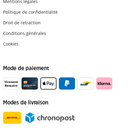
Mentions légales
Politique de confidentialité
Droit de retraction
Conditions générales
Cookies
Mode de paiement
Modes de livraison