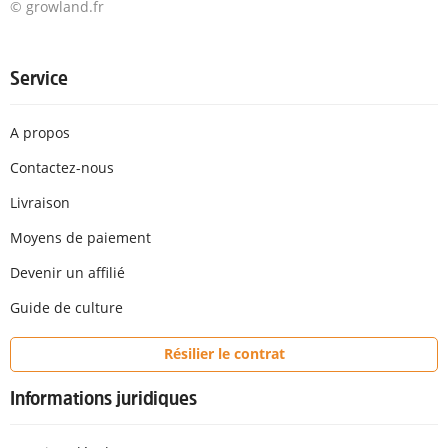
© growland.fr
Service
A propos
Contactez-nous
Livraison
Moyens de paiement
Devenir un affilié
Guide de culture
Résilier le contrat
Informations juridiques