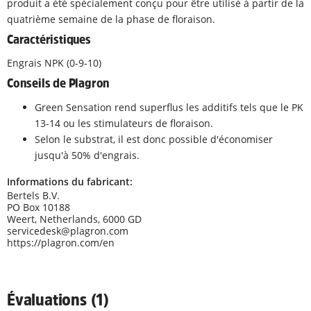
produit a été spécialement conçu pour être utilisé à partir de la
quatrième semaine de la phase de floraison.
Caractéristiques
Engrais NPK (0-9-10)
Conseils de Plagron
Green Sensation rend superflus les additifs tels que le PK
13-14 ou les stimulateurs de floraison.
Selon le substrat, il est donc possible d'économiser
jusqu'à 50% d'engrais.
Informations du fabricant:
Bertels B.V.
PO Box 10188
Weert, Netherlands, 6000 GD
servicedesk@plagron.com
https://plagron.com/en
Évaluations (1)