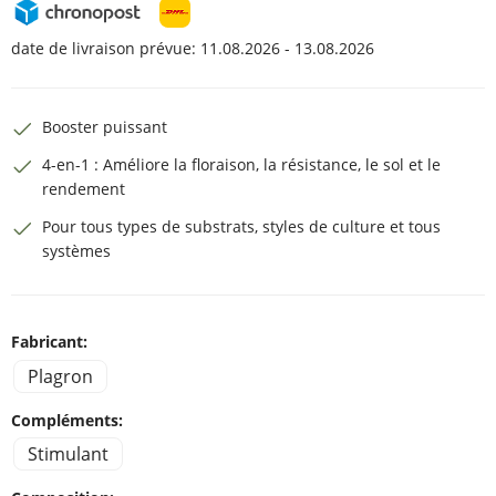
date de livraison prévue:
11.08.2026 - 13.08.2026
Booster puissant
4-en-1 : Améliore la floraison, la résistance, le sol et le
rendement
Pour tous types de substrats, styles de culture et tous
systèmes
Fabricant:
Plagron
Compléments:
Stimulant