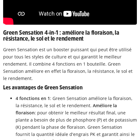
Green Sensation 4-in-1 : améliore la floraison, la
résistance, le sol et le rendement
Green Sensation est un booster puissant qui peut être utilisé
pour tous les styles de culture et qui garantit le meilleur
rendement. Il combine 4 fonctions en 1 bouteille. Green
Sensation améliore en effet la floraison, la résistance, le sol et
le rendement.
Les avantages de Green Sensation
4 fonctions en 1
: Green Sensation améliore la floraison,
la résistance, le sol et le rendement.
Améliore la
floraison
: pour obtenir le meilleur résultat final, une
plante a besoin de plus de phosphore (P) et de potassium
(K) pendant la phase de floraison. Green Sensation
fournit la quantité idéale d'engrais PK et garantit ainsi le