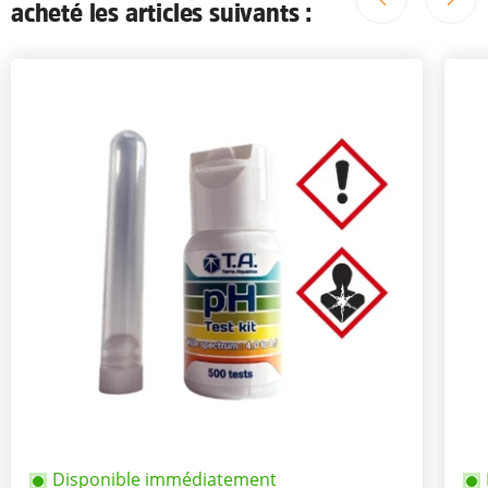
acheté les articles suivants :
Disponible immédiatement