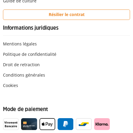
Guide de culture
Résilier le contrat
Informations juridiques
Mentions légales
Politique de confidentialité
Droit de retraction
Conditions générales
Cookies
Mode de paiement