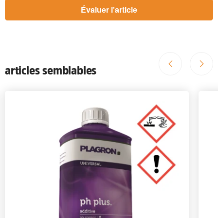
articles semblables