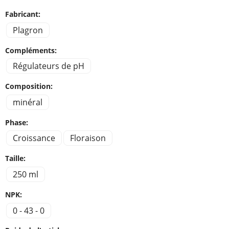
Fabricant:
Plagron
Compléments:
Régulateurs de pH
Composition:
minéral
Phase:
Croissance
Floraison
Taille:
250 ml
NPK:
0 - 43 - 0