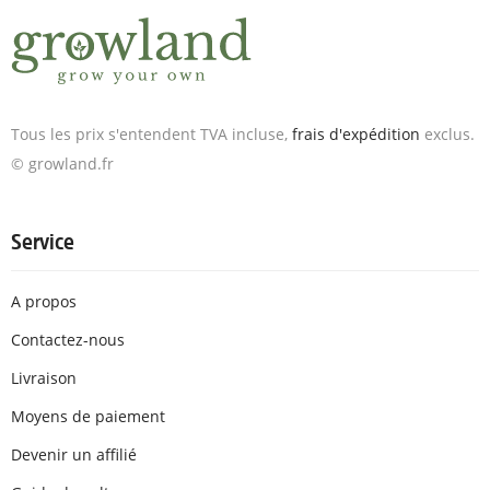
Tous les prix s'entendent TVA incluse,
frais d'expédition
exclus.
© growland.fr
Service
A propos
Contactez-nous
Livraison
Moyens de paiement
Devenir un affilié