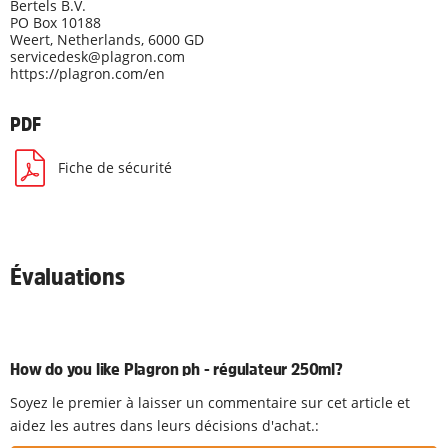
Bertels B.V.
PO Box 10188
Weert, Netherlands, 6000 GD
servicedesk@plagron.com
https://plagron.com/en
PDF
Fiche de sécurité
Évaluations
How do you like Plagron ph - régulateur 250ml?
Soyez le premier à laisser un commentaire sur cet article et
aidez les autres dans leurs décisions d'achat.: