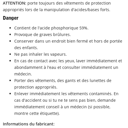
ATTENTION:
porte toujours des vêtements de protection
appropriés lors de la manipulation d'acides/bases forts.
Danger
Contient de l'acide phosphorique 59%.
Provoque de graves brûlures.
Conserver dans un endroit bien fermé et hors de portée
des enfants.
Ne pas inhaler les vapeurs.
En cas de contact avec les yeux, laver immédiatement et
abondamment à l'eau et consulter immédiatement un
médecin.
Porter des vêtements, des gants et des lunettes de
protection appropriés.
Enlever immédiatement les vêtements contaminés. En
cas d'accident ou si tu ne te sens pas bien, demande
immédiatement conseil à un médecin (si possible,
montre cette étiquette).
Informations du fabricant: