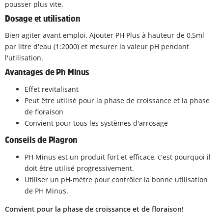
pousser plus vite.
Dosage et utilisation
Bien agiter avant emploi. Ajouter PH Plus à hauteur de 0,5ml
par litre d'eau (1:2000) et mesurer la valeur pH pendant
l'utilisation.
Avantages de Ph Minus
Effet revitalisant
Peut être utilisé pour la phase de croissance et la phase
de floraison
Convient pour tous les systèmes d'arrosage
Conseils de Plagron
PH Minus est un produit fort et efficace, c'est pourquoi il
doit être utilisé progressivement.
Utiliser un pH-mètre pour contrôler la bonne utilisation
de PH Minus.
Convient pour la phase de croissance et de floraison!