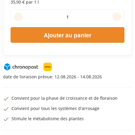
35,90 € par 1 l
Ajouter au panier
date de livraison prévue:
12.08.2026 - 14.08.2026
Convient pour la phase de croissance et de floraison
Convient pour tous les systèmes d'arrosage
Stimule le métabolisme des plantes