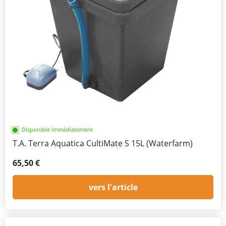
Disponible immédiatement
T.A. Terra Aquatica CultiMate S 15L (Waterfarm)
65,50 €
vers l'article