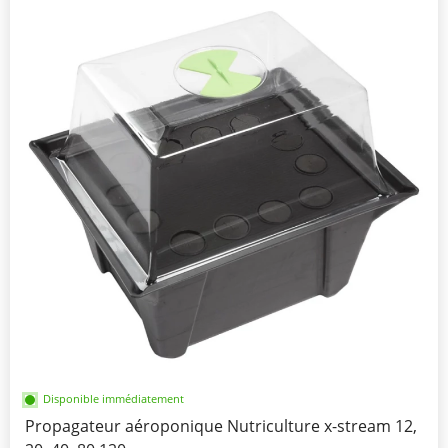
Disponible immédiatement
Propagateur aéroponique Nutriculture x-stream 12,