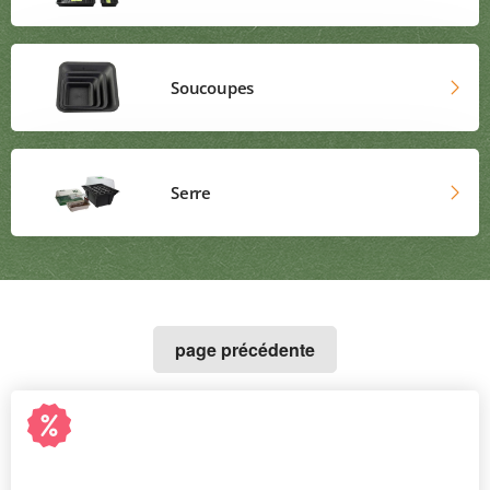
Soucoupes
Serre
page précédente