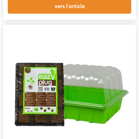
vers l'article