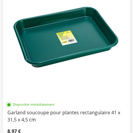
Disponible immédiatement
Garland soucoupe pour plantes rectangulaire 41 x
31,5 x 4,5 cm
8,97 €