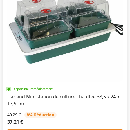
Disponible immédiatement
Garland Mini station de culture chauffée 38,5 x 24 x
17,5 cm
40,29 €
8% Réduction
37,21 €