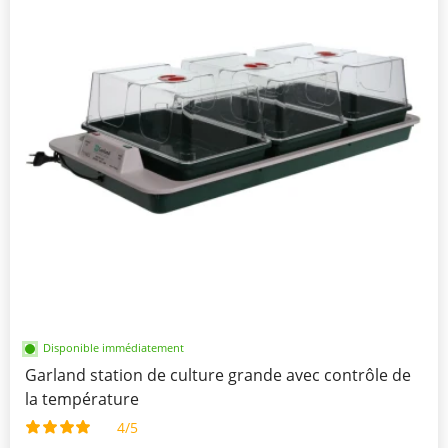
Disponible immédiatement
Garland station de culture grande avec contrôle de
la température
4/5