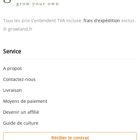
Tous les prix s'entendent TVA incluse,
frais d'expédition
exclus.
© growland.fr
Service
A propos
Contactez-nous
Livraison
Moyens de paiement
Devenir un affilié
Guide de culture
Résilier le contrat