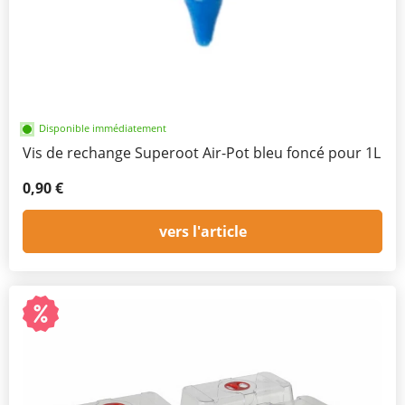
Disponible immédiatement
Vis de rechange Superoot Air-Pot bleu foncé pour 1L
0,90 €
vers l'article