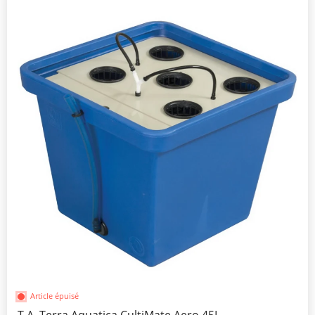
Article épuisé