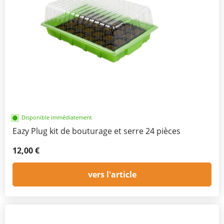
Disponible immédiatement
Eazy Plug kit de bouturage et serre 24 pièces
12,00 €
vers l'article