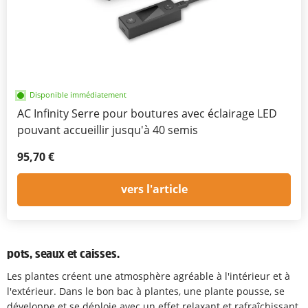
Disponible immédiatement
AC Infinity Serre pour boutures avec éclairage LED
pouvant accueillir jusqu'à 40 semis
95,70 €
vers l'article
pots, seaux et caisses.
Les plantes créent une atmosphère agréable à l'intérieur et à
l'extérieur. Dans le bon bac à plantes, une plante pousse, se
développe et se déploie avec un effet relaxant et rafraîchissant.