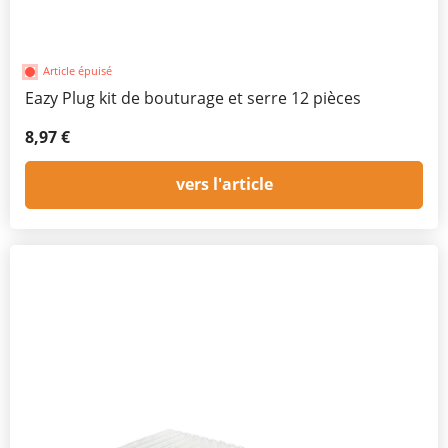
Article épuisé
Eazy Plug kit de bouturage et serre 12 pièces
8,97 €
vers l'article