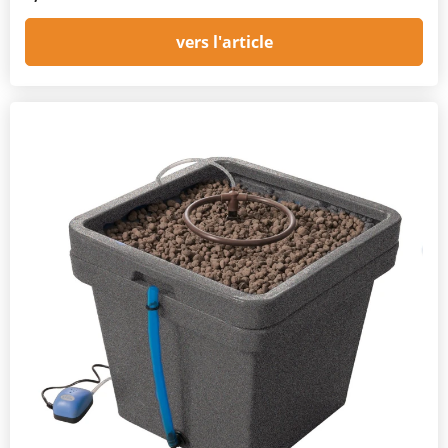
vers l'article