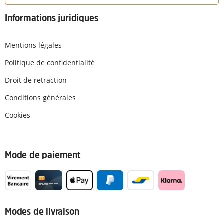
Informations juridiques
Mentions légales
Politique de confidentialité
Droit de retraction
Conditions générales
Cookies
Mode de paiement
Modes de livraison