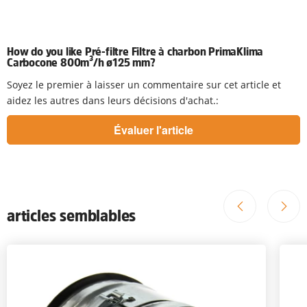
How do you like Pré-filtre Filtre à charbon PrimaKlima
Carbocone 800m³/h ø125 mm?
Soyez le premier à laisser un commentaire sur cet article et
aidez les autres dans leurs décisions d'achat.:
articles semblables