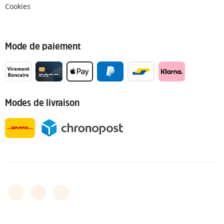
Cookies
Mode de paiement
Modes de livraison