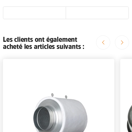
Les clients ont également
acheté les articles suivants :