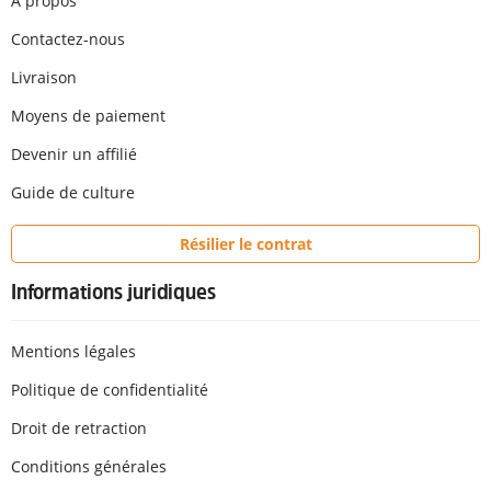
A propos
Contactez-nous
Livraison
Moyens de paiement
Devenir un affilié
Guide de culture
Résilier le contrat
Informations juridiques
Mentions légales
Politique de confidentialité
Droit de retraction
Conditions générales