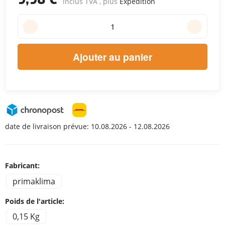
inclus TVA , plus
Expédition
Ajouter au panier
date de livraison prévue:
10.08.2026 - 12.08.2026
Fabricant:
primaklima
Poids de l'article:
0,15 Kg