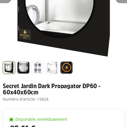
Secret Jardin Dark Propagator DP60 -
60x40x60cm
Numéro d'article:
15824
Disponible immédiatement