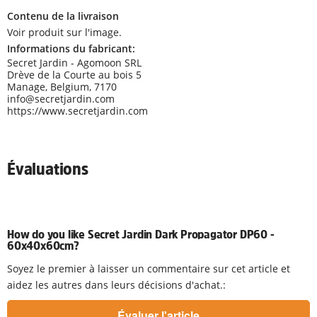
Contenu de la livraison
Voir produit sur l'image.
Informations du fabricant:
Secret Jardin - Agomoon SRL
Drève de la Courte au bois 5
Manage, Belgium, 7170
info@secretjardin.com
https://www.secretjardin.com
Évaluations
How do you like Secret Jardin Dark Propagator DP60 -
60x40x60cm?
Soyez le premier à laisser un commentaire sur cet article et
aidez les autres dans leurs décisions d'achat.: