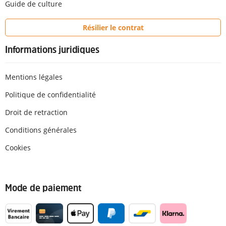
Guide de culture
Résilier le contrat
Informations juridiques
Mentions légales
Politique de confidentialité
Droit de retraction
Conditions générales
Cookies
Mode de paiement