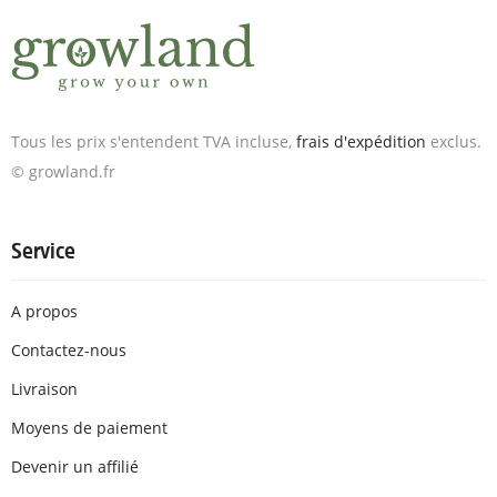
Tous les prix s'entendent TVA incluse,
frais d'expédition
exclus.
© growland.fr
Service
A propos
Contactez-nous
Livraison
Moyens de paiement
Devenir un affilié