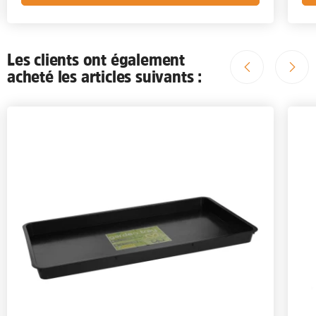
Les clients ont également
acheté les articles suivants :