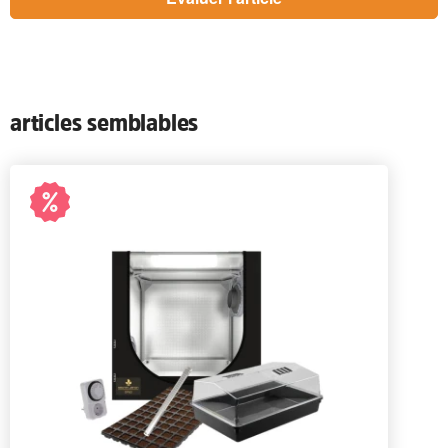
articles semblables