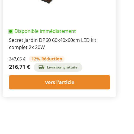
Disponible immédiatement
Secret Jardin DP60 60x40x60cm LED kit
complet 2x 20W
247,06 €
12% Réduction
216,71 €
Livraison gratuite
vers l'article