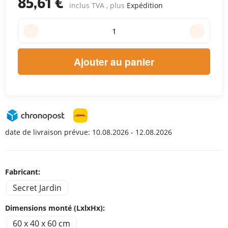
85,61 €
inclus TVA , plus
Expédition
Ajouter au panier
date de livraison prévue:
10.08.2026 - 12.08.2026
Fabricant:
Secret Jardin
Dimensions monté (LxlxHx):
60 x 40 x 60 cm