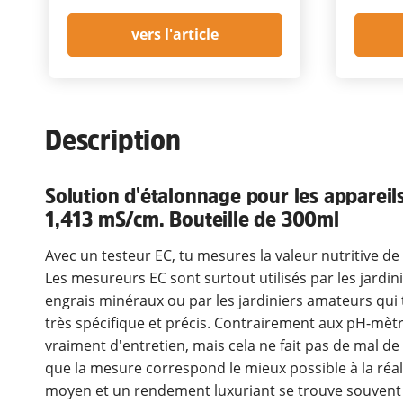
vers l'article
Description
Solution d'étalonnage pour les appareil
1,413 mS/cm. Bouteille de 300ml
Avec un testeur EC, tu mesures la valeur nutritive de 
Les mesureurs EC sont surtout utilisés par les jardin
engrais minéraux ou par les jardiniers amateurs qui 
très spécifique et précis. Contrairement aux pH-mètr
vraiment d'entretien, mais cela ne fait pas de mal de 
que la mesure correspond le mieux possible à la réal
moyen et un rendement luxuriant se trouve souvent d