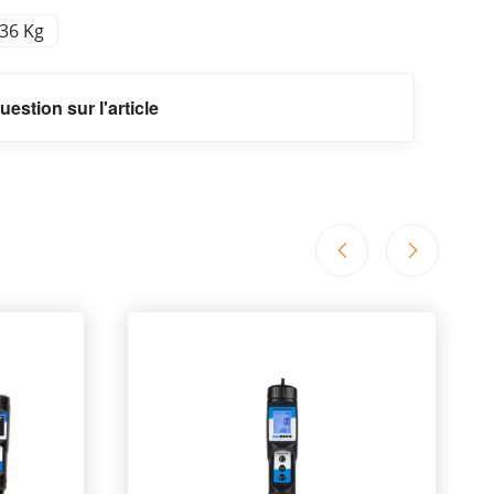
,36 Kg
uestion sur l'article