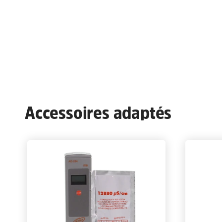
Accessoires adaptés