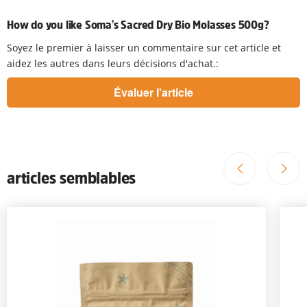
How do you like Soma's Sacred Dry Bio Molasses 500g?
Soyez le premier à laisser un commentaire sur cet article et
aidez les autres dans leurs décisions d'achat.:
articles semblables