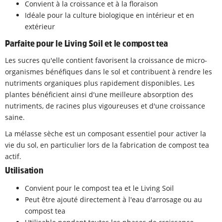
Convient à la croissance et à la floraison
Idéale pour la culture biologique en intérieur et en
extérieur
Parfaite pour le Living Soil et le compost tea
Les sucres qu'elle contient favorisent la croissance de micro-
organismes bénéfiques dans le sol et contribuent à rendre les
nutriments organiques plus rapidement disponibles. Les
plantes bénéficient ainsi d'une meilleure absorption des
nutriments, de racines plus vigoureuses et d'une croissance
saine.
La mélasse sèche est un composant essentiel pour activer la
vie du sol, en particulier lors de la fabrication de compost tea
actif.
Utilisation
Convient pour le compost tea et le Living Soil
Peut être ajouté directement à l'eau d'arrosage ou au
compost tea