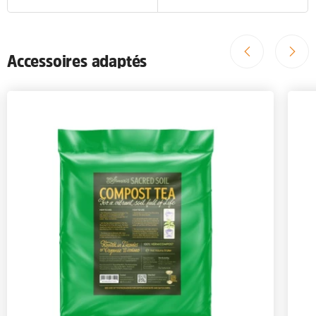
Accessoires adaptés