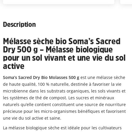
Description
Mélasse sèche bio Soma’s Sacred
Dry 500 g – Mélasse biologique
pour un sol vivant et une vie du sol
active
Soma’s Sacred Dry Bio Molasses 500 g
est une mélasse sèche
de haute qualité, 100 % naturelle, destinée à favoriser la vie
microbienne dans les substrats organiques, les sols vivants et
les systèmes de thé de compost. Les sucres et minéraux
naturels qu’elle contient constituent une source de nourriture
précieuse pour les micro-organismes bénéfiques et favorisent
une vie du sol active et saine.
La mélasse biologique sèche est idéale pour les cultivateurs