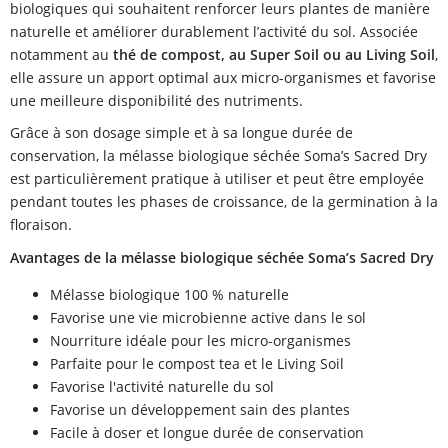
biologiques qui souhaitent renforcer leurs plantes de manière
naturelle et améliorer durablement l’activité du sol. Associée
notamment au
thé de compost, au Super Soil ou au Living Soil
,
elle assure un apport optimal aux micro-organismes et favorise
une meilleure disponibilité des nutriments.
Grâce à son dosage simple et à sa longue durée de
conservation, la mélasse biologique séchée Soma’s Sacred Dry
est particulièrement pratique à utiliser et peut être employée
pendant toutes les phases de croissance, de la germination à la
floraison.
Avantages de la mélasse biologique séchée Soma’s Sacred Dry
Mélasse biologique 100 % naturelle
Favorise une vie microbienne active dans le sol
Nourriture idéale pour les micro-organismes
Parfaite pour le compost tea et le Living Soil
Favorise l'activité naturelle du sol
Favorise un développement sain des plantes
Facile à doser et longue durée de conservation