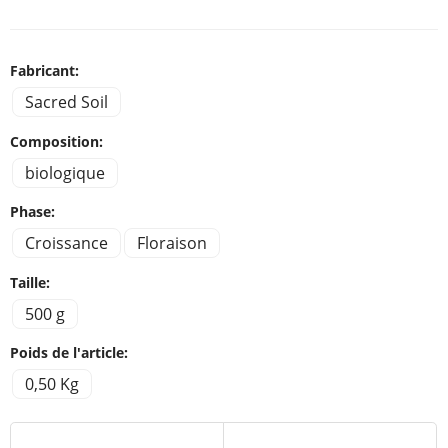
Fabricant:
Sacred Soil
Composition:
biologique
Phase:
Croissance
Floraison
Taille:
500 g
Poids de l'article:
0,50 Kg