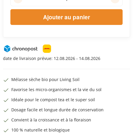
Ajouter au panier
date de livraison prévue:
12.08.2026 - 14.08.2026
Mélasse sèche bio pour Living Soil
Favorise les micro-organismes et la vie du sol
Idéale pour le compost tea et le super soil
Dosage facile et longue durée de conservation
Convient à la croissance et à la floraison
100 % naturelle et biologique