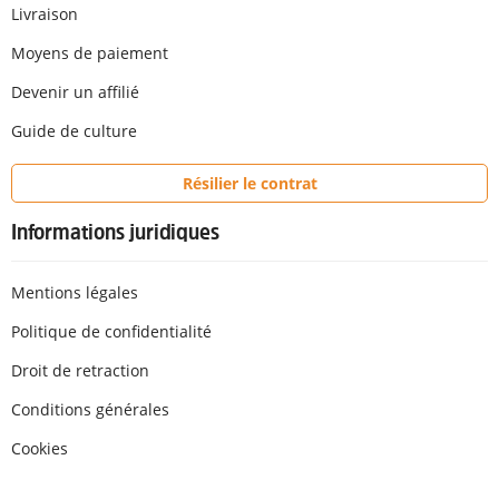
Livraison
Moyens de paiement
Devenir un affilié
Guide de culture
Résilier le contrat
Informations juridiques
Mentions légales
Politique de confidentialité
Droit de retraction
Conditions générales
Cookies