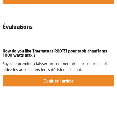
Évaluations
How do you like Thermostat ROOT!T pour tapis chauffants
1000 watts max.?
Soyez le premier à laisser un commentaire sur cet article et
aidez les autres dans leurs décisions d'achat.: