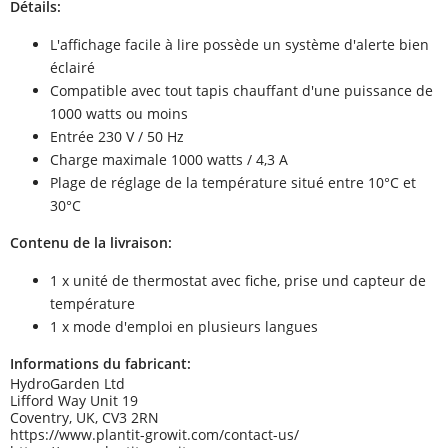
Détails:
L'affichage facile à lire possède un système d'alerte bien
éclairé
Compatible avec tout tapis chauffant d'une puissance de
1000 watts ou moins
Entrée 230 V / 50 Hz
Charge maximale 1000 watts / 4,3 A
Plage de réglage de la température situé entre 10°C et
30°C
Contenu de la livraison:
1 x unité de thermostat avec fiche, prise und capteur de
température
1 x mode d'emploi en plusieurs langues
Informations du fabricant:
HydroGarden Ltd
Lifford Way Unit 19
Coventry, UK, CV3 2RN
https://www.plantit-growit.com/contact-us/