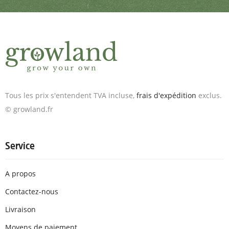
Tous les prix s'entendent TVA incluse,
frais d'expédition
exclus.
© growland.fr
Service
A propos
Contactez-nous
Livraison
Moyens de paiement