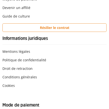
Devenir un affilié
Guide de culture
Résilier le contrat
Informations juridiques
Mentions légales
Politique de confidentialité
Droit de retraction
Conditions générales
Cookies
Mode de paiement