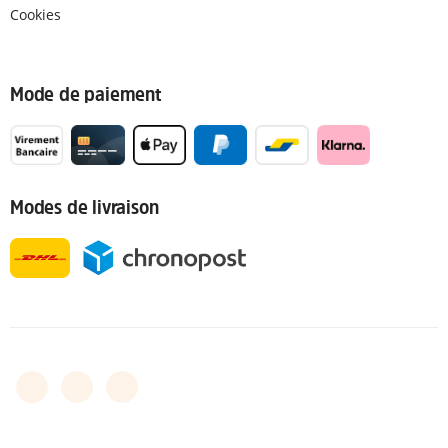
Cookies
Mode de paiement
Modes de livraison