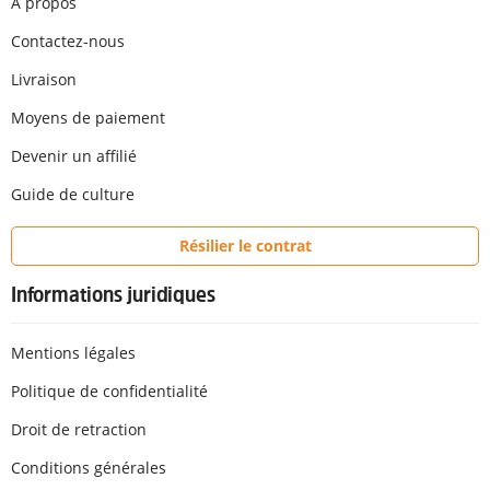
A propos
Contactez-nous
Livraison
Moyens de paiement
Devenir un affilié
Guide de culture
Résilier le contrat
Informations juridiques
Mentions légales
Politique de confidentialité
Droit de retraction
Conditions générales