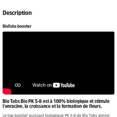
Description
BioTabs booster
Bio Tabs Bio PK 5-8 est à 100% biologique et stimule
l'enracine, la croissance et la formation de fleurs.
Le top-booster puissant biologique PK 5-8 de Bio Tabs donne