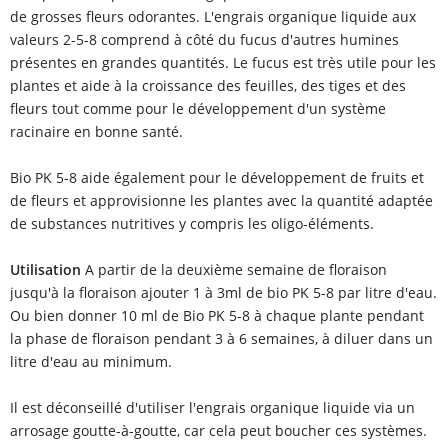
de grosses fleurs odorantes. L'engrais organique liquide aux
valeurs 2-5-8 comprend à côté du fucus d'autres humines
présentes en grandes quantités. Le fucus est très utile pour les
plantes et aide à la croissance des feuilles, des tiges et des
fleurs tout comme pour le développement d'un système
racinaire en bonne santé.
Bio PK 5-8 aide également pour le développement de fruits et
de fleurs et approvisionne les plantes avec la quantité adaptée
de substances nutritives y compris les oligo-éléments.
Utilisation
A partir de la deuxième semaine de floraison
jusqu'à la floraison ajouter 1 à 3ml de bio PK 5-8 par litre d'eau.
Ou bien donner 10 ml de Bio PK 5-8 à chaque plante pendant
la phase de floraison pendant 3 à 6 semaines, à diluer dans un
litre d'eau au minimum.
Il est déconseillé d'utiliser l'engrais organique liquide via un
arrosage goutte-à-goutte, car cela peut boucher ces systèmes.