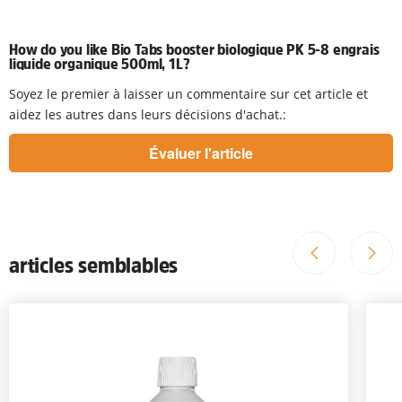
How do you like Bio Tabs booster biologique PK 5-8 engrais
liquide organique 500ml, 1L?
Soyez le premier à laisser un commentaire sur cet article et
aidez les autres dans leurs décisions d'achat.:
articles semblables