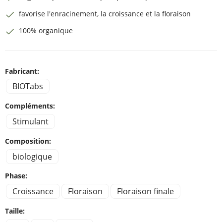
favorise l'enracinement, la croissance et la floraison
100% organique
Fabricant:
BIOTabs
Compléments:
Stimulant
Composition:
biologique
Phase:
Croissance
Floraison
Floraison finale
Taille: