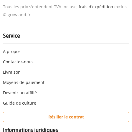
Tous les prix s'entendent TVA incluse,
frais d'expédition
exclus.
© growland.fr
Service
A propos
Contactez-nous
Livraison
Moyens de paiement
Devenir un affilié
Guide de culture
Résilier le contrat
Informations juridiques