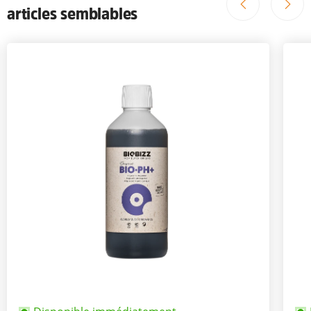
articles semblables