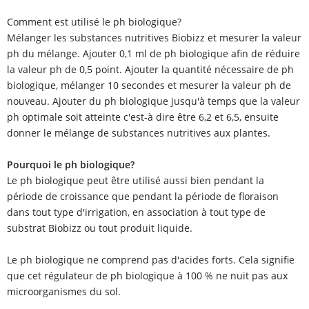
Comment est utilisé le ph biologique?
Mélanger les substances nutritives Biobizz et mesurer la valeur
ph du mélange. Ajouter 0,1 ml de ph biologique afin de réduire
la valeur ph de 0,5 point. Ajouter la quantité nécessaire de ph
biologique, mélanger 10 secondes et mesurer la valeur ph de
nouveau. Ajouter du ph biologique jusqu'à temps que la valeur
ph optimale soit atteinte c'est-à dire être 6,2 et 6,5, ensuite
donner le mélange de substances nutritives aux plantes.
Pourquoi le ph biologique?
Le ph biologique peut être utilisé aussi bien pendant la
période de croissance que pendant la période de floraison
dans tout type d'irrigation, en association à tout type de
substrat Biobizz ou tout produit liquide.
Le ph biologique ne comprend pas d'acides forts. Cela signifie
que cet régulateur de ph biologique à 100 % ne nuit pas aux
microorganismes du sol.