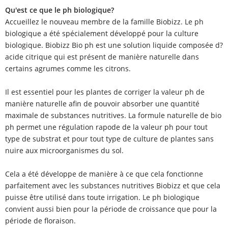
Qu'est ce que le ph biologique?
Accueillez le nouveau membre de la famille Biobizz. Le ph
biologique a été spécialement développé pour la culture
biologique. Biobizz Bio ph est une solution liquide composée d?
acide citrique qui est présent de manière naturelle dans
certains agrumes comme les citrons.
Il est essentiel pour les plantes de corriger la valeur ph de
manière naturelle afin de pouvoir absorber une quantité
maximale de substances nutritives. La formule naturelle de bio
ph permet une régulation rapode de la valeur ph pour tout
type de substrat et pour tout type de culture de plantes sans
nuire aux microorganismes du sol.
Cela a été développe de manière à ce que cela fonctionne
parfaitement avec les substances nutritives Biobizz et que cela
puisse être utilisé dans toute irrigation. Le ph biologique
convient aussi bien pour la période de croissance que pour la
période de floraison.