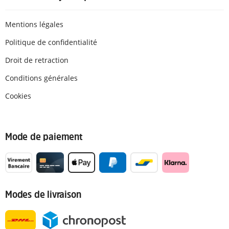
Mentions légales
Politique de confidentialité
Droit de retraction
Conditions générales
Cookies
Mode de paiement
Modes de livraison