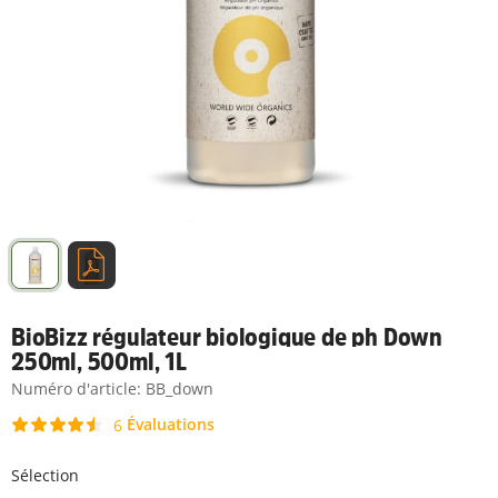
BioBizz régulateur biologique de ph Down
250ml, 500ml, 1L
Numéro d'article:
BB_down
Évaluations
6
Sélection