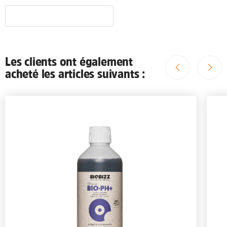
Les clients ont également
acheté les articles suivants :