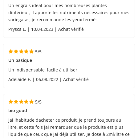
Un engrais idéal pour mes nombreuses plantes
dintérieur, il apporte les nutriments nécessaires pour mes
variegatas, je recommande les yeux fermés
Prysca L. | 10.04.2023 | Achat vérifié
5/5
Un basique
Un indispensable, facile à utiliser
Adelaide F. | 06.08.2022 | Achat vérifié
5/5
bio good
jai lhabitude dacheter ce produit, je prend toujours au
litre, et cette fois jai remarquer que le produite est plus
liquide que ceux que jai déjà utiliser. Je dose à 2ml/litre ce