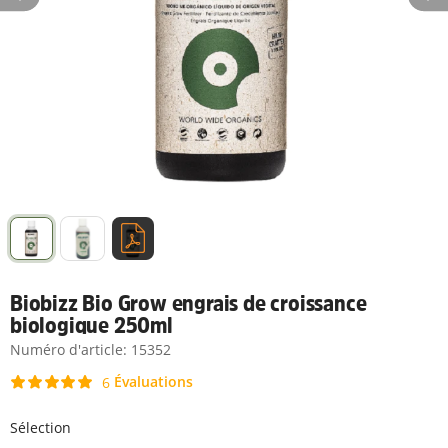
Biobizz Bio Grow engrais de croissance
biologique 250ml
Numéro d'article:
15352
Évaluations
6
Sélection