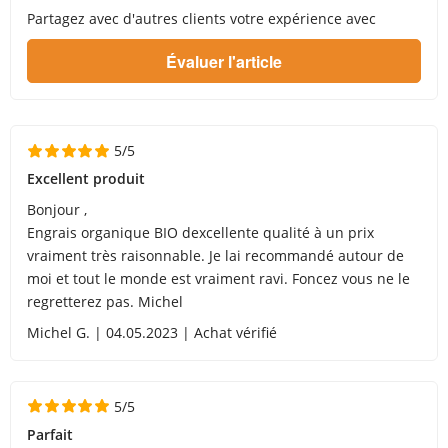
Partagez avec d'autres clients votre expérience avec
5/5
Excellent produit
Bonjour ,
Engrais organique BIO dexcellente qualité à un prix
vraiment très raisonnable. Je lai recommandé autour de
moi et tout le monde est vraiment ravi. Foncez vous ne le
regretterez pas. Michel
Michel G. | 04.05.2023 | Achat vérifié
5/5
Parfait