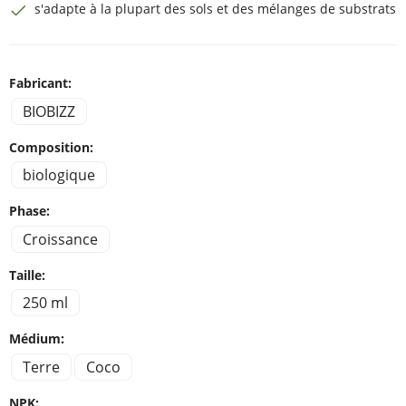
s'adapte à la plupart des sols et des mélanges de substrats
Fabricant:
BIOBIZZ
Composition:
biologique
Phase:
Croissance
Taille:
250 ml
Médium:
Terre
Coco
NPK: