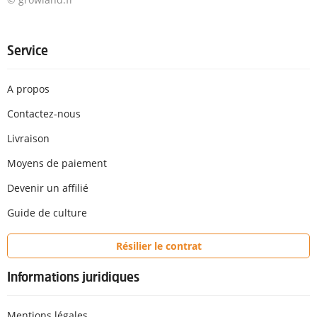
Service
A propos
Contactez-nous
Livraison
Moyens de paiement
Devenir un affilié
Guide de culture
Résilier le contrat
Informations juridiques
Mentions légales