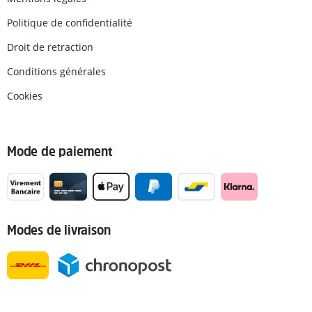
Politique de confidentialité
Droit de retraction
Conditions générales
Cookies
Mode de paiement
Modes de livraison