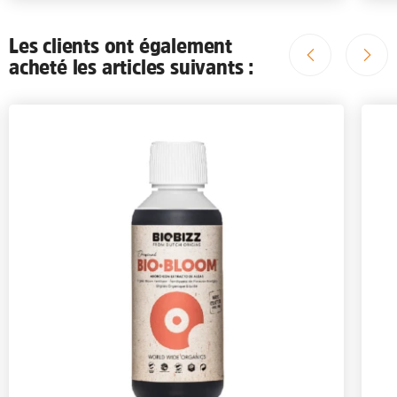
Les clients ont également
acheté les articles suivants :