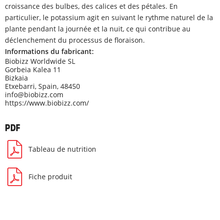
croissance des bulbes, des calices et des pétales. En
particulier, le potassium agit en suivant le rythme naturel de la
plante pendant la journée et la nuit, ce qui contribue au
déclenchement du processus de floraison.
Informations du fabricant:
Biobizz Worldwide SL
Gorbeia Kalea 11
Bizkaia
Etxebarri, Spain, 48450
info@biobizz.com
https://www.biobizz.com/
PDF
Tableau de nutrition
Fiche produit