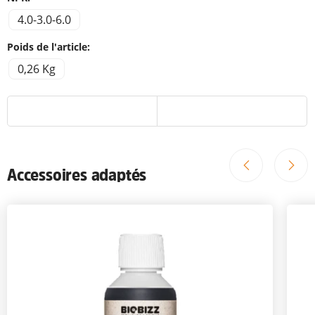
4.0-3.0-6.0
Poids de l'article:
0,26 Kg
Accessoires adaptés