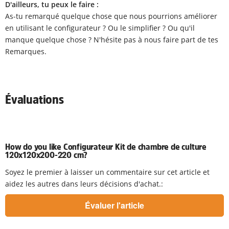
D'ailleurs, tu peux le faire :
As-tu remarqué quelque chose que nous pourrions améliorer
en utilisant le configurateur ? Ou le simplifier ? Ou qu'il
manque quelque chose ? N'hésite pas à nous faire part de tes
Remarques.
Évaluations
How do you like Configurateur Kit de chambre de culture
120x120x200-220 cm?
Soyez le premier à laisser un commentaire sur cet article et
aidez les autres dans leurs décisions d'achat.: