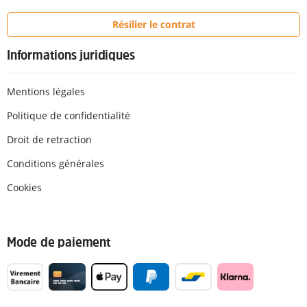
Résilier le contrat
Informations juridiques
Mentions légales
Politique de confidentialité
Droit de retraction
Conditions générales
Cookies
Mode de paiement