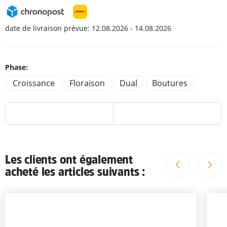
date de livraison prévue:
12.08.2026 - 14.08.2026
Phase:
Croissance
Floraison
Dual
Boutures
Les clients ont également
acheté les articles suivants :