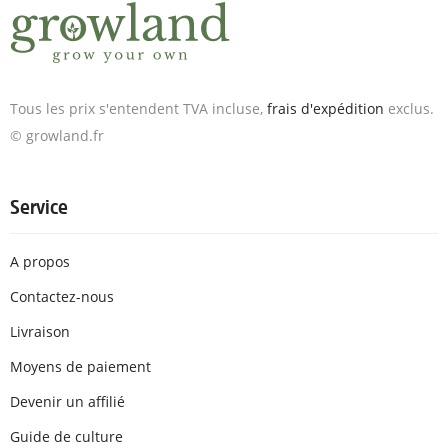
Tous les prix s'entendent TVA incluse,
frais d'expédition
exclus.
© growland.fr
Service
A propos
Contactez-nous
Livraison
Moyens de paiement
Devenir un affilié
Guide de culture