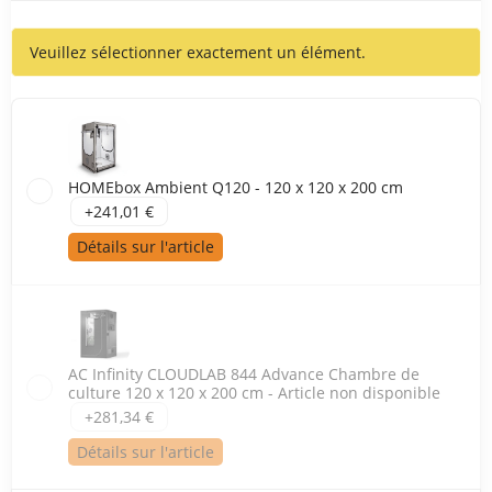
Chambres de culture
Veuillez sélectionner exactement un élément.
HOMEbox Ambient Q120 - 120 x 120 x 200 cm
+241,01 €
Détails sur l'article
AC Infinity CLOUDLAB 844 Advance Chambre de
culture 120 x 120 x 200 cm - Article non disponible
+281,34 €
Détails sur l'article