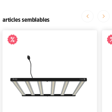
articles semblables