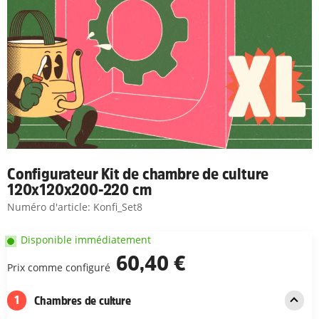
Configurateur Kit de chambre de culture
120x120x200-220 cm
Numéro d'article:
Konfi_Set8
Disponible immédiatement
60,40 €
Prix comme configuré
1
Chambres de culture