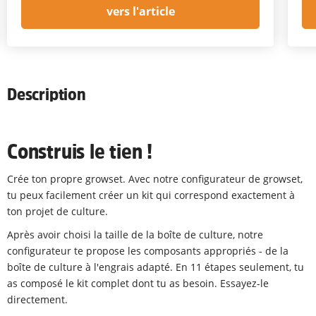
vers l'article
Description
Construis le tien !
Crée ton propre growset. Avec notre configurateur de growset,
tu peux facilement créer un kit qui correspond exactement à
ton projet de culture.
Après avoir choisi la taille de la boîte de culture, notre
configurateur te propose les composants appropriés - de la
boîte de culture à l'engrais adapté. En 11 étapes seulement, tu
as composé le kit complet dont tu as besoin. Essayez-le
directement.