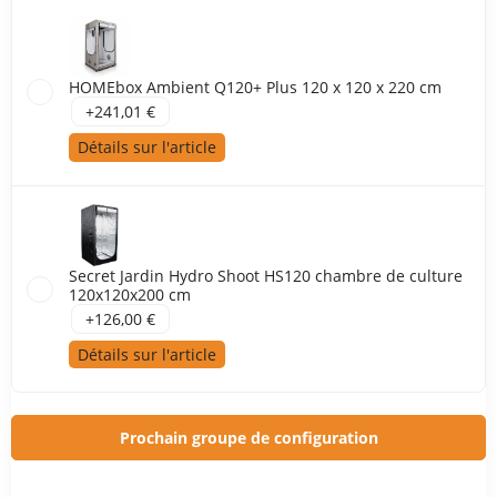
HOMEbox Ambient Q120+ Plus 120 x 120 x 220 cm
+241,01 €
Détails sur l'article
Secret Jardin Hydro Shoot HS120 chambre de culture
120x120x200 cm
+126,00 €
Détails sur l'article
Prochain groupe de configuration