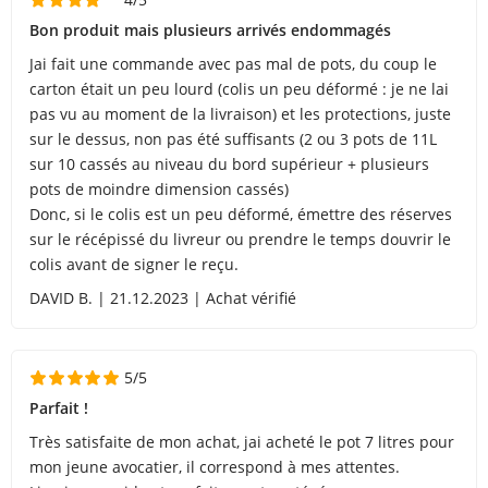
Bon produit mais plusieurs arrivés endommagés
Jai fait une commande avec pas mal de pots, du coup le
carton était un peu lourd (colis un peu déformé : je ne lai
pas vu au moment de la livraison) et les protections, juste
sur le dessus, non pas été suffisants (2 ou 3 pots de 11L
sur 10 cassés au niveau du bord supérieur + plusieurs
pots de moindre dimension cassés)
Donc, si le colis est un peu déformé, émettre des réserves
sur le récépissé du livreur ou prendre le temps douvrir le
colis avant de signer le reçu.
DAVID B. | 21.12.2023 | Achat vérifié
5/5
Parfait !
Très satisfaite de mon achat, jai acheté le pot 7 litres pour
mon jeune avocatier, il correspond à mes attentes.