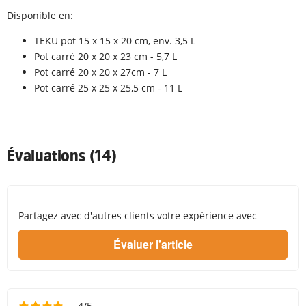
Disponible en:
TEKU pot 15 x 15 x 20 cm, env. 3,5 L
Pot carré 20 x 20 x 23 cm - 5,7 L
Pot carré 20 x 20 x 27cm - 7 L
Pot carré 25 x 25 x 25,5 cm - 11 L
Évaluations (14)
Partagez avec d'autres clients votre expérience avec
4/5