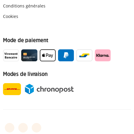
Conditions générales
Cookies
Mode de paiement
Modes de livraison