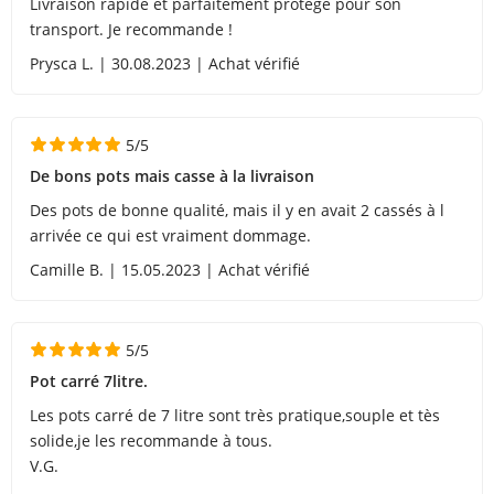
Livraison rapide et parfaitement protégé pour son
transport. Je recommande !
Prysca L. | 30.08.2023 | Achat vérifié
5/5
De bons pots mais casse à la livraison
Des pots de bonne qualité, mais il y en avait 2 cassés à l
arrivée ce qui est vraiment dommage.
Camille B. | 15.05.2023 | Achat vérifié
5/5
Pot carré 7litre.
Les pots carré de 7 litre sont très pratique,souple et tès
solide,je les recommande à tous.
V.G.