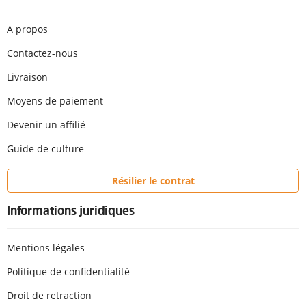
A propos
Contactez-nous
Livraison
Moyens de paiement
Devenir un affilié
Guide de culture
Résilier le contrat
Informations juridiques
Mentions légales
Politique de confidentialité
Droit de retraction