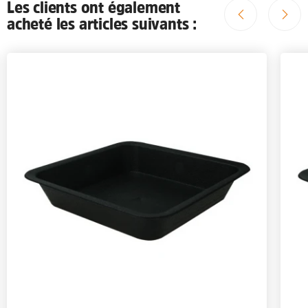
Les clients ont également
acheté les articles suivants :