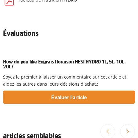
Évaluations
How do you like Engrais floraison HESI HYDRO 1L, 5L, 10L,
20L?
Soyez le premier à laisser un commentaire sur cet article et
aidez les autres dans leurs décisions d'achat.:
articles semblables