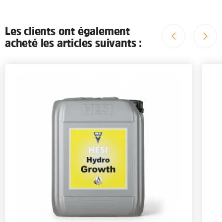
Les clients ont également
acheté les articles suivants :