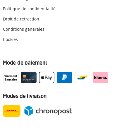
Politique de confidentialité
Droit de retraction
Conditions générales
Cookies
Mode de paiement
Modes de livraison