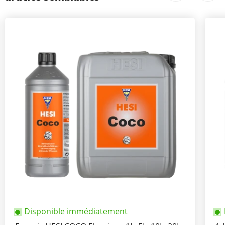
Disponible immédiatement