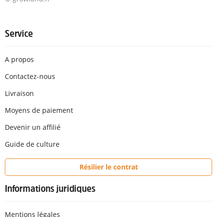
Service
A propos
Contactez-nous
Livraison
Moyens de paiement
Devenir un affilié
Guide de culture
Résilier le contrat
Informations juridiques
Mentions légales