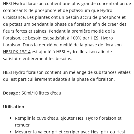
HESI Hydro floraison contient une plus grande concentration de
composants de phosphore et de potassium que Hydro
Croissance. Les plantes ont un besoin accru de phosphore et
de potassium pendant la phase de floraison afin de créer des
fleurs fortes et saines. Pendant la première moitié de la
floraison, ce besoin est satisfait à 100% par HESI Hydro
floraison. Dans la deuxième moitié de la phase de floraison,
HESI PK 13/14
est ajouté à HESI Hydro floraison afin de
satisfaire entièrement les besoins.
HESI Hydro floraison contient un mélange de substances vitales
qui est particulièrement adapté à la phase de floraison.
Dosage :
50ml/10 litres d'eau
Utilisation :
Remplir la cuve d'eau, ajouter Hesi Hydro floraison et
remuer
Mesurer la valeur pH et corriger avec Hesi pH+ ou Hesi