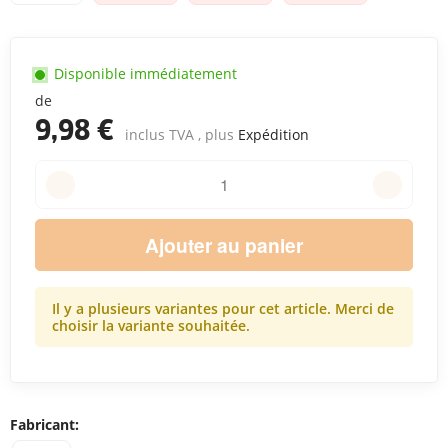
Disponible immédiatement
de
9,98 €
inclus TVA , plus
Expédition
Ajouter au panier
Il y a plusieurs variantes pour cet article. Merci de
choisir la variante souhaitée.
Fabricant: