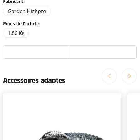
Fabricant:
Garden Highpro
Poids de l'article:
1,80 Kg
Accessoires adaptés