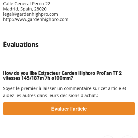
Calle General Perón 22
Madrid, Spain, 28020
legal@gardenhighpro.com
http://www.gardenhighpro.com
Évaluations
How do you like Extracteur Garden Highpro ProFan TT 2
vitesses 145/187m³/h ø100mm?
Soyez le premier à laisser un commentaire sur cet article et
aidez les autres dans leurs décisions d'achat.: