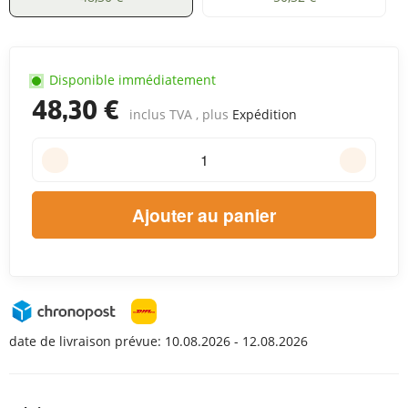
Disponible immédiatement
48,30 €
inclus TVA , plus
Expédition
Ajouter au panier
date de livraison prévue:
10.08.2026 - 12.08.2026