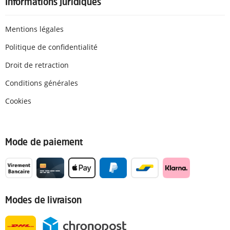
Informations juridiques
Mentions légales
Politique de confidentialité
Droit de retraction
Conditions générales
Cookies
Mode de paiement
Modes de livraison