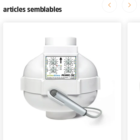
articles semblables