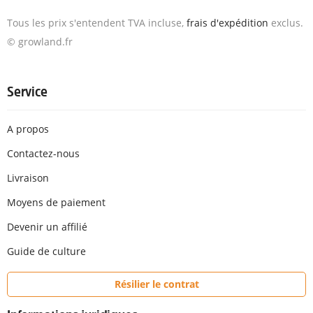
Tous les prix s'entendent TVA incluse,
frais d'expédition
exclus.
© growland.fr
Service
A propos
Contactez-nous
Livraison
Moyens de paiement
Devenir un affilié
Guide de culture
Résilier le contrat