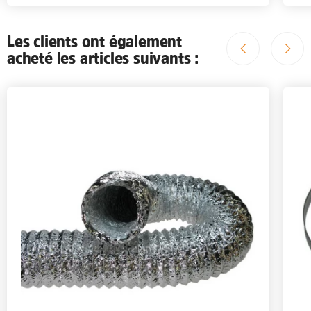
Les clients ont également
acheté les articles suivants :